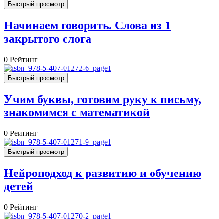
Быстрый просмотр
Начинаем говорить. Слова из 1
закрытого слога
0
Рейтинг
Быстрый просмотр
Учим буквы, готовим руку к письму,
знакомимся с математикой
0
Рейтинг
Быстрый просмотр
Нейроподход к развитию и обучению
детей
0
Рейтинг