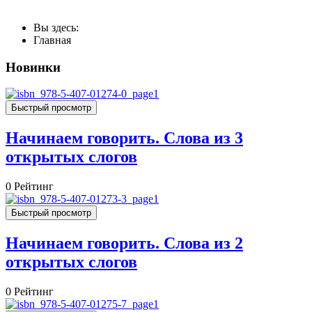
Вы здесь:
Главная
Новинки
Быстрый просмотр
Начинаем говорить. Слова из 3
открытых слогов
0
Рейтинг
Быстрый просмотр
Начинаем говорить. Слова из 2
открытых слогов
0
Рейтинг