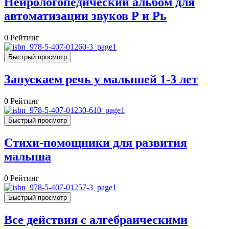
Нейрологопедический альбом для
автоматизации звуков Р и Рь
0
Рейтинг
Быстрый просмотр
Запускаем речь у малышей 1-3 лет
0
Рейтинг
Быстрый просмотр
Стихи-помощники для развития
малыша
0
Рейтинг
Быстрый просмотр
Все действия с алгебраическими