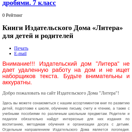
дробями. 7 класс
0
Рейтинг
Книги Издательского Дома «Литера»
для детей и родителей
Печать
E-mail
Внимание!!! Издательский дом "Литера" не 
дает удаленную работу на дом и не ищет 
наборщиков текста. Будьте внимательны и 
аккуратны.
Добро пожаловать на сайт Издательского Дома "Литера"!
Здесь вы можете ознакомиться с нашим ассортиментом книг по развитию
детей, подготовке к школе, обучению письму, счету и чтению, а также с
учебными пособиями по различным школьным предметам. Родители и
педагоги обязательно найдут интересные для них издания по
воспитанию, методикам обучения и организации досуга с детьми.
Отдельным направлением Издательского Дома является логопедия.