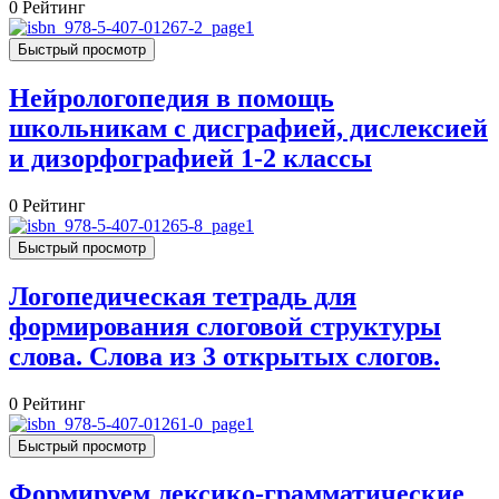
0
Рейтинг
Быстрый просмотр
Нейрологопедия в помощь
школьникам с дисграфией, дислексией
и дизорфографией 1-2 классы
0
Рейтинг
Быстрый просмотр
Логопедическая тетрадь для
формирования слоговой структуры
слова. Слова из 3 открытых слогов.
0
Рейтинг
Быстрый просмотр
Формируем лексико-грамматические