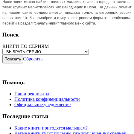
Наши книги можно найти в книжных магазинах вашего города, а также на
таких крупных маркетплейсах как Вайлдберис и Озон. На данный момент
на нашем сайте осуществляется продажа только электронных версий
наших книг. Чтобы приобрести книгу в электронном формате, необходимо
перейти в раздел "скачать книги" главного меню сайта.
Поиск
КНИГИ ПО СЕРИЯМ
Сбросить
Помощь
Наши реквизиты
Политика конфиденциальности
Официальное уведомление
Последние статьи
Какие книги пригодятся малышам?
Какие книги будут полезны каждому ученику средней