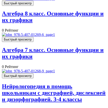
Быстрый просмотр
Алгебра 8 класс. Основные функции и
их графики
0
Рейтинг
Быстрый просмотр
Алгебра 7 класс. Основные функции и
их графики
0
Рейтинг
Быстрый просмотр
Нейрологопедия в помощь
школьникам с дисграфией, дислексией
и дизорфографией. 3-4 классы