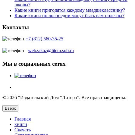
школы?
Какие книги пригодятся каждому младшекласснику?
Какие книги по логопедии могут быть вам полезны?
Контакты
+7 (812) 560-35-25
webzakaz@litera.spb.ru
Мы в социальных сетях
© 2026 "Издательский Дом "Литера". Все права защищены.
Вверх
Главная
книги
Скачать