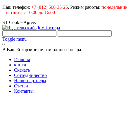
Наш телефон:
+7 (812) 560-35-25
.
Режим работы:
понедельник
– пятница с 10:00 до 16:00
ST Cookie Agree:
Toggle menu
0
В Вашей корзине нет ни одного товара.
Главная
книги
Скачать
Сотрудничество
Наши партнеры
Статьи
Контакты