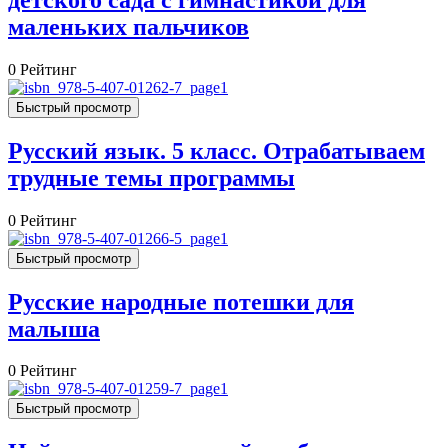
маленьких пальчиков
0
Рейтинг
Быстрый просмотр
Русский язык. 5 класс. Отрабатываем
трудные темы программы
0
Рейтинг
Быстрый просмотр
Русские народные потешки для
малыша
0
Рейтинг
Быстрый просмотр