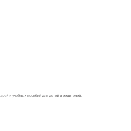
варей и учебных пособий для детей и родителей.