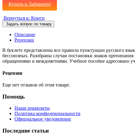
Купить в Лабиринте
Вернуться к: Книги
Задать вопрос по товару
Описание
Рецензии
В буклете представлены все правила пунктуации русского яз
бессоюзных. Разобраны случаи постановки знаков препинания
обращениями и междометиями. Учебное пособие адресовано уч
Рецензии
Еще нет отзывов об этом товаре.
Помощь
Наши реквизиты
Политика конфиденциальности
Официальное уведомление
Последние статьи