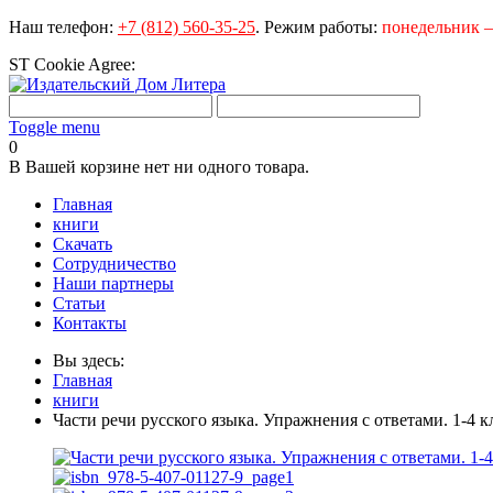
Наш телефон:
+7 (812) 560-35-25
.
Режим работы:
понедельник – 
ST Cookie Agree:
Toggle menu
0
В Вашей корзине нет ни одного товара.
Главная
книги
Скачать
Сотрудничество
Наши партнеры
Статьи
Контакты
Вы здесь:
Главная
книги
Части речи русского языка. Упражнения с ответами. 1-4 к