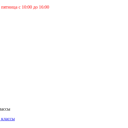
пятница с 10:00 до 16:00
лассы