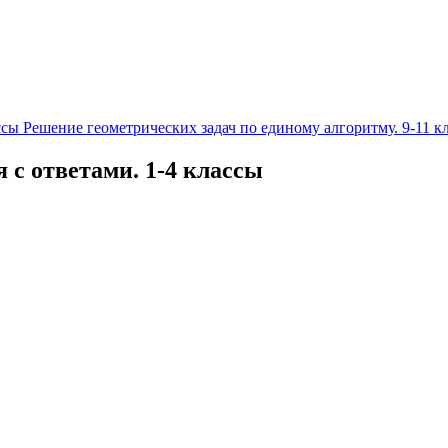
ссы
Решение геометрических задач по единому алгоритму. 9-11 к
 с ответами. 1-4 классы