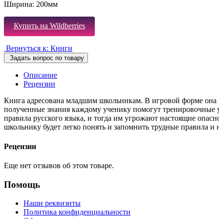
Ширина:
200мм
Купить на Wildberries
Вернуться к: Книги
Задать вопрос по товару
Описание
Рецензии
Книга адресована младшим школьникам. В игровой форме она н
полученные знания каждому ученику помогут тренировочные у
правила русского языка, и тогда им угрожают настоящие опа
школьнику будет легко понять и запомнить трудные правила и
Рецензии
Еще нет отзывов об этом товаре.
Помощь
Наши реквизиты
Политика конфиденциальности