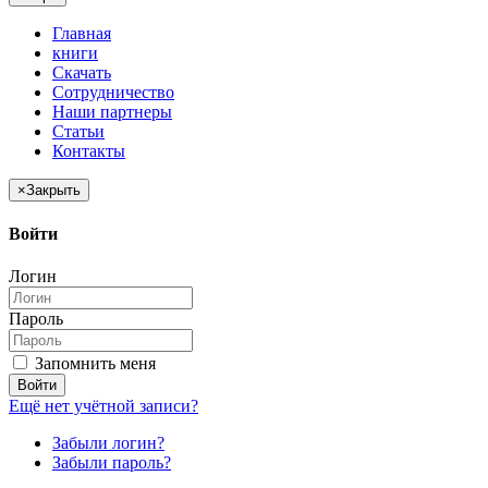
Главная
книги
Скачать
Сотрудничество
Наши партнеры
Статьи
Контакты
×
Закрыть
Войти
Логин
Пароль
Запомнить меня
Войти
Ещё нет учётной записи?
Забыли логин?
Забыли пароль?