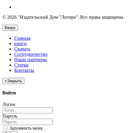
© 2026 "Издательский Дом "Литера". Все права защищены.
Вверх
Главная
книги
Скачать
Сотрудничество
Наши партнеры
Статьи
Контакты
×
Закрыть
Войти
Логин
Пароль
Запомнить меня