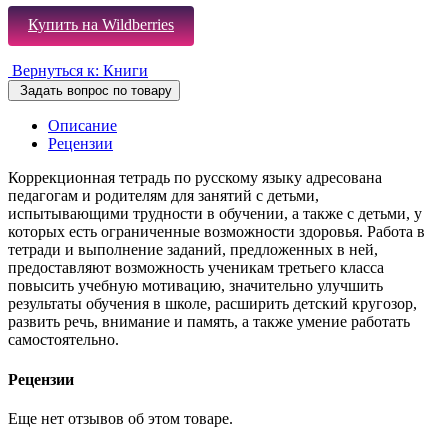
Купить на Wildberries
Вернуться к: Книги
Задать вопрос по товару
Описание
Рецензии
Коррекционная тетрадь по русскому языку адресована
педагогам и родителям для занятий с детьми,
испытывающими трудности в обучении, а также с детьми, у
которых есть ограниченные возможности здоровья. Работа в
тетради и выполнение заданий, предложенных в ней,
предоставляют возможность ученикам третьего класса
повысить учебную мотивацию, значительно улучшить
результаты обучения в школе, расширить детский кругозор,
развить речь, внимание и память, а также умение работать
самостоятельно.
Рецензии
Еще нет отзывов об этом товаре.