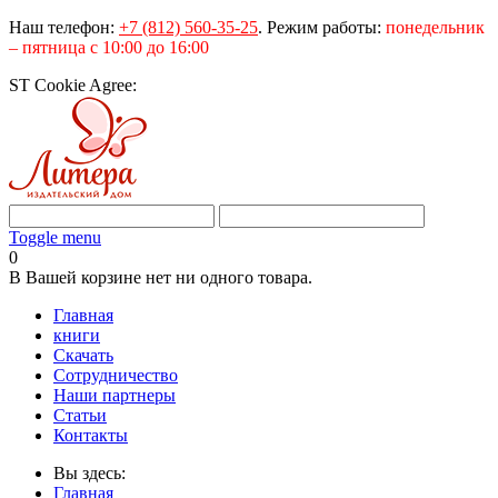
Наш телефон:
+7 (812) 560-35-25
.
Режим работы:
понедельник
– пятница с 10:00 до 16:00
ST Cookie Agree:
Toggle menu
0
В Вашей корзине нет ни одного товара.
Главная
книги
Скачать
Сотрудничество
Наши партнеры
Статьи
Контакты
Вы здесь:
Главная