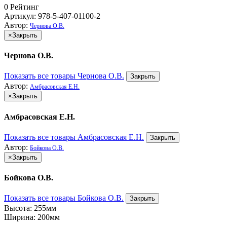
0
Рейтинг
Артикул: 978-5-407-01100-2
Автор:
Чернова О.В.
×
Закрыть
Чернова О.В.
Показать все товары Чернова О.В.
Закрыть
Автор:
Амбрасовская Е.Н.
×
Закрыть
Амбрасовская Е.Н.
Показать все товары Амбрасовская Е.Н.
Закрыть
Автор:
Бойкова О.В.
×
Закрыть
Бойкова О.В.
Показать все товары Бойкова О.В.
Закрыть
Высота:
255мм
Ширина:
200мм