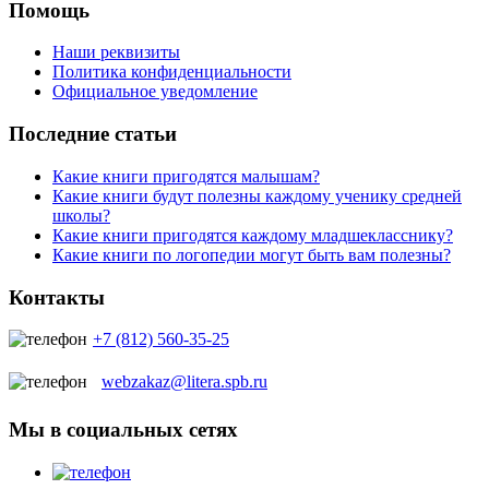
Помощь
Наши реквизиты
Политика конфиденциальности
Официальное уведомление
Последние статьи
Какие книги пригодятся малышам?
Какие книги будут полезны каждому ученику средней
школы?
Какие книги пригодятся каждому младшекласснику?
Какие книги по логопедии могут быть вам полезны?
Контакты
+7 (812) 560-35-25
webzakaz@litera.spb.ru
Мы в социальных сетях