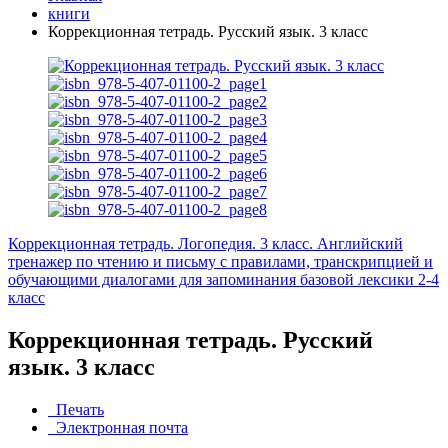
книги
Коррекционная тетрадь. Русский язык. 3 класс
Коррекционная тетрадь. Логопедия. 3 класс.
Английский
тренажер по чтению и письму с правилами, транскрипцией и
обучающими диалогами для запоминания базовой лексики 2-4
класс
Коррекционная тетрадь. Русский
язык. 3 класс
Печать
Электронная почта