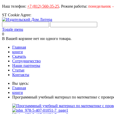
Наш телефон:
+7 (812) 560-35-25
.
Режим работы:
понедельник – 
ST Cookie Agree:
Toggle menu
0
В Вашей корзине нет ни одного товара.
Главная
книги
Скачать
Сотрудничество
Наши партнеры
Статьи
Контакты
Вы здесь:
Главная
книги
Программный учебный материал по математике с провер