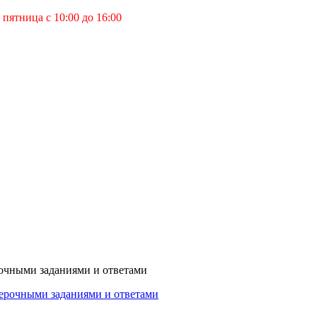
пятница с 10:00 до 16:00
очными заданиями и ответами