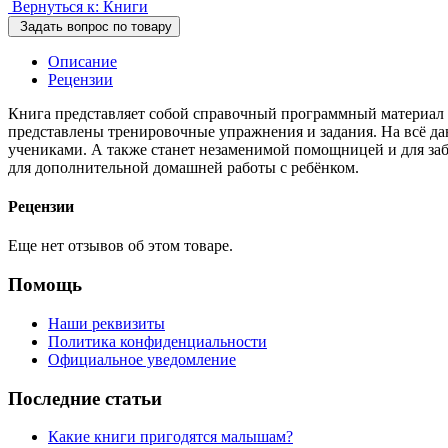
Вернуться к: Книги
Задать вопрос по товару
Описание
Рецензии
Книга представляет собой справочный программный материал п
представлены тренировочные упражнения и задания. На всё дан
учениками. А также станет незаменимой помощницей и для заб
для дополнительной домашней работы с ребёнком.
Рецензии
Еще нет отзывов об этом товаре.
Помощь
Наши реквизиты
Политика конфиденциальности
Официальное уведомление
Последние статьи
Какие книги пригодятся малышам?