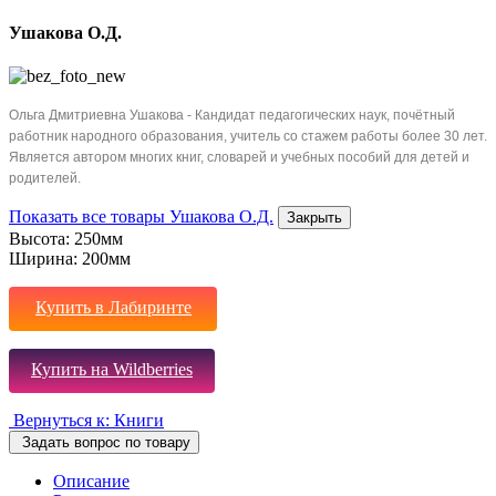
Ушакова О.Д.
Ольга Дмитриевна Ушакова - Кандидат педагогических наук, почётный
работник народного образования, учитель со стажем работы более 30 лет.
Является автором многих книг, словарей и учебных пособий для детей и
родителей.
Показать все товары Ушакова О.Д.
Закрыть
Высота:
250мм
Ширина:
200мм
Купить в Лабиринте
Купить на Wildberries
Вернуться к: Книги
Задать вопрос по товару
Описание