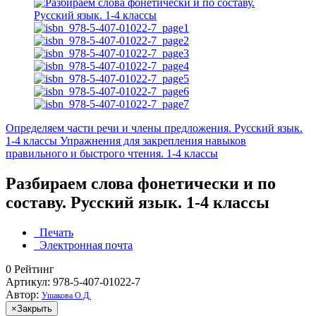
Определяем части речи и члены предложения. Русский язык.
1-4 классы
Упражнения для закрепления навыков
правильного и быстрого чтения. 1-4 классы
Разбираем слова фонетически и по
составу. Русский язык. 1-4 классы
Печать
Электронная почта
0
Рейтинг
Артикул: 978-5-407-01022-7
Автор:
Ушакова О.Д.
×
Закрыть