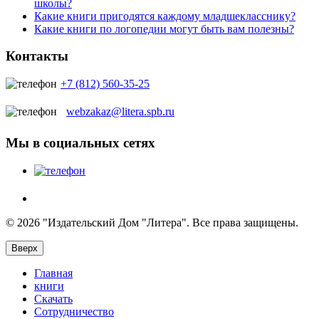
школы?
Какие книги пригодятся каждому младшекласснику?
Какие книги по логопедии могут быть вам полезны?
Контакты
+7 (812) 560-35-25
webzakaz@litera.spb.ru
Мы в социальных сетях
© 2026 "Издательский Дом "Литера". Все права защищены.
Вверх
Главная
книги
Скачать
Сотрудничество