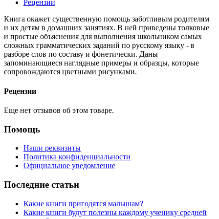
Рецензии
Книга окажет существенную помощь заботливым родителям
и их детям в домашних занятиях. В ней приведены толковые
и простые объяснения для выполнения школьником самых
сложных грамматических заданий по русскому языку - в
разборе слов по составу и фонетически. Даны
запоминающиеся наглядные примеры и образцы, которые
сопровождаются цветными рисунками.
Рецензии
Еще нет отзывов об этом товаре.
Помощь
Наши реквизиты
Политика конфиденциальности
Официальное уведомление
Последние статьи
Какие книги пригодятся малышам?
Какие книги будут полезны каждому ученику средней