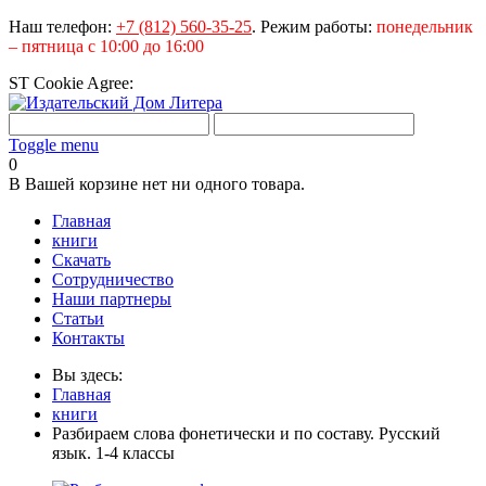
Наш телефон:
+7 (812) 560-35-25
.
Режим работы:
понедельник
– пятница с 10:00 до 16:00
ST Cookie Agree:
Toggle menu
0
В Вашей корзине нет ни одного товара.
Главная
книги
Скачать
Сотрудничество
Наши партнеры
Статьи
Контакты
Вы здесь:
Главная
книги
Разбираем слова фонетически и по составу. Русский
язык. 1-4 классы