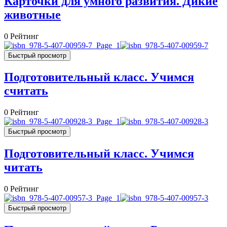
Карточки для умного развития. Дикие
животные
0
Рейтинг
Быстрый просмотр
Подготовительный класс. Учимся
считать
0
Рейтинг
Быстрый просмотр
Подготовительный класс. Учимся
читать
0
Рейтинг
Быстрый просмотр