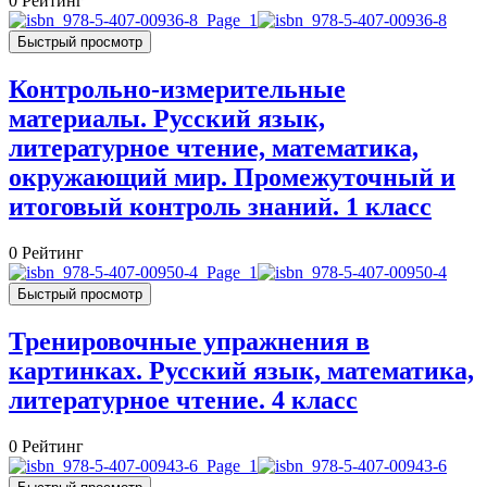
0
Рейтинг
Быстрый просмотр
Контрольно-измерительные
материалы. Русский язык,
литературное чтение, математика,
окружающий мир. Промежуточный и
итоговый контроль знаний. 1 класс
0
Рейтинг
Быстрый просмотр
Тренировочные упражнения в
картинках. Русский язык, математика,
литературное чтение. 4 класс
0
Рейтинг