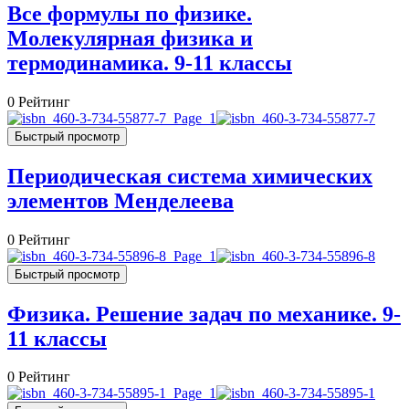
Все формулы по физике.
Молекулярная физика и
термодинамика. 9-11 классы
0
Рейтинг
Быстрый просмотр
Периодическая система химических
элементов Менделеева
0
Рейтинг
Быстрый просмотр
Физика. Решение задач по механике. 9-
11 классы
0
Рейтинг