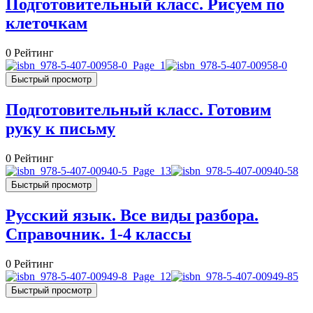
Подготовительный класс. Рисуем по
клеточкам
0
Рейтинг
Быстрый просмотр
Подготовительный класс. Готовим
руку к письму
0
Рейтинг
Быстрый просмотр
Русский язык. Все виды разбора.
Справочник. 1-4 классы
0
Рейтинг
Быстрый просмотр