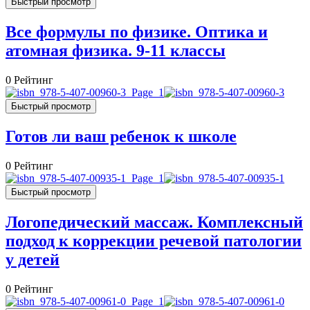
Быстрый просмотр
Все формулы по физике. Оптика и
атомная физика. 9-11 классы
0
Рейтинг
Быстрый просмотр
Готов ли ваш ребенок к школе
0
Рейтинг
Быстрый просмотр
Логопедический массаж. Комплексный
подход к коррекции речевой патологии
у детей
0
Рейтинг