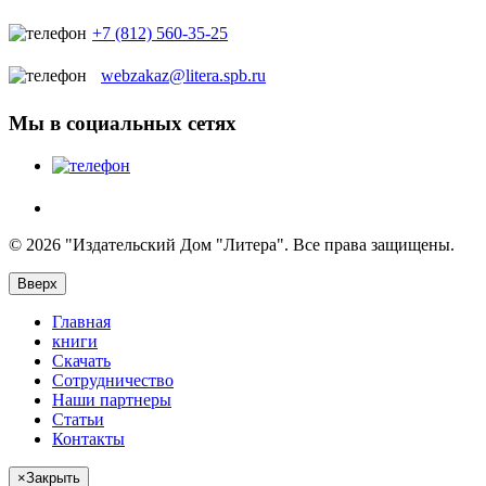
+7 (812) 560-35-25
webzakaz@litera.spb.ru
Мы в социальных сетях
© 2026 "Издательский Дом "Литера". Все права защищены.
Вверх
Главная
книги
Скачать
Сотрудничество
Наши партнеры
Статьи
Контакты
×
Закрыть