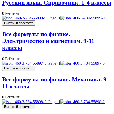
Русский язык. Справочник. 1-4 классы
0
Рейтинг
Быстрый просмотр
Все формулы по физике.
Электричество и магнетизм. 9-11
классы
0
Рейтинг
Быстрый просмотр
Все формулы по физике. Механика. 9-
11 классы
0
Рейтинг
Быстрый просмотр