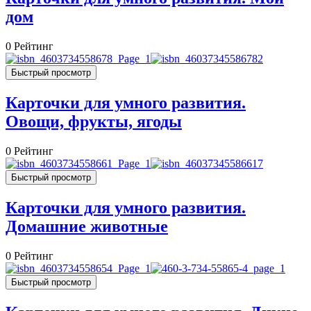
дом
0
Рейтинг
Быстрый просмотр
Карточки для умного развития.
Овощи, фрукты, ягоды
0
Рейтинг
Быстрый просмотр
Карточки для умного развития.
Домашние животные
0
Рейтинг
Быстрый просмотр