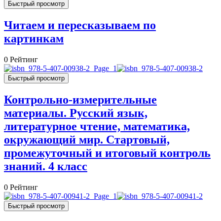
Быстрый просмотр
Читаем и пересказываем по
картинкам
0
Рейтинг
Быстрый просмотр
Контрольно-измерительные
материалы. Русский язык,
литературное чтение, математика,
окружающий мир. Стартовый,
промежуточный и итоговый контроль
знаний. 4 класс
0
Рейтинг
Быстрый просмотр