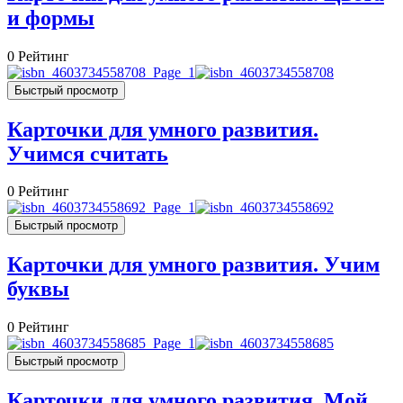
и формы
0
Рейтинг
Быстрый просмотр
Карточки для умного развития.
Учимся считать
0
Рейтинг
Быстрый просмотр
Карточки для умного развития. Учим
буквы
0
Рейтинг
Быстрый просмотр
Карточки для умного развития. Мой