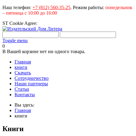
Наш телефон:
+7 (812) 560-35-25
.
Режим работы:
понедельник
– пятница с 10:00 до 16:00
ST Cookie Agree:
Toggle menu
0
В Вашей корзине нет ни одного товара.
Главная
книги
Скачать
Сотрудничество
Наши партнеры
Статьи
Контакты
Вы здесь:
Главная
книги
Книги