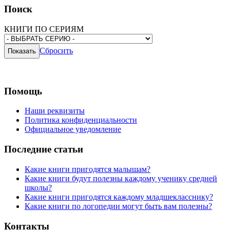
Поиск
КНИГИ ПО СЕРИЯМ
Сбросить
Помощь
Наши реквизиты
Политика конфиденциальности
Официальное уведомление
Последние статьи
Какие книги пригодятся малышам?
Какие книги будут полезны каждому ученику средней
школы?
Какие книги пригодятся каждому младшекласснику?
Какие книги по логопедии могут быть вам полезны?
Контакты