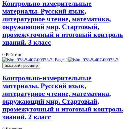
Контрольно-измерительные
материалы. Русский язык,
литературное чтение, математика,
окружающий мир. Стартовый,
промежуточный и итоговый контроль
знаний. 3 класс
0
Рейтинг
Быстрый просмотр
Контрольно-измерительные
материалы. Русский язык,
литературное чтение, математика,
окружающий мир. Стартовый,
промежуточный и итоговый контроль
знаний. 2 класс