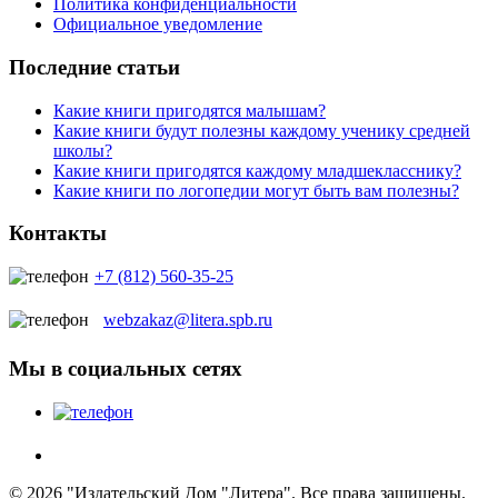
Политика конфиденциальности
Официальное уведомление
Последние статьи
Какие книги пригодятся малышам?
Какие книги будут полезны каждому ученику средней
школы?
Какие книги пригодятся каждому младшекласснику?
Какие книги по логопедии могут быть вам полезны?
Контакты
+7 (812) 560-35-25
webzakaz@litera.spb.ru
Мы в социальных сетях
© 2026 "Издательский Дом "Литера". Все права защищены.