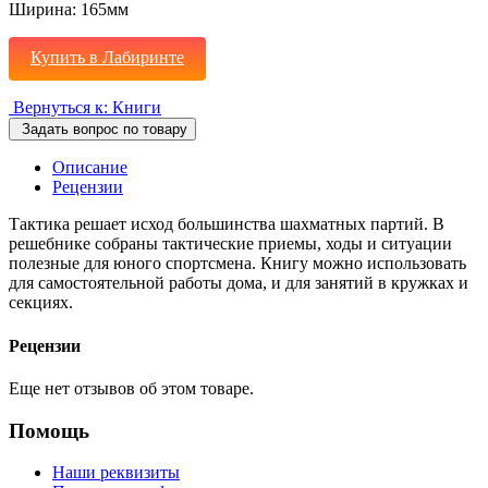
Ширина:
165мм
Купить в Лабиринте
Вернуться к: Книги
Задать вопрос по товару
Описание
Рецензии
Тактика решает исход большинства шахматных партий. В
решебнике собраны тактические приемы, ходы и ситуации
полезные для юного спортсмена. Книгу можно использовать
для самостоятельной работы дома, и для занятий в кружках и
секциях.
Рецензии
Еще нет отзывов об этом товаре.
Помощь
Наши реквизиты