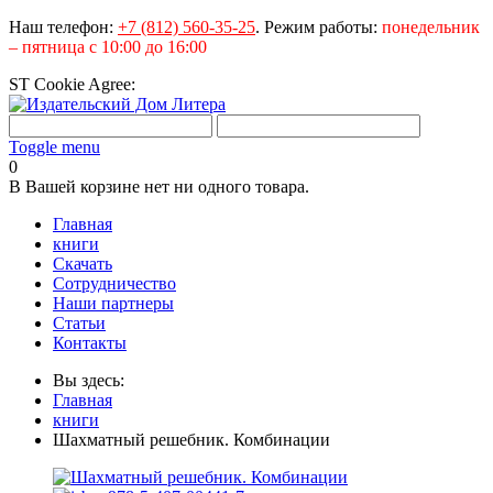
Наш телефон:
+7 (812) 560-35-25
.
Режим работы:
понедельник
– пятница с 10:00 до 16:00
ST Cookie Agree:
Toggle menu
0
В Вашей корзине нет ни одного товара.
Главная
книги
Скачать
Сотрудничество
Наши партнеры
Статьи
Контакты
Вы здесь:
Главная
книги
Шахматный решебник. Комбинации