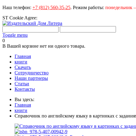
Наш телефон:
+7 (812) 560-35-25
.
Режим работы:
понедельник – 
ST Cookie Agree:
Toggle menu
0
В Вашей корзине нет ни одного товара.
Главная
книги
Скачать
Сотрудничество
Наши партнеры
Статьи
Контакты
Вы здесь:
Главная
книги
Справочник по английскому языку в картинках с задания