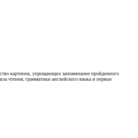
жество картинок, упрощающих запоминание пройденного
ила чтения, грамматики английского языка и первые