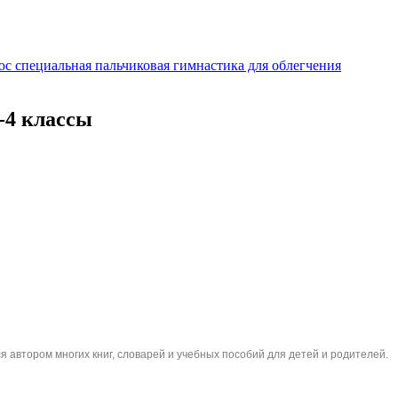
с специальная пальчиковая гимнастика для облегчения
-4 классы
я автором многих книг, словарей и учебных пособий для детей и родителей.