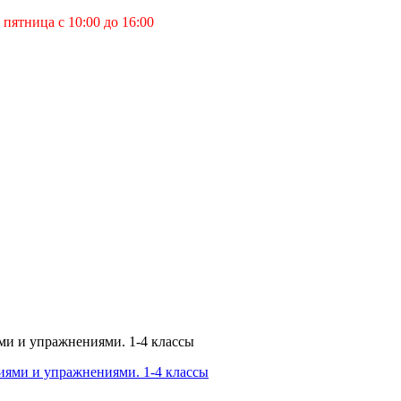
пятница с 10:00 до 16:00
ми и упражнениями. 1-4 классы