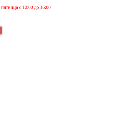
пятница с 10:00 до 16:00