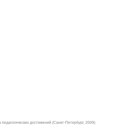
а педагогических достижений (Санкт-Петербург, 2009).