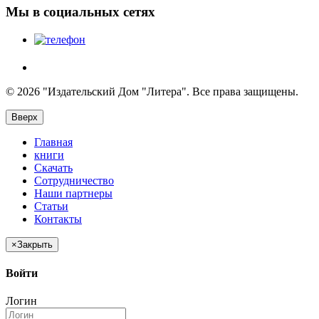
Мы в социальных сетях
© 2026 "Издательский Дом "Литера". Все права защищены.
Вверх
Главная
книги
Скачать
Сотрудничество
Наши партнеры
Статьи
Контакты
×
Закрыть
Войти
Логин