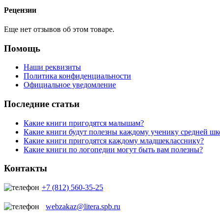
Рецензии
Еще нет отзывов об этом товаре.
Помощь
Наши реквизиты
Политика конфиденциальности
Официальное уведомление
Последние статьи
Какие книги пригодятся малышам?
Какие книги будут полезны каждому ученику средней ш
Какие книги пригодятся каждому младшекласснику?
Какие книги по логопедии могут быть вам полезны?
Контакты
+7 (812) 560-35-25
webzakaz@litera.spb.ru