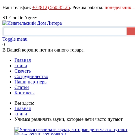
Наш телефон:
+7 (812) 560-35-25
.
Режим работы:
понедельник – 
ST Cookie Agree:
Toggle menu
0
В Вашей корзине нет ни одного товара.
Главная
книги
Скачать
Сотрудничество
Наши партнеры
Статьи
Контакты
Вы здесь:
Главная
книги
Учимся различать звуки, которые дети часто путают