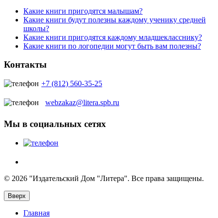
Какие книги пригодятся малышам?
Какие книги будут полезны каждому ученику средней
школы?
Какие книги пригодятся каждому младшекласснику?
Какие книги по логопедии могут быть вам полезны?
Контакты
+7 (812) 560-35-25
webzakaz@litera.spb.ru
Мы в социальных сетях
© 2026 "Издательский Дом "Литера". Все права защищены.
Вверх
Главная