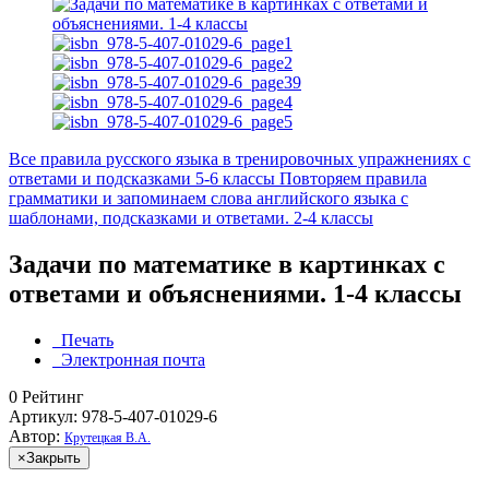
Все правила русского языка в тренировочных упражнениях с
ответами и подсказками 5-6 классы
Повторяем правила
грамматики и запоминаем слова английского языка с
шаблонами, подсказками и ответами. 2-4 классы
Задачи по математике в картинках с
ответами и объяснениями. 1-4 классы
Печать
Электронная почта
0
Рейтинг
Артикул: 978-5-407-01029-6
Автор:
Крутецкая В.А.
×
Закрыть