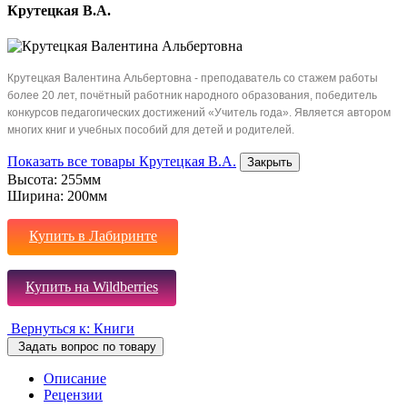
Крутецкая В.А.
Крутецкая Валентина Альбертовна - преподаватель со стажем работы
более 20 лет, почётный работник народного образования, победитель
конкурсов педагогических достижений «Учитель года». Является автором
многих книг и учебных пособий для детей и родителей.
Показать все товары Крутецкая В.А.
Закрыть
Высота:
255мм
Ширина:
200мм
Купить в Лабиринте
Купить на Wildberries
Вернуться к: Книги
Задать вопрос по товару
Описание
Рецензии