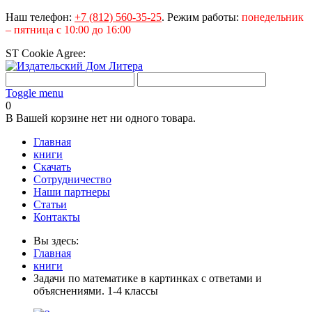
Наш телефон:
+7 (812) 560-35-25
.
Режим работы:
понедельник
– пятница с 10:00 до 16:00
ST Cookie Agree:
Toggle menu
0
В Вашей корзине нет ни одного товара.
Главная
книги
Скачать
Сотрудничество
Наши партнеры
Статьи
Контакты
Вы здесь:
Главная
книги
Задачи по математике в картинках с ответами и
объяснениями. 1-4 классы