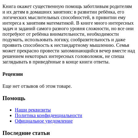
Книга окажет существенную помощь заботливым родителям
и их детям в домашних занятиях: в развитии ребёнка, его
логических мыслительных способностей, в привитии ему
интереса к занятиям математикой. В книге много интересных
задач и заданий самого разного уровня сложности, но все они
потребуют от ребёнка внимательности, необходимости
подумать, использовать логику, сообразительность и даже
проявить способность к нестандартному мышлению. Семья
может прекрасно провести запоминающийся вечер вместе над
решением некоторых интересных головоломок, не спеша
заглядывать в приведённые в конце книги ответы.
Рецензии
Еще нет отзывов об этом товаре.
Помощь
Наши реквизиты
Политика конфиденциальности
Официальное уведомление
Последние статьи