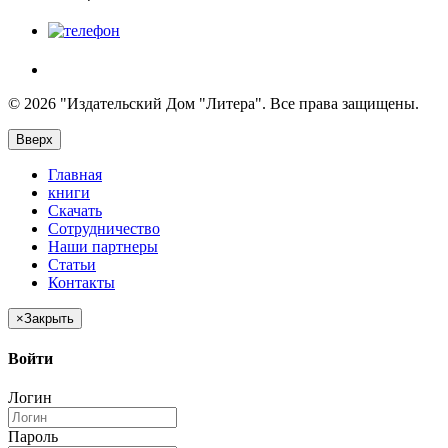
© 2026 "Издательский Дом "Литера". Все права защищены.
Вверх
Главная
книги
Скачать
Сотрудничество
Наши партнеры
Статьи
Контакты
×
Закрыть
Войти
Логин
Пароль