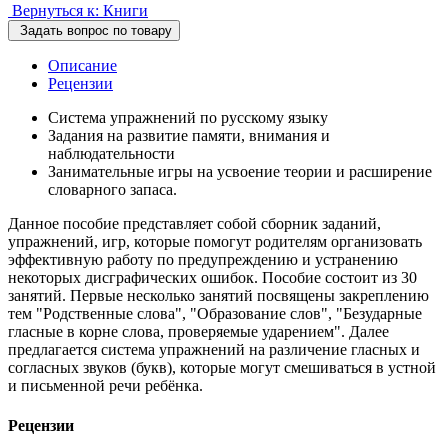
Вернуться к: Книги
Задать вопрос по товару
Описание
Рецензии
Система упражнений по русскому языку
Задания на развитие памяти, внимания и
наблюдательности
Занимательные игры на усвоение теории и расширение
словарного запаса.
Данное пособие представляет собой сборник заданий,
упражнений, игр, которые помогут родителям организовать
эффективную работу по предупреждению и устранению
некоторых дисграфических ошибок. Пособие состоит из 30
занятий. Первые несколько занятий посвящены закреплению
тем "Родственные слова", "Образование слов", "Безударные
гласные в корне слова, проверяемые ударением". Далее
предлагается система упражнений на различение гласных и
согласных звуков (букв), которые могут смешиваться в устной
и письменной речи ребёнка.
Рецензии