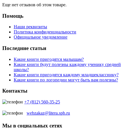
Еще нет отзывов об этом товаре.
Помощь
Наши реквизиты
Политика конфиденциальности
Официальное уведомление
Последние статьи
Какие книги пригодятся малышам?
Какие книги будут полезны каждому ученику средней
школы?
Какие книги пригодятся каждому младшекласснику?
Какие книги по логопедии могут быть вам полезны?
Контакты
+7 (812) 560-35-25
webzakaz@litera.spb.ru
Мы в социальных сетях