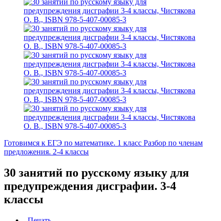
Готовимся к ЕГЭ по математике. 1 класс
Разбор по членам
предложения. 2-4 классы
30 занятий по русскому языку для
предупреждения дисграфии. 3-4
классы
Печать