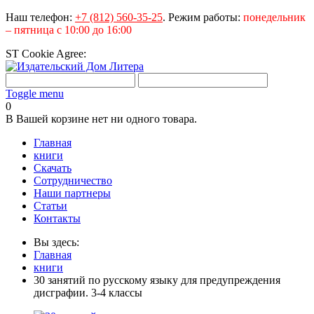
Наш телефон:
+7 (812) 560-35-25
.
Режим работы:
понедельник
– пятница с 10:00 до 16:00
ST Cookie Agree:
Toggle menu
0
В Вашей корзине нет ни одного товара.
Главная
книги
Скачать
Сотрудничество
Наши партнеры
Статьи
Контакты
Вы здесь:
Главная
книги
30 занятий по русскому языку для предупреждения
дисграфии. 3-4 классы