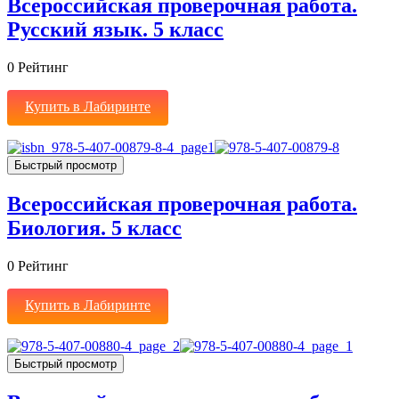
Всероссийская проверочная работа.
Русский язык. 5 класс
0
Рейтинг
Купить в Лабиринте
Быстрый просмотр
Всероссийская проверочная работа.
Биология. 5 класс
0
Рейтинг
Купить в Лабиринте
Быстрый просмотр