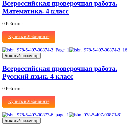
Всероссийская проверочная работа.
Математика. 4 класс
0
Рейтинг
Купить в Лабиринте
Быстрый просмотр
Всероссийская проверочная работа.
Русский язык. 4 класс
0
Рейтинг
Купить в Лабиринте
Быстрый просмотр