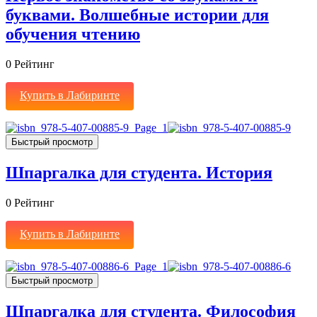
буквами. Волшебные истории для
обучения чтению
0
Рейтинг
Купить в Лабиринте
Быстрый просмотр
Шпаргалка для студента. История
0
Рейтинг
Купить в Лабиринте
Быстрый просмотр
Шпаргалка для студента. Философия