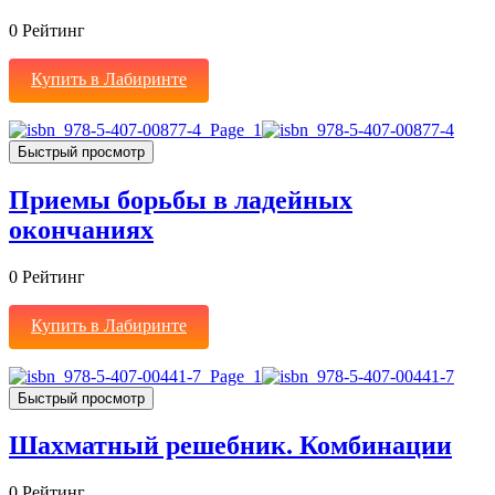
0
Рейтинг
Купить в Лабиринте
Быстрый просмотр
Приемы борьбы в ладейных
окончаниях
0
Рейтинг
Купить в Лабиринте
Быстрый просмотр
Шахматный решебник. Комбинации
0
Рейтинг