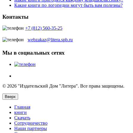
Какие книги по логопедии могут быть вам полезны?
Контакты
+7 (812) 560-35-25
webzakaz@litera.spb.ru
Мы в социальных сетях
© 2026 "Издательский Дом "Литера". Все права защищены.
Вверх
Главная
книги
Скачать
Сотрудничество
Наши партнеры