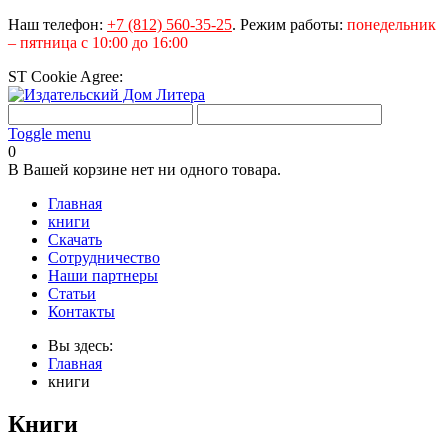
Наш телефон:
+7 (812) 560-35-25
.
Режим работы:
понедельник
– пятница с 10:00 до 16:00
ST Cookie Agree:
Toggle menu
0
В Вашей корзине нет ни одного товара.
Главная
книги
Скачать
Сотрудничество
Наши партнеры
Статьи
Контакты
Вы здесь:
Главная
книги
Книги