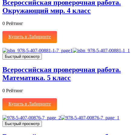
Всероссийская проверочная работа.
Окружающий мир. 4 класс
0
Рейтинг
Купить в Лабиринте
Быстрый просмотр
Всероссийская проверочная работа.
Математика. 5 класс
0
Рейтинг
Купить в Лабиринте
Быстрый просмотр