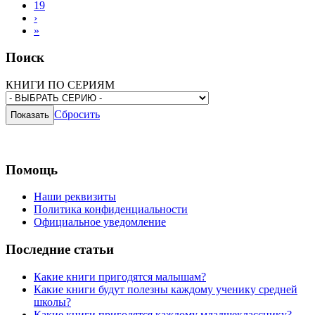
19
›
»
Поиск
КНИГИ ПО СЕРИЯМ
Сбросить
Помощь
Наши реквизиты
Политика конфиденциальности
Официальное уведомление
Последние статьи
Какие книги пригодятся малышам?
Какие книги будут полезны каждому ученику средней
школы?
Какие книги пригодятся каждому младшекласснику?