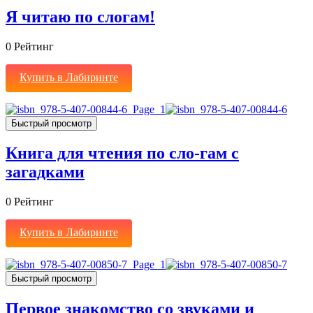
Я читаю по слогам!
0
Рейтинг
Купить в Лабиринте
Быстрый просмотр
Книга для чтения по сло-гам с
загадками
0
Рейтинг
Купить в Лабиринте
Быстрый просмотр
Первое знакомство со звуками и