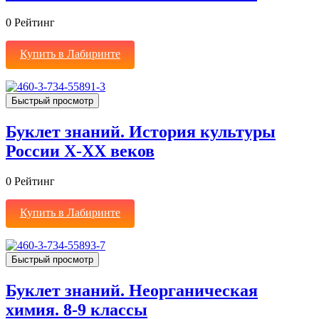
0
Рейтинг
Купить в Лабиринте
Быстрый просмотр
Буклет знаний. История культуры
России Х-ХХ веков
0
Рейтинг
Купить в Лабиринте
Быстрый просмотр
Буклет знаний. Неорганическая
химия. 8-9 классы