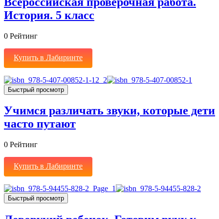
Всероссийская проверочная работа.
История. 5 класс
0
Рейтинг
Купить в Лабиринте
Быстрый просмотр
Учимся различать звуки, которые дети
часто путают
0
Рейтинг
Купить в Лабиринте
Быстрый просмотр