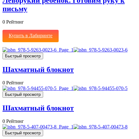
Леворукий ребенок. Готовим руку к
письму
0
Рейтинг
Купить в Лабиринте
Быстрый просмотр
Шахматный блокнот
0
Рейтинг
Быстрый просмотр
Шахматный блокнот
0
Рейтинг
Быстрый просмотр