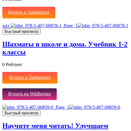
Купить в Лабиринте
хит
Быстрый просмотр
Шахматы в школе и дома. Учебник 1-2
классы
0
Рейтинг
Купить в Лабиринте
Купить на Wildberries
Быстрый просмотр
Научите меня читать! Улучшаем