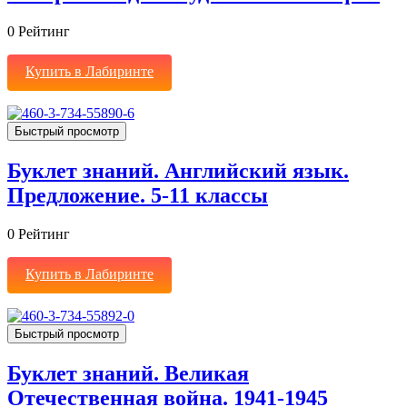
0
Рейтинг
Купить в Лабиринте
Быстрый просмотр
Буклет знаний. Английский язык.
Предложение. 5-11 классы
0
Рейтинг
Купить в Лабиринте
Быстрый просмотр
Буклет знаний. Великая
Отечественная война. 1941-1945