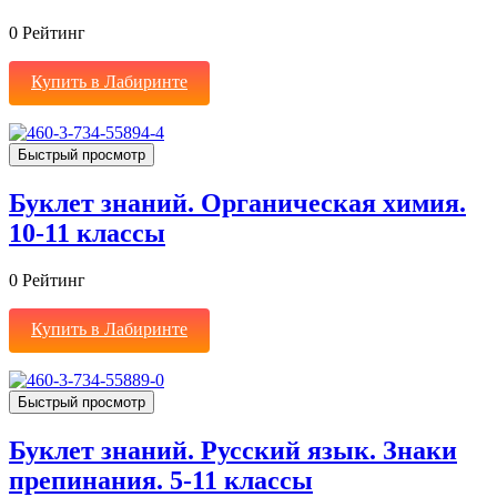
0
Рейтинг
Купить в Лабиринте
Быстрый просмотр
Буклет знаний. Органическая химия.
10-11 классы
0
Рейтинг
Купить в Лабиринте
Быстрый просмотр
Буклет знаний. Русский язык. Знаки
препинания. 5-11 классы