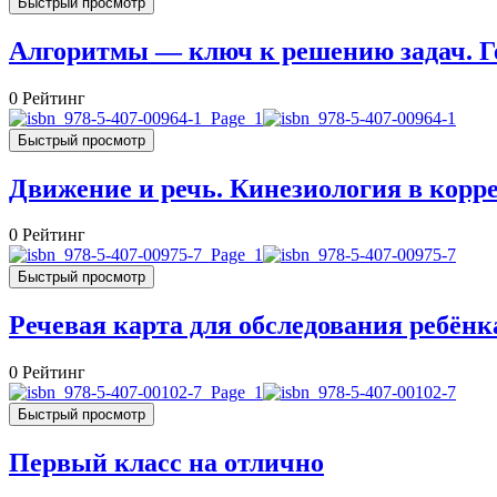
Быстрый просмотр
Алгоритмы — ключ к решению задач. Ге
0
Рейтинг
Быстрый просмотр
Движение и речь. Кинезиология в корр
0
Рейтинг
Быстрый просмотр
Речевая карта для обследования ребён
0
Рейтинг
Быстрый просмотр
Первый класс на отлично