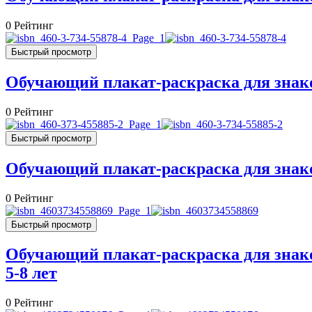
0
Рейтинг
Быстрый просмотр
Обучающий плакат-раскраска для знако
0
Рейтинг
Быстрый просмотр
Обучающий плакат-раскраска для знако
0
Рейтинг
Быстрый просмотр
Обучающий плакат-раскраска для знако
5-8 лет
0
Рейтинг