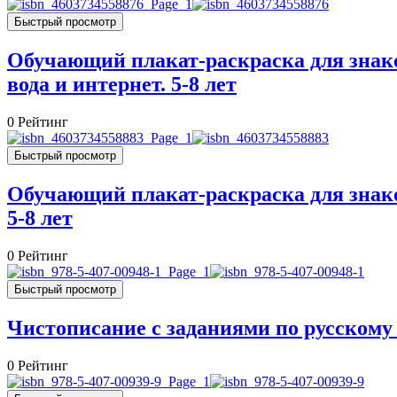
Быстрый просмотр
Обучающий плакат-раскраска для знако
вода и интернет. 5-8 лет
0
Рейтинг
Быстрый просмотр
Обучающий плакат-раскраска для знако
5-8 лет
0
Рейтинг
Быстрый просмотр
Чистописание с заданиями по русскому
0
Рейтинг