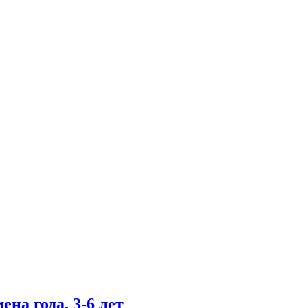
а года. 3-6 лет