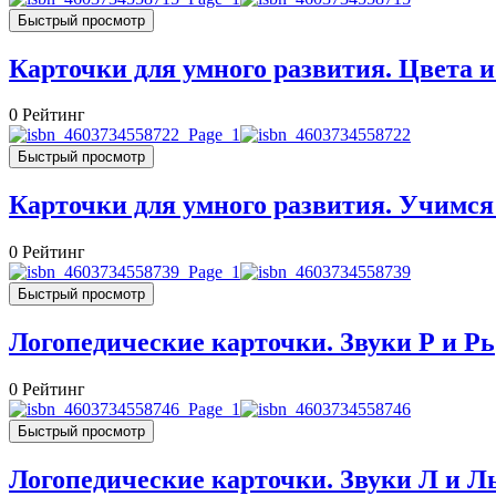
Быстрый просмотр
Карточки для умного развития. Цвета 
0
Рейтинг
Быстрый просмотр
Карточки для умного развития. Учимся
0
Рейтинг
Быстрый просмотр
Логопедические карточки. Звуки Р и Рь
0
Рейтинг
Быстрый просмотр
Логопедические карточки. Звуки Л и Л