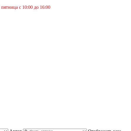
пятница с 10:00 до 16:00