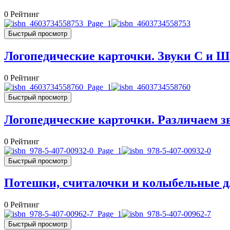
0
Рейтинг
Быстрый просмотр
Логопедические карточки. Звуки С и Ш
0
Рейтинг
Быстрый просмотр
Логопедические карточки. Различаем з
0
Рейтинг
Быстрый просмотр
Потешки, считалочки и колыбельные 
0
Рейтинг
Быстрый просмотр