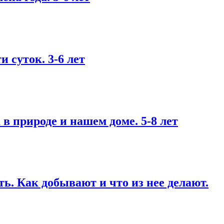
 суток. 3-6 лет
 природе и нашем доме. 5-8 лет
. Как добывают и что из нее делают.