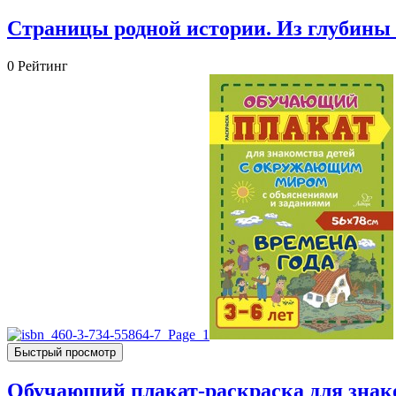
Страницы родной истории. Из глубины 
0
Рейтинг
Быстрый просмотр
Обучающий плакат-раскраска для знако