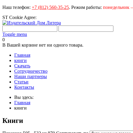
Наш телефон:
+7 (812) 560-35-25
.
Режим работы:
понедельник – 
ST Cookie Agree:
Toggle menu
0
В Вашей корзине нет ни одного товара.
Главная
книги
Скачать
Сотрудничество
Наши партнеры
Статьи
Контакты
Вы здесь:
Главная
книги
Книги