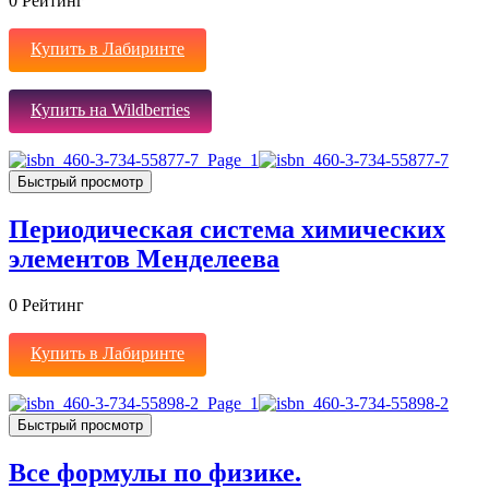
0
Рейтинг
Купить в Лабиринте
Купить на Wildberries
Быстрый просмотр
Периодическая система химических
элементов Менделеева
0
Рейтинг
Купить в Лабиринте
Быстрый просмотр
Все формулы по физике.