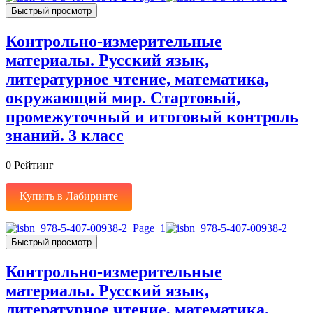
Быстрый просмотр
Контрольно-измерительные
материалы. Русский язык,
литературное чтение, математика,
окружающий мир. Стартовый,
промежуточный и итоговый контроль
знаний. 3 класс
0
Рейтинг
Купить в Лабиринте
Быстрый просмотр
Контрольно-измерительные
материалы. Русский язык,
литературное чтение, математика,