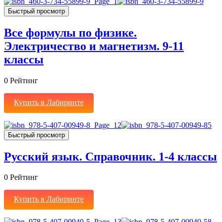
Быстрый просмотр
Все формулы по физике.
Электричество и магнетизм. 9-11
классы
0
Рейтинг
Купить в Лабиринте
Быстрый просмотр
Русский язык. Справочник. 1-4 классы
0
Рейтинг
Купить в Лабиринте