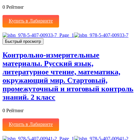
0
Рейтинг
Купить в Лабиринте
Быстрый просмотр
Контрольно-измерительные
материалы. Русский язык,
литературное чтение, математика,
окружающий мир. Стартовый,
промежуточный и итоговый контроль
знаний. 2 класс
0
Рейтинг
Купить в Лабиринте