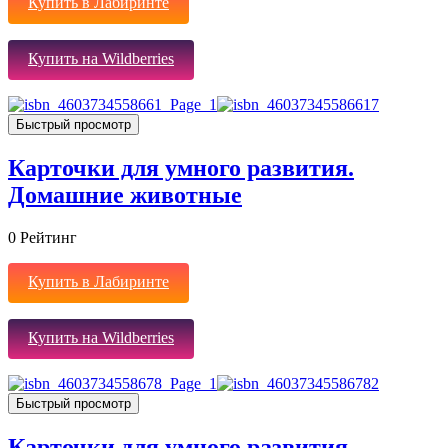
Купить в Лабиринте
Купить на Wildberries
Быстрый просмотр
Карточки для умного развития.
Домашние животные
0
Рейтинг
Купить в Лабиринте
Купить на Wildberries
Быстрый просмотр
Карточки для умного развития.