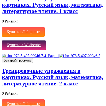
картинках. Русский язык, математика,
литературное чтение. 1 класс
0
Рейтинг
Купить в Лабиринте
Купить на Wildberries
Быстрый просмотр
Тренировочные упражнения в
картинках. Русский язык, математика,
литературное чтение. 2 класс
0
Рейтинг
Купить в Лабиринте