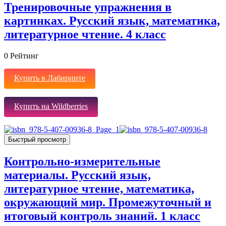
Тренировочные упражнения в
картинках. Русский язык, математика,
литературное чтение. 4 класс
0
Рейтинг
Купить в Лабиринте
Купить на Wildberries
Быстрый просмотр
Контрольно-измерительные
материалы. Русский язык,
литературное чтение, математика,
окружающий мир. Промежуточный и
итоговый контроль знаний. 1 класс