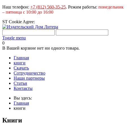
Наш телефон:
+7 (812) 560-35-25
.
Режим работы:
понедельник
– пятница с 10:00 до 16:00
ST Cookie Agree:
Toggle menu
0
В Вашей корзине нет ни одного товара.
Главная
книги
Скачать
Сотрудничество
Наши партнеры
Статьи
Контакты
Вы здесь:
Главная
книги
Книги