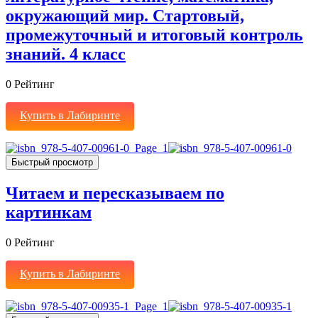
окружающий мир. Стартовый,
промежуточный и итоговый контроль
знаний. 4 класс
0
Рейтинг
Купить в Лабиринте
Быстрый просмотр
Читаем и пересказываем по
картинкам
0
Рейтинг
Купить в Лабиринте