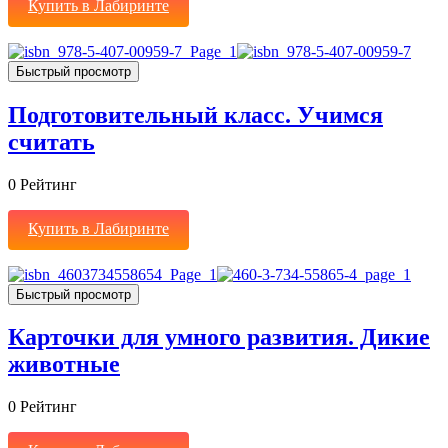
Купить в Лабиринте
Быстрый просмотр
Подготовительный класс. Учимся
считать
0
Рейтинг
Купить в Лабиринте
Быстрый просмотр
Карточки для умного развития. Дикие
животные
0
Рейтинг