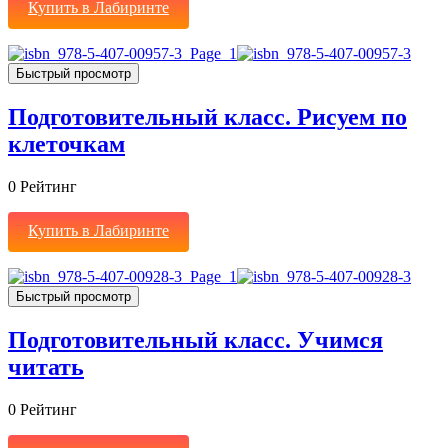
Купить в Лабиринте
Быстрый просмотр
Подготовительный класс. Рисуем по
клеточкам
0
Рейтинг
Купить в Лабиринте
Быстрый просмотр
Подготовительный класс. Учимся
читать
0
Рейтинг