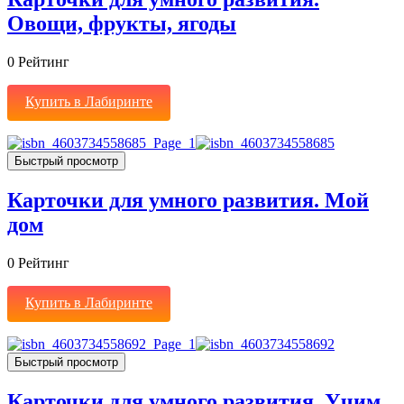
Овощи, фрукты, ягоды
0
Рейтинг
Купить в Лабиринте
Быстрый просмотр
Карточки для умного развития. Мой
дом
0
Рейтинг
Купить в Лабиринте
Быстрый просмотр
Карточки для умного развития. Учим