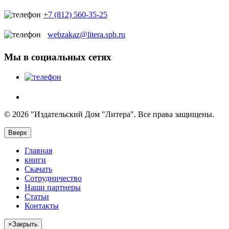
+7 (812) 560-35-25
webzakaz@litera.spb.ru
Мы в социальных сетях
© 2026 "Издательский Дом "Литера". Все права защищены.
Вверх
Главная
книги
Скачать
Сотрудничество
Наши партнеры
Статьи
Контакты
×
Закрыть