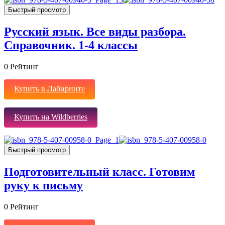
Быстрый просмотр
Русский язык. Все виды разбора.
Справочник. 1-4 классы
0
Рейтинг
Купить в Лабиринте
Купить на Wildberries
Быстрый просмотр
Подготовительный класс. Готовим
руку к письму
0
Рейтинг