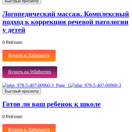
Быстрый просмотр
Логопедический массаж. Комплексный
подход к коррекции речевой патологии
у детей
0
Рейтинг
Купить в Лабиринте
Купить на Wildberries
Быстрый просмотр
Готов ли ваш ребенок к школе
0
Рейтинг
Купить в Лабиринте