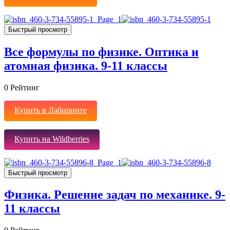
Быстрый просмотр
Все формулы по физике. Оптика и
атомная физика. 9-11 классы
0
Рейтинг
Купить в Лабиринте
Купить на Wildberries
Быстрый просмотр
Физика. Решение задач по механике. 9-
11 классы