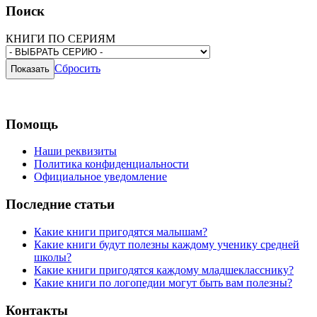
Поиск
КНИГИ ПО СЕРИЯМ
Сбросить
Помощь
Наши реквизиты
Политика конфиденциальности
Официальное уведомление
Последние статьи
Какие книги пригодятся малышам?
Какие книги будут полезны каждому ученику средней
школы?
Какие книги пригодятся каждому младшекласснику?
Какие книги по логопедии могут быть вам полезны?
Контакты