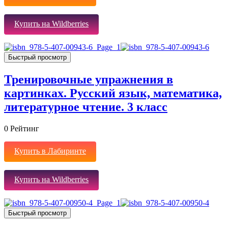
Купить на Wildberries
Быстрый просмотр
Тренировочные упражнения в
картинках. Русский язык, математика,
литературное чтение. 3 класс
0
Рейтинг
Купить в Лабиринте
Купить на Wildberries
Быстрый просмотр