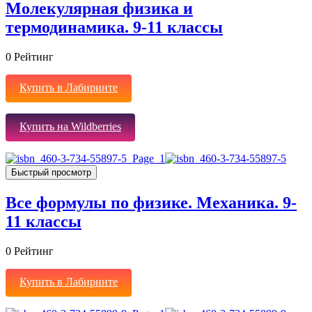
Молекулярная физика и
термодинамика. 9-11 классы
0
Рейтинг
Купить в Лабиринте
Купить на Wildberries
Быстрый просмотр
Все формулы по физике. Механика. 9-
11 классы
0
Рейтинг
Купить в Лабиринте