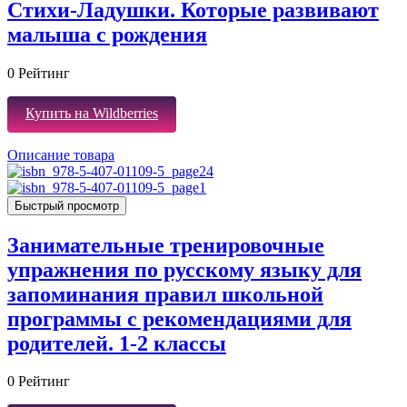
Стихи-Ладушки. Которые развивают
малыша с рождения
0
Рейтинг
Купить на Wildberries
Описание товара
Быстрый просмотр
Занимательные тренировочные
упражнения по русскому языку для
запоминания правил школьной
программы с рекомендациями для
родителей. 1-2 классы
0
Рейтинг