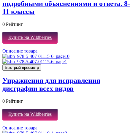
подробными объяснениями и ответа. 8-
11 классы
0
Рейтинг
Купить на Wildberries
Описание товара
Быстрый просмотр
Упражнения для исправления
дисграфии всех видов
0
Рейтинг
Купить на Wildberries
Описание товара