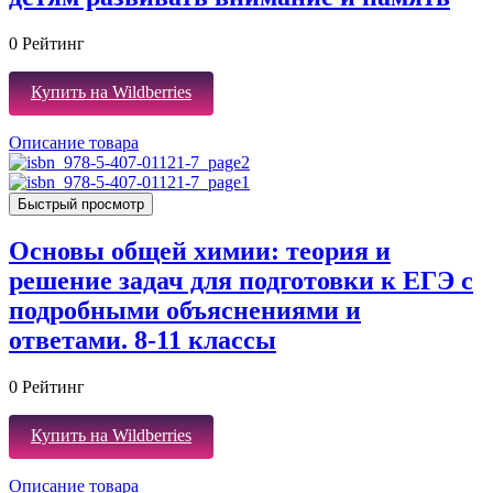
0
Рейтинг
Купить на Wildberries
Описание товара
Быстрый просмотр
Основы общей химии: теория и
решение задач для подготовки к ЕГЭ с
подробными объяснениями и
ответами. 8-11 классы
0
Рейтинг
Купить на Wildberries
Описание товара