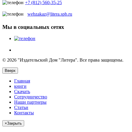
+7 (812) 560-35-25
webzakaz@litera.spb.ru
Мы в социальных сетях
© 2026 "Издательский Дом "Литера". Все права защищены.
Вверх
Главная
книги
Скачать
Сотрудничество
Наши партнеры
Статьи
Контакты
×
Закрыть