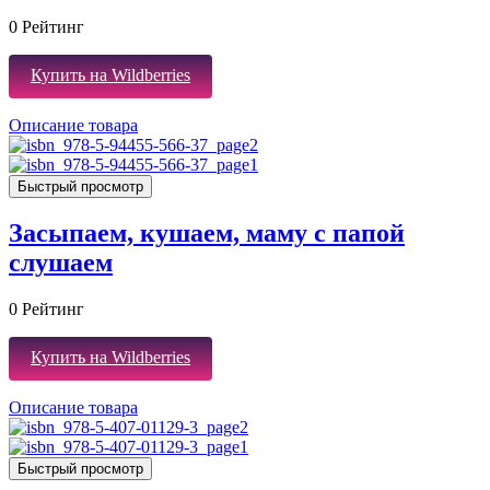
0
Рейтинг
Купить на Wildberries
Описание товара
Быстрый просмотр
Засыпаем, кушаем, маму с папой
слушаем
0
Рейтинг
Купить на Wildberries
Описание товара
Быстрый просмотр