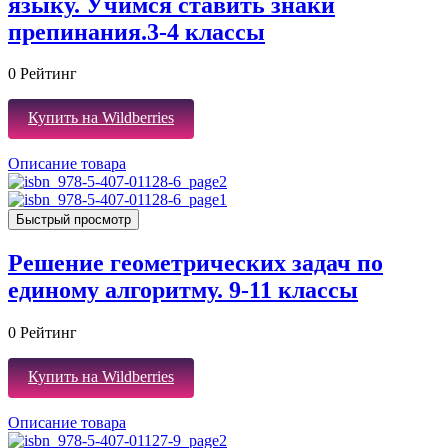
языку. Учимся ставить знаки
препинания.3-4 классы
0
Рейтинг
Купить на Wildberries
Описание товара
Быстрый просмотр
Решение геометрических задач по
единому алгоритму. 9-11 классы
0
Рейтинг
Купить на Wildberries
Описание товара