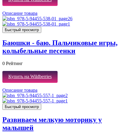
Описание товара
Быстрый просмотр
Баюшки - баю. Пальчиковые игры,
колыбельные песенки
0
Рейтинг
Купить на Wildberries
Описание товара
Быстрый просмотр
Развиваем мелкую моторику у
малышей