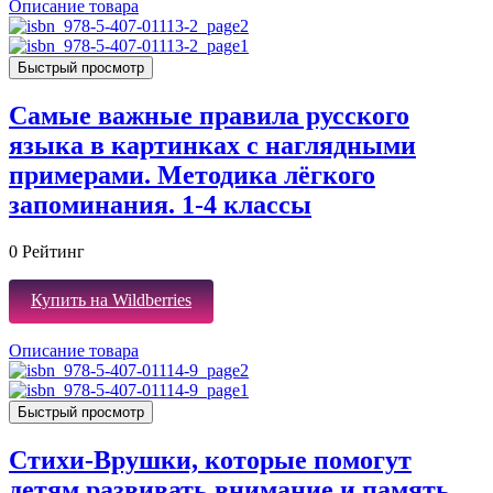
Описание товара
Быстрый просмотр
Самые важные правила русского
языка в картинках с наглядными
примерами. Методика лёгкого
запоминания. 1-4 классы
0
Рейтинг
Купить на Wildberries
Описание товара
Быстрый просмотр
Стихи-Врушки, которые помогут
детям развивать внимание и память