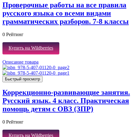
Проверочные работы на все правила
русского языка со всеми видами
грамматических разборов. 7-8 классы
0
Рейтинг
Купить на Wildberries
Описание товара
Быстрый просмотр
Коррекционно-развивающие занятия.
Русский язык. 4 класс. Практическая
помощь детям с ОВЗ (ЗПР)
0
Рейтинг
Купить на Wildberries