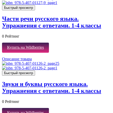
Быстрый просмотр
Части речи русского языка.
Упражнения с ответами. 1-4 классы
0
Рейтинг
Купить на Wildberries
Описание товара
Быстрый просмотр
Звуки и буквы русского языка.
Упражнения с ответами. 1-4 классы
0
Рейтинг
Купить на Wildberries