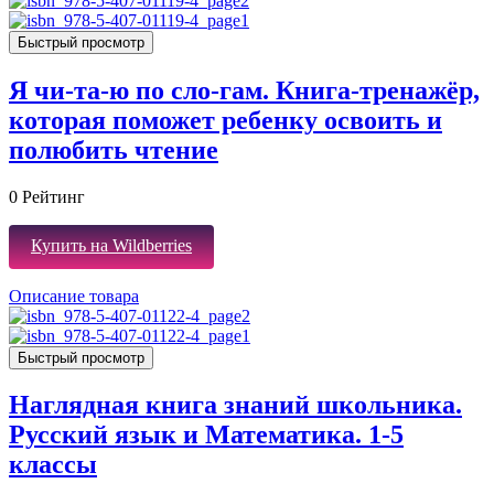
Быстрый просмотр
Я чи-та-ю по сло-гам. Книга-тренажёр,
которая поможет ребенку освоить и
полюбить чтение
0
Рейтинг
Купить на Wildberries
Описание товара
Быстрый просмотр
Наглядная книга знаний школьника.
Русский язык и Математика. 1-5
классы