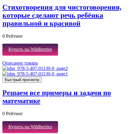
Стихотворения для чистоговорения,
которые сделают речь ребёнка
правильной и красивой
0
Рейтинг
Купить на Wildberries
Описание товара
Быстрый просмотр
Решаем все примеры и задачи по
математике
0
Рейтинг
Купить на Wildberries