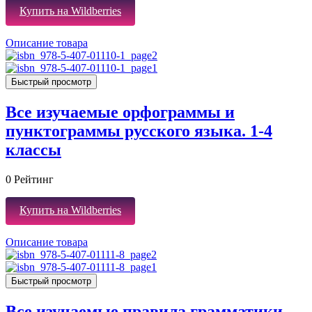
Купить на Wildberries
Описание товара
Быстрый просмотр
Все изучаемые орфограммы и
пунктограммы русского языка. 1-4
классы
0
Рейтинг
Купить на Wildberries
Описание товара
Быстрый просмотр
Все изучаемые правила грамматики