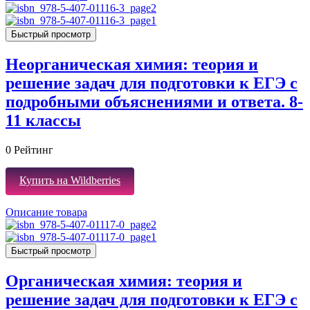
Быстрый просмотр
Неорганическая химия: теория и
решение задач для подготовки к ЕГЭ с
подробными объяснениями и ответа. 8-
11 классы
0
Рейтинг
Купить на Wildberries
Описание товара
Быстрый просмотр
Органическая химия: теория и
решение задач для подготовки к ЕГЭ с