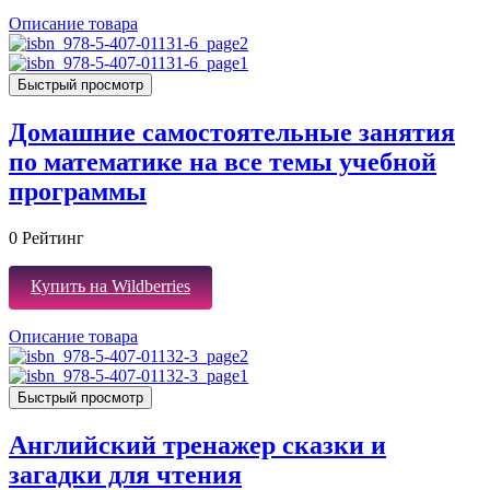
Описание товара
Быстрый просмотр
Домашние самостоятельные занятия
по математике на все темы учебной
программы
0
Рейтинг
Купить на Wildberries
Описание товара
Быстрый просмотр
Английский тренажер сказки и
загадки для чтения