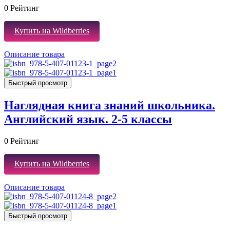
0
Рейтинг
Купить на Wildberries
Описание товара
Быстрый просмотр
Наглядная книга знаний школьника.
Английский язык. 2-5 классы
0
Рейтинг
Купить на Wildberries
Описание товара
Быстрый просмотр