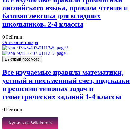
английского языка, правила чтения и
базовая лексика для младших
школьников. 2-4 классы
0
Рейтинг
Описание товара
Быстрый просмотр
Все изучаемые правила математики,
устный и письменный счет, подсказки
в решении типовых задач и
геометрических заданий 1-4 классы
0
Рейтинг
Купить на Wildberries