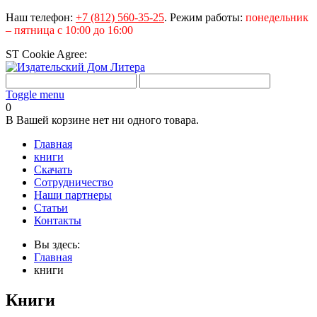
Наш телефон:
+7 (812) 560-35-25
.
Режим работы:
понедельник
– пятница с 10:00 до 16:00
ST Cookie Agree:
Toggle menu
0
В Вашей корзине нет ни одного товара.
Главная
книги
Скачать
Сотрудничество
Наши партнеры
Статьи
Контакты
Вы здесь:
Главная
книги
Книги