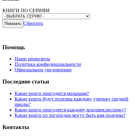
КНИГИ ПО СЕРИЯМ
Сбросить
Помощь
Наши реквизиты
Политика конфиденциальности
Официальное уведомление
Последние статьи
Какие книги пригодятся малышам?
Какие книги будут полезны каждому ученику средней
школы?
Какие книги пригодятся каждому младшекласснику?
Какие книги по логопедии могут быть вам полезны?
Контакты