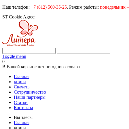
Наш телефон:
+7 (812) 560-35-25
.
Режим работы:
понедельник – 
ST Cookie Agree:
Toggle menu
0
В Вашей корзине нет ни одного товара.
Главная
книги
Скачать
Сотрудничество
Наши партнеры
Статьи
Контакты
Вы здесь:
Главная
книги