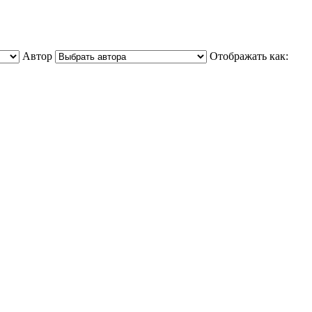
Автор
Отображать как: