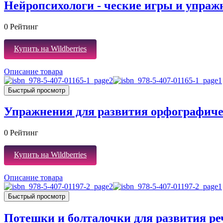
Нейропсихологи - ческие игры и упраж
0
Рейтинг
Купить на Wildberries
Описание товара
Быстрый просмотр
Упражнения для развития орфографиче
0
Рейтинг
Купить на Wildberries
Описание товара
Быстрый просмотр
Потешки и болталочки для развития р