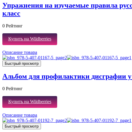
Упражнения на изучаемые правила русск
класс
0
Рейтинг
Купить на Wildberries
Описание товара
Быстрый просмотр
Альбом для профилактики дисграфии 
0
Рейтинг
Купить на Wildberries
Описание товара
Быстрый просмотр