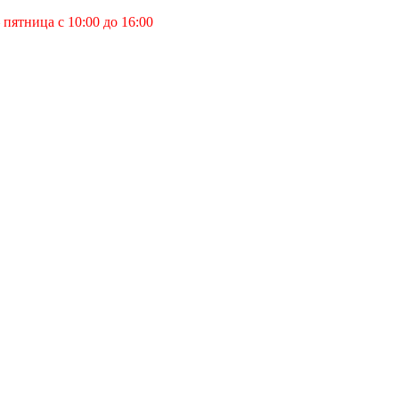
пятница с 10:00 до 16:00