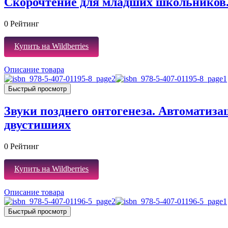
Скорочтение для младших школьников.
0
Рейтинг
Купить на Wildberries
Описание товара
Быстрый просмотр
Звуки позднего онтогенеза. Автоматизац
двустишиях
0
Рейтинг
Купить на Wildberries
Описание товара
Быстрый просмотр