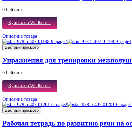
0
Рейтинг
Купить на Wildberries
Описание товара
Быстрый просмотр
Упражнения для тренировки межполуш
0
Рейтинг
Купить на Wildberries
Описание товара
Быстрый просмотр
Рабочая тетрадь по развитию речи на 