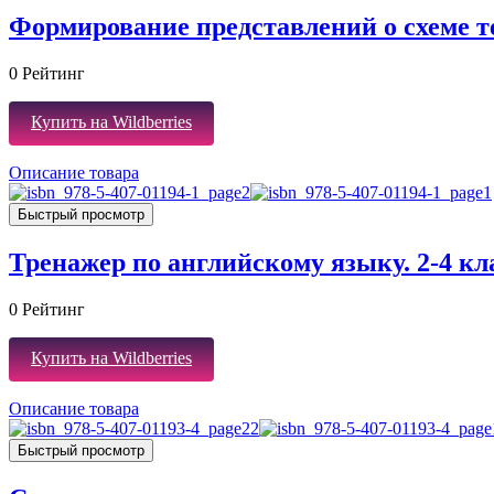
Формирование представлений о схеме т
0
Рейтинг
Купить на Wildberries
Описание товара
Быстрый просмотр
Тренажер по английскому языку. 2-4 к
0
Рейтинг
Купить на Wildberries
Описание товара
Быстрый просмотр