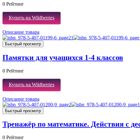
0
Рейтинг
Купить на Wildberries
Описание товара
Быстрый просмотр
Памятки для учащихся 1-4 классов
0
Рейтинг
Купить на Wildberries
Описание товара
Быстрый просмотр
Тренажёр по математике. Действия с де
0
Рейтинг