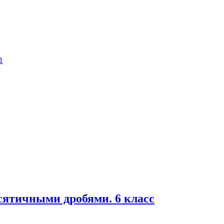
сятичными дробями. 6 класс