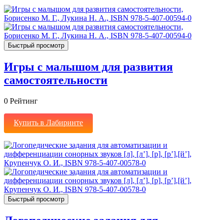
Быстрый просмотр
Игры с малышом для развития
самостоятельности
0
Рейтинг
Купить в Лабиринте
Быстрый просмотр