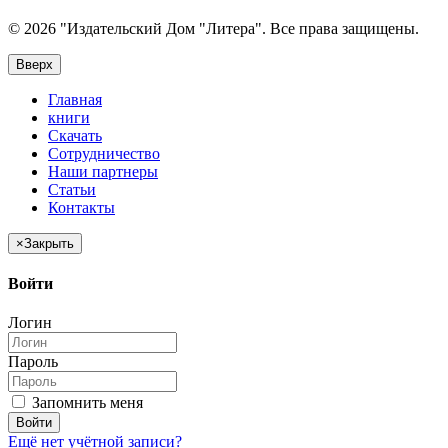
© 2026 "Издательский Дом "Литера". Все права защищены.
Вверх
Главная
книги
Скачать
Сотрудничество
Наши партнеры
Статьи
Контакты
×
Закрыть
Войти
Логин
Пароль
Запомнить меня
Войти
Ещё нет учётной записи?