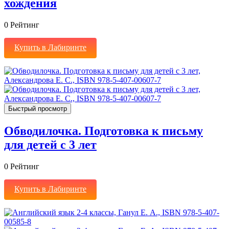
хождения
0
Рейтинг
Купить в Лабиринте
Быстрый просмотр
Обводилочка. Подготовка к письму
для детей с 3 лет
0
Рейтинг
Купить в Лабиринте