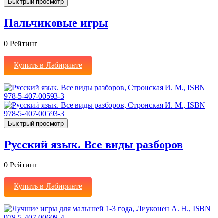
Быстрый просмотр
Пальчиковые игры
0
Рейтинг
Купить в Лабиринте
Быстрый просмотр
Русский язык. Все виды разборов
0
Рейтинг
Купить в Лабиринте