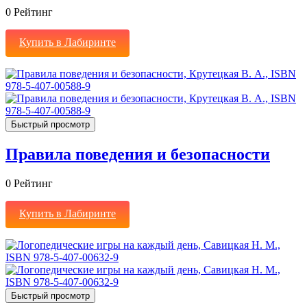
0
Рейтинг
Купить в Лабиринте
Быстрый просмотр
Правила поведения и безопасности
0
Рейтинг
Купить в Лабиринте
Быстрый просмотр