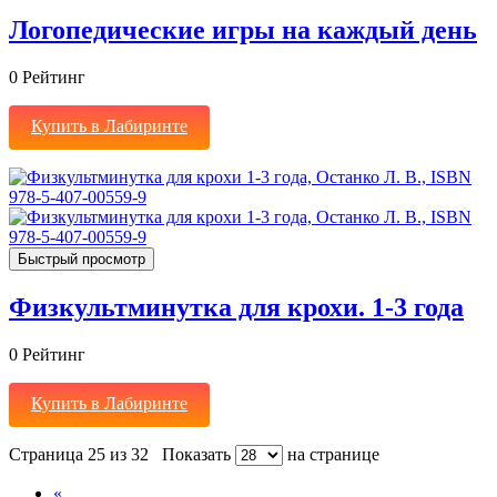
Логопедические игры на каждый день
0
Рейтинг
Купить в Лабиринте
Быстрый просмотр
Физкультминутка для крохи. 1-3 года
0
Рейтинг
Купить в Лабиринте
Страница 25 из 32
Показать
на странице
«