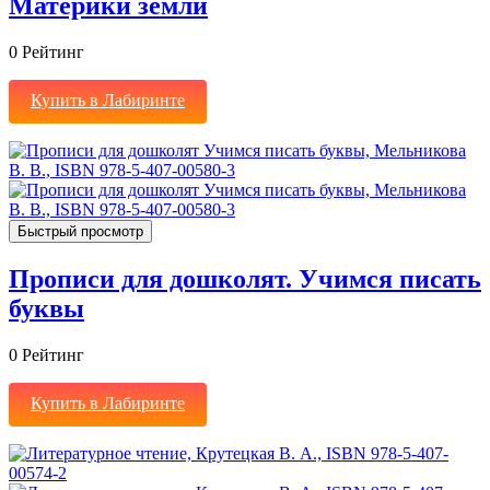
Материки земли
0
Рейтинг
Купить в Лабиринте
Быстрый просмотр
Прописи для дошколят. Учимся писать
буквы
0
Рейтинг
Купить в Лабиринте