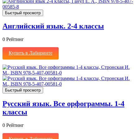
Быстрый просмотр
Английский язык. 2-4 классы
0
Рейтинг
Купить в Лабиринте
Быстрый просмотр
Русский язык. Все орфограммы. 1-4
классы
0
Рейтинг
Купить в Лабиринте