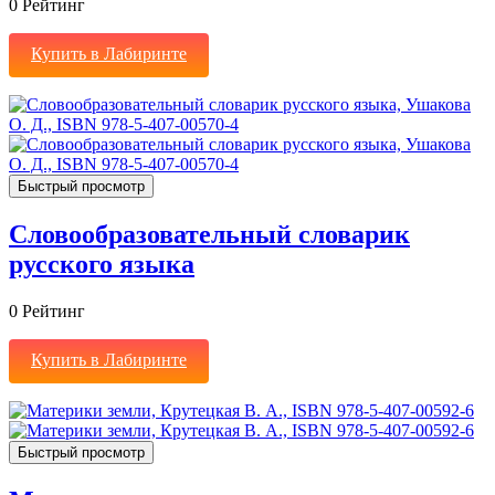
0
Рейтинг
Купить в Лабиринте
Быстрый просмотр
Словообразовательный словарик
русского языка
0
Рейтинг
Купить в Лабиринте
Быстрый просмотр