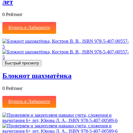
лет
0
Рейтинг
Купить в Лабиринте
Быстрый просмотр
Блокнот шахматёнка
0
Рейтинг
Купить в Лабиринте