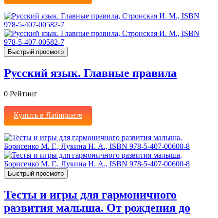
Быстрый просмотр
Русский язык. Главные правила
0
Рейтинг
Купить в Лабиринте
Быстрый просмотр
Тесты и игры для гармоничного
развития малыша. От рождения до