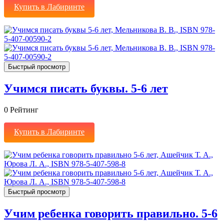
Купить в Лабиринте
Быстрый просмотр
Учимся писать буквы. 5-6 лет
0
Рейтинг
Купить в Лабиринте
Быстрый просмотр
Учим ребенка говорить правильно. 5-6