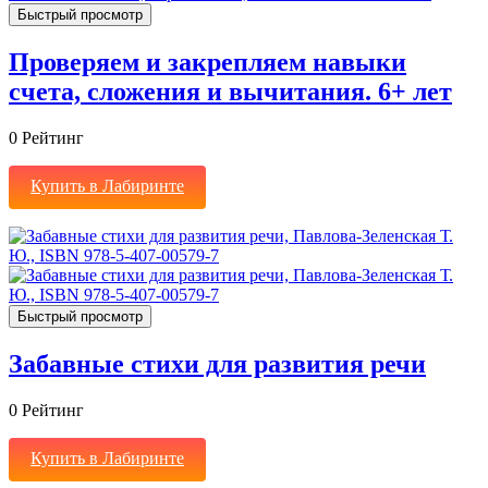
Быстрый просмотр
Проверяем и закрепляем навыки
счета, сложения и вычитания. 6+ лет
0
Рейтинг
Купить в Лабиринте
Быстрый просмотр
Забавные стихи для развития речи
0
Рейтинг
Купить в Лабиринте