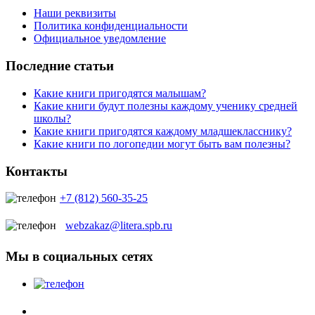
Наши реквизиты
Политика конфиденциальности
Официальное уведомление
Последние статьи
Какие книги пригодятся малышам?
Какие книги будут полезны каждому ученику средней
школы?
Какие книги пригодятся каждому младшекласснику?
Какие книги по логопедии могут быть вам полезны?
Контакты
+7 (812) 560-35-25
webzakaz@litera.spb.ru
Мы в социальных сетях