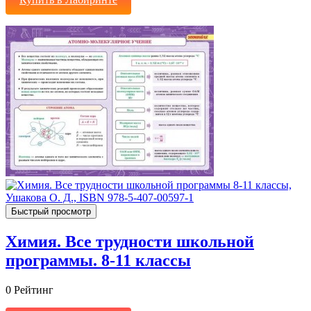
Быстрый просмотр
Химия. Все трудности школьной
программы. 8-11 классы
0
Рейтинг