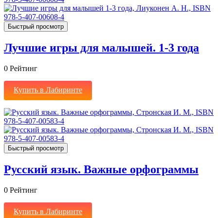
Быстрый просмотр
Лучшие игры для малышей. 1-3 года
0
Рейтинг
Купить в Лабиринте
Быстрый просмотр
Русский язык. Важные орфограммы
0
Рейтинг
Купить в Лабиринте