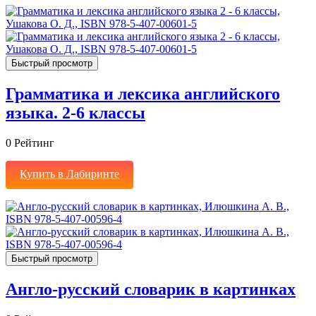
Быстрый просмотр
Грамматика и лексика английского
языка. 2-6 классы
0
Рейтинг
Купить в Лабиринте
Быстрый просмотр
Англо-русский словарик в картинках