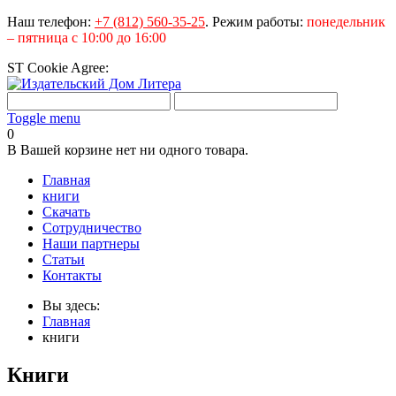
Наш телефон:
+7 (812) 560-35-25
.
Режим работы:
понедельник
– пятница с 10:00 до 16:00
ST Cookie Agree:
Toggle menu
0
В Вашей корзине нет ни одного товара.
Главная
книги
Скачать
Сотрудничество
Наши партнеры
Статьи
Контакты
Вы здесь:
Главная
книги
Книги