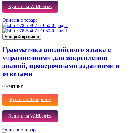
Купить на Wildberries
Описание товара
Быстрый просмотр
Грамматика английского языка с
упражнениями для закрепления
знаний, проверочными заданиями и
ответами
0
Рейтинг
Купить в Лабиринте
Купить на Wildberries
Описание товара