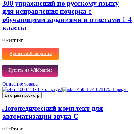
300 упражнений по русскому языку
для исправления почерка с
обучающими заданиями и ответами 1-4
классы
0
Рейтинг
Купить в Лабиринте
Купить на Wildberries
Описание товара
Быстрый просмотр
Логопедический комплект для
автоматизации звука С
0
Рейтинг