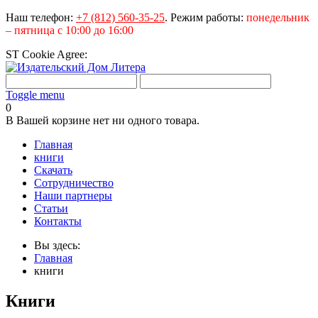
Наш телефон:
+7 (812) 560-35-25
.
Режим работы:
понедельник
– пятница с 10:00 до 16:00
ST Cookie Agree:
Toggle menu
0
В Вашей корзине нет ни одного товара.
Главная
книги
Скачать
Сотрудничество
Наши партнеры
Статьи
Контакты
Вы здесь:
Главная
книги
Книги