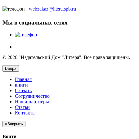
webzakaz@litera.spb.ru
Мы в социальных сетях
© 2026 "Издательский Дом "Литера". Все права защищены.
Вверх
Главная
книги
Скачать
Сотрудничество
Наши партнеры
Статьи
Контакты
×
Закрыть
Войти