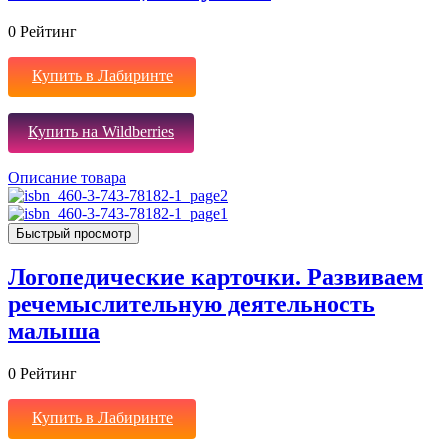
0
Рейтинг
Купить в Лабиринте
Купить на Wildberries
Описание товара
Быстрый просмотр
Логопедические карточки. Развиваем
речемыслительную деятельность
малыша
0
Рейтинг
Купить в Лабиринте