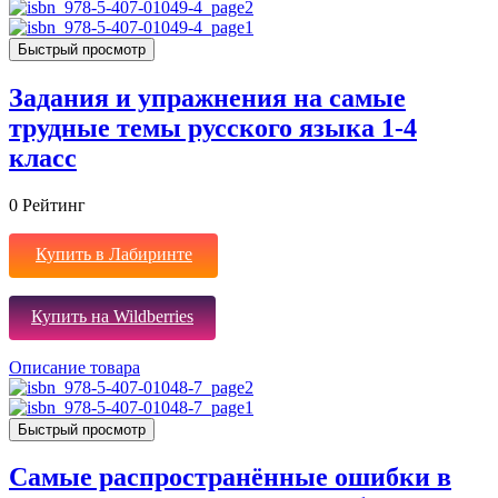
Быстрый просмотр
Задания и упражнения на самые
трудные темы русского языка 1-4
класс
0
Рейтинг
Купить в Лабиринте
Купить на Wildberries
Описание товара
Быстрый просмотр
Самые распространённые ошибки в