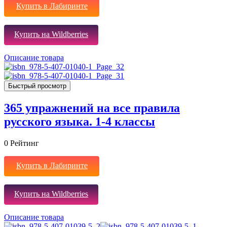
Купить в Лабиринте
Купить на Wildberries
Описание товара
Быстрый просмотр
365 упражнений на все правила
русского языка. 1-4 классы
0
Рейтинг
Купить в Лабиринте
Купить на Wildberries
Описание товара