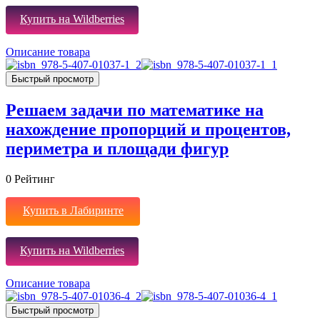
Купить на Wildberries
Описание товара
Быстрый просмотр
Решаем задачи по математике на
нахождение пропорций и процентов,
периметра и площади фигур
0
Рейтинг
Купить в Лабиринте
Купить на Wildberries
Описание товара
Быстрый просмотр