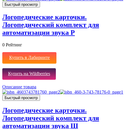
Быстрый просмотр
Логопедические карточки.
Логопедический комплект для
автоматизации звука Р
0
Рейтинг
Купить в Лабиринте
Купить на Wildberries
Описание товара
Быстрый просмотр
Логопедические карточки.
Логопедический комплект для
автоматизации звука Ш