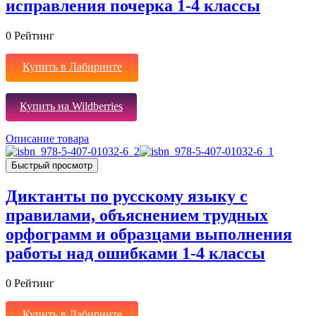
исправления почерка 1-4 классы
0
Рейтинг
Купить в Лабиринте
Купить на Wildberries
Описание товара
Быстрый просмотр
Диктанты по русскому языку с
правилами, объяснением трудных
орфограмм и образцами выполнения
работы над ошибками 1-4 классы
0
Рейтинг
Купить в Лабиринте