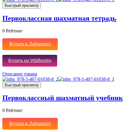
Быстрый просмотр
Первоклассная шахматная тетрадь
0
Рейтинг
Купить в Лабиринте
Купить на Wildberries
Описание товара
Быстрый просмотр
Первоклассный шахматный учебник
0
Рейтинг
Купить в Лабиринте