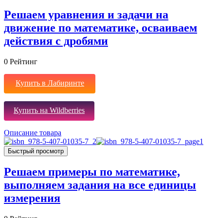
Решаем уравнения и задачи на
движение по математике, осваиваем
действия с дробями
0
Рейтинг
Купить в Лабиринте
Купить на Wildberries
Описание товара
Быстрый просмотр
Решаем примеры по математике,
выполняем задания на все единицы
измерения