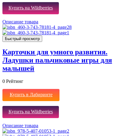
Купить на Wildberries
Описание товара
Быстрый просмотр
Карточки для умного развития.
Ладушки пальчиковые игры для
малышей
0
Рейтинг
Купить в Лабиринте
Купить на Wildberries
Описание товара