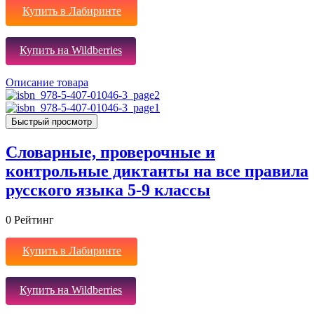
Купить в Лабиринте
Купить на Wildberries
Описание товара
Быстрый просмотр
Словарные, проверочные и
контрольные диктанты на все правила
русского языка 5-9 классы
0
Рейтинг
Купить в Лабиринте
Купить на Wildberries