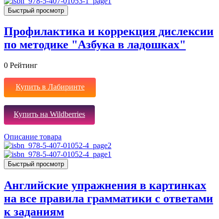
Быстрый просмотр
Профилактика и коррекция дислексии
по методике "Азбука в ладошках"
0
Рейтинг
Купить в Лабиринте
Купить на Wildberries
Описание товара
Быстрый просмотр
Английские упражнения в картинках
на все правила грамматики с ответами
к заданиям