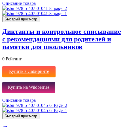
Описание товара
Быстрый просмотр
Диктанты и контрольное списывание
с рекомендациями для родителей и
памятки для школьников
0
Рейтинг
Купить в Лабиринте
Купить на Wildberries
Описание товара
Быстрый просмотр