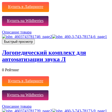
Купить в Лабиринте
Купить на Wildberries
Описание товара
Быстрый просмотр
Логопедический комплект для
автоматизации звука Л
0
Рейтинг
Купить в Лабиринте
Купить на Wildberries
Описание товара