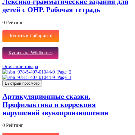
Лексико-грамматические задания для
детей с ОНР. Рабочая тетрадь
0
Рейтинг
Купить в Лабиринте
Купить на Wildberries
Описание товара
Быстрый просмотр
Артикуляционные сказки.
Профилактика и коррекция
нарушений звукопроизношения
0
Рейтинг