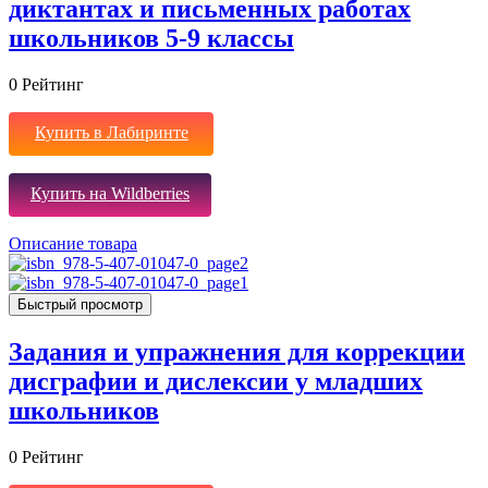
диктантах и письменных работах
школьников 5-9 классы
0
Рейтинг
Купить в Лабиринте
Купить на Wildberries
Описание товара
Быстрый просмотр
Задания и упражнения для коррекции
дисграфии и дислексии у младших
школьников
0
Рейтинг