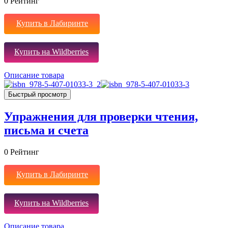
0
Рейтинг
Купить в Лабиринте
Купить на Wildberries
Описание товара
Быстрый просмотр
Упражнения для проверки чтения,
письма и счета
0
Рейтинг
Купить в Лабиринте
Купить на Wildberries
Описание товара