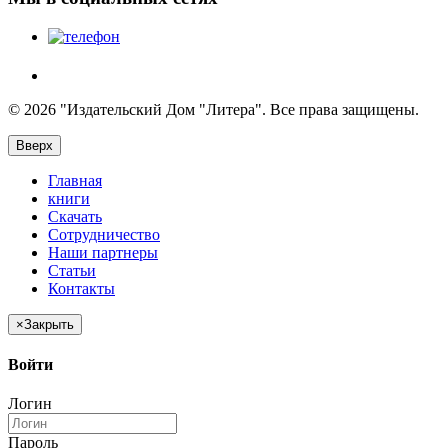
© 2026 "Издательский Дом "Литера". Все права защищены.
Вверх
Главная
книги
Скачать
Сотрудничество
Наши партнеры
Статьи
Контакты
×
Закрыть
Войти
Логин
Пароль