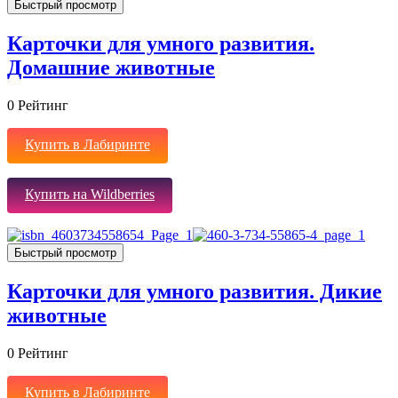
Быстрый просмотр
Карточки для умного развития.
Домашние животные
0
Рейтинг
Купить в Лабиринте
Купить на Wildberries
Быстрый просмотр
Карточки для умного развития. Дикие
животные
0
Рейтинг
Купить в Лабиринте