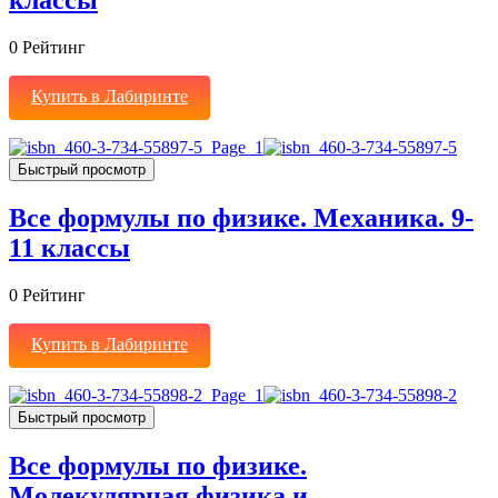
классы
0
Рейтинг
Купить в Лабиринте
Быстрый просмотр
Все формулы по физике. Механика. 9-
11 классы
0
Рейтинг
Купить в Лабиринте
Быстрый просмотр
Все формулы по физике.
Молекулярная физика и