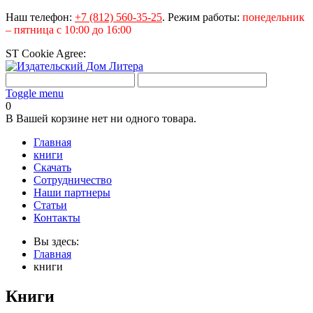
Наш телефон:
+7 (812) 560-35-25
.
Режим работы:
понедельник
– пятница с 10:00 до 16:00
ST Cookie Agree:
Toggle menu
0
В Вашей корзине нет ни одного товара.
Главная
книги
Скачать
Сотрудничество
Наши партнеры
Статьи
Контакты
Вы здесь:
Главная
книги
Книги