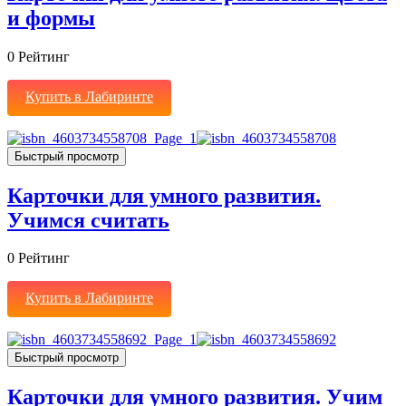
и формы
0
Рейтинг
Купить в Лабиринте
Быстрый просмотр
Карточки для умного развития.
Учимся считать
0
Рейтинг
Купить в Лабиринте
Быстрый просмотр
Карточки для умного развития. Учим