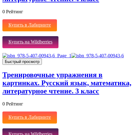
0
Рейтинг
Купить в Лабиринте
Купить на Wildberries
Быстрый просмотр
Тренировочные упражнения в
картинках. Русский язык, математика,
литературное чтение. 3 класс
0
Рейтинг
Купить в Лабиринте
Купить на Wildberries