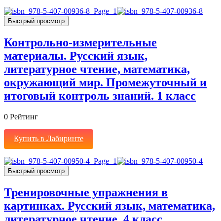
Быстрый просмотр
Контрольно-измерительные
материалы. Русский язык,
литературное чтение, математика,
окружающий мир. Промежуточный и
итоговый контроль знаний. 1 класс
0
Рейтинг
Купить в Лабиринте
Быстрый просмотр
Тренировочные упражнения в
картинках. Русский язык, математика,
литературное чтение. 4 класс