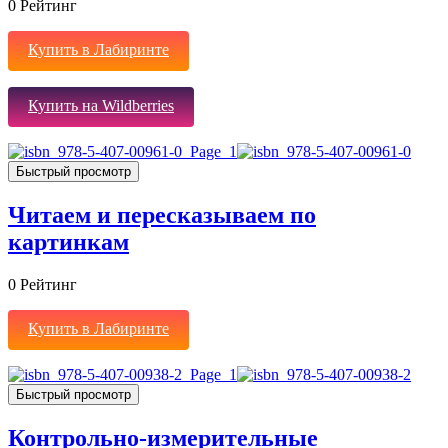
0
Рейтинг
Купить в Лабиринте
Купить на Wildberries
Быстрый просмотр
Читаем и пересказываем по
картинкам
0
Рейтинг
Купить в Лабиринте
Быстрый просмотр
Контрольно-измерительные