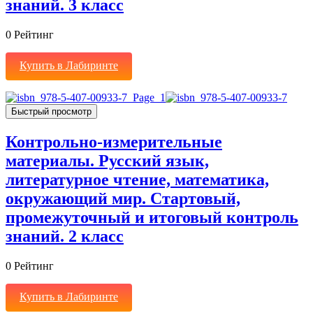
знаний. 3 класс
0
Рейтинг
Купить в Лабиринте
Быстрый просмотр
Контрольно-измерительные
материалы. Русский язык,
литературное чтение, математика,
окружающий мир. Стартовый,
промежуточный и итоговый контроль
знаний. 2 класс
0
Рейтинг
Купить в Лабиринте