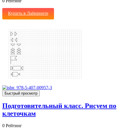
0
Рейтинг
Купить в Лабиринте
Быстрый просмотр
Подготовительный класс. Рисуем по
клеточкам
0
Рейтинг