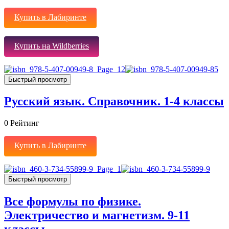
Купить в Лабиринте
Купить на Wildberries
Быстрый просмотр
Русский язык. Справочник. 1-4 классы
0
Рейтинг
Купить в Лабиринте
Быстрый просмотр
Все формулы по физике.
Электричество и магнетизм. 9-11