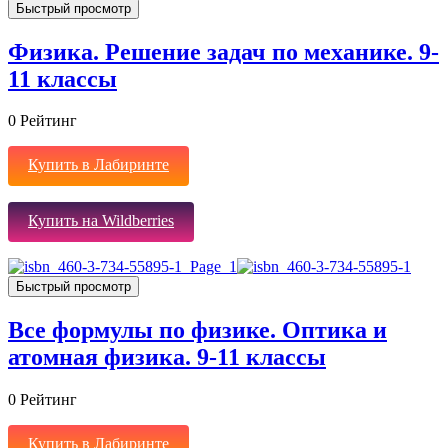
Быстрый просмотр
Физика. Решение задач по механике. 9-
11 классы
0
Рейтинг
Купить в Лабиринте
Купить на Wildberries
Быстрый просмотр
Все формулы по физике. Оптика и
атомная физика. 9-11 классы
0
Рейтинг
Купить в Лабиринте