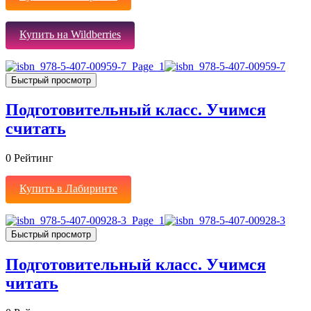
Купить на Wildberries
Быстрый просмотр
Подготовительный класс. Учимся
считать
0
Рейтинг
Купить в Лабиринте
Быстрый просмотр
Подготовительный класс. Учимся
читать