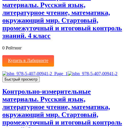
материалы. Русский язык,
литературное чтение, математика,
окружающий мир. Стартовый,
промежуточный и итоговый контроль
знаний. 4 класс
0
Рейтинг
Купить в Лабиринте
Быстрый просмотр
Контрольно-измерительные
материалы. Русский язык,
литературное чтение, математика,
окружающий мир. Стартовый,
промежуточный и итоговый контроль