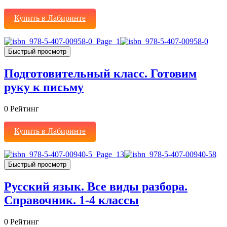
Купить в Лабиринте
Быстрый просмотр
Подготовительный класс. Готовим
руку к письму
0
Рейтинг
Купить в Лабиринте
Быстрый просмотр
Русский язык. Все виды разбора.
Справочник. 1-4 классы
0
Рейтинг