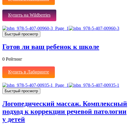
Купить на Wildberries
Быстрый просмотр
Готов ли ваш ребенок к школе
0
Рейтинг
Купить в Лабиринте
Быстрый просмотр
Логопедический массаж. Комплексный
подход к коррекции речевой патологии
у детей