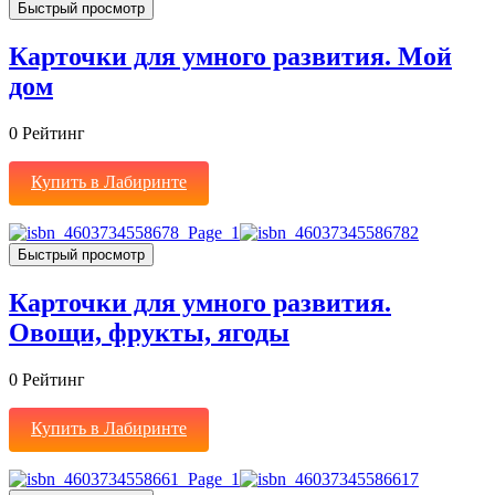
Быстрый просмотр
Карточки для умного развития. Мой
дом
0
Рейтинг
Купить в Лабиринте
Быстрый просмотр
Карточки для умного развития.
Овощи, фрукты, ягоды
0
Рейтинг
Купить в Лабиринте