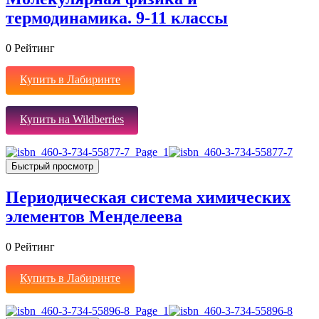
термодинамика. 9-11 классы
0
Рейтинг
Купить в Лабиринте
Купить на Wildberries
Быстрый просмотр
Периодическая система химических
элементов Менделеева
0
Рейтинг
Купить в Лабиринте