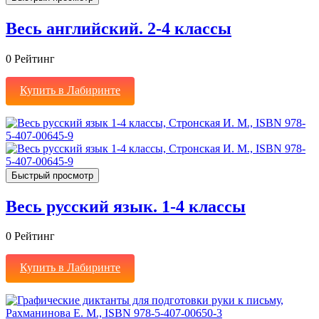
Весь английский. 2-4 классы
0
Рейтинг
Купить в Лабиринте
Быстрый просмотр
Весь русский язык. 1-4 классы
0
Рейтинг
Купить в Лабиринте