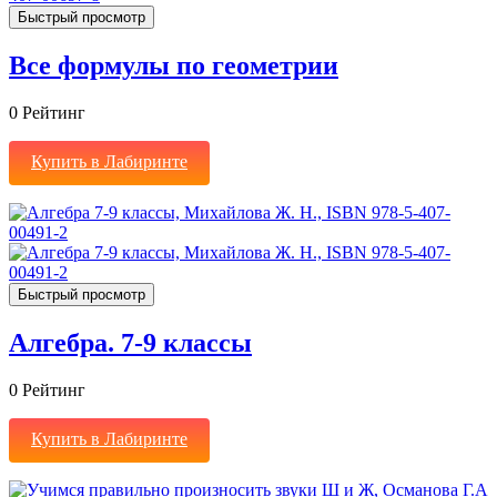
Быстрый просмотр
Все формулы по геометрии
0
Рейтинг
Купить в Лабиринте
Быстрый просмотр
Алгебра. 7-9 классы
0
Рейтинг
Купить в Лабиринте