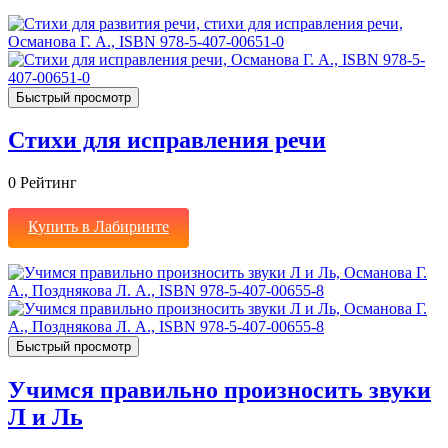
Быстрый просмотр
Стихи для исправления речи
0
Рейтинг
Купить в Лабиринте
Быстрый просмотр
Учимся правильно произносить звуки
Л и Ль