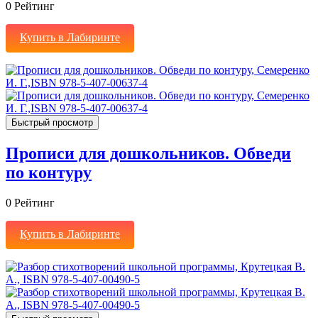
0
Рейтинг
Купить в Лабиринте
Быстрый просмотр
Прописи для дошкольников. Обведи
по контуру
0
Рейтинг
Купить в Лабиринте