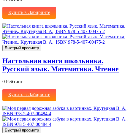
Купить в Лабиринте
Быстрый просмотр
Настольная книга школьника.
Русский язык. Математика. Чтение
0
Рейтинг
Купить в Лабиринте
Быстрый просмотр