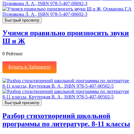
Быстрый просмотр
Учимся правильно произносить звуки
Ш и Ж
0
Рейтинг
Купить в Лабиринте
Быстрый просмотр
Разбор стихотворений школьной
программы по литературе. 8-11 классы