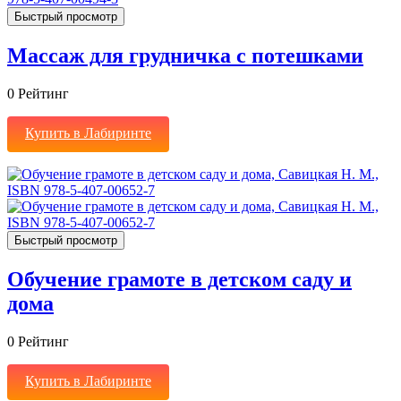
Быстрый просмотр
Массаж для грудничка с потешками
0
Рейтинг
Купить в Лабиринте
Быстрый просмотр
Обучение грамоте в детском саду и
дома
0
Рейтинг
Купить в Лабиринте