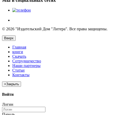
Мы в социальных сетях
© 2026 "Издательский Дом "Литера". Все права защищены.
Вверх
Главная
книги
Скачать
Сотрудничество
Наши партнеры
Статьи
Контакты
×
Закрыть
Войти
Логин
Пароль