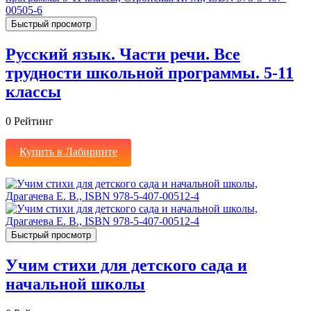
Быстрый просмотр
Русский язык. Части речи. Все
трудности школьной программы. 5-11
классы
0
Рейтинг
Купить в Лабиринте
Быстрый просмотр
Учим стихи для детского сада и
начальной школы