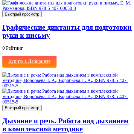
Быстрый просмотр
Графические диктанты для подготовки
руки к письму
0
Рейтинг
Купить в Лабиринте
Быстрый просмотр
Дыхание и речь. Работа над дыханием
в комплексной методике