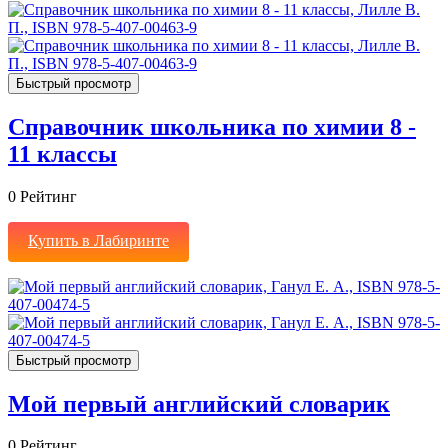
Быстрый просмотр
Справочник школьника по химии 8 -
11 классы
0
Рейтинг
Купить в Лабиринте
Быстрый просмотр
Мой первый английский словарик
0
Рейтинг