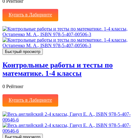
0
Рейтинг
Купить в Лабиринте
Быстрый просмотр
Контрольные работы и тесты по
математике. 1-4 классы
0
Рейтинг
Купить в Лабиринте
Быстрый просмотр