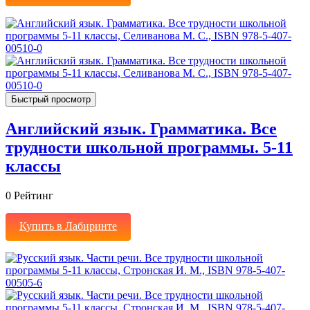
Быстрый просмотр
Английский язык. Грамматика. Все
трудности школьной программы. 5-11
классы
0
Рейтинг
Купить в Лабиринте