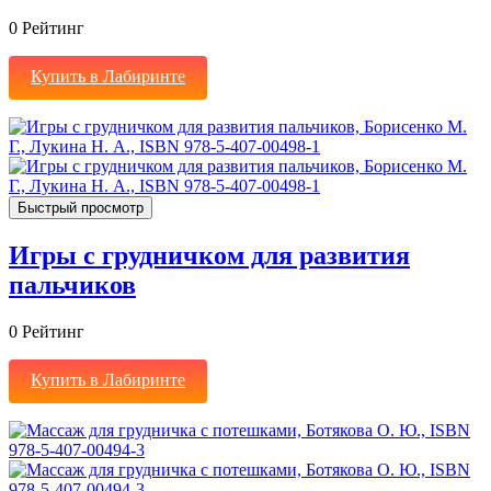
0
Рейтинг
Купить в Лабиринте
Быстрый просмотр
Игры с грудничком для развития
пальчиков
0
Рейтинг
Купить в Лабиринте