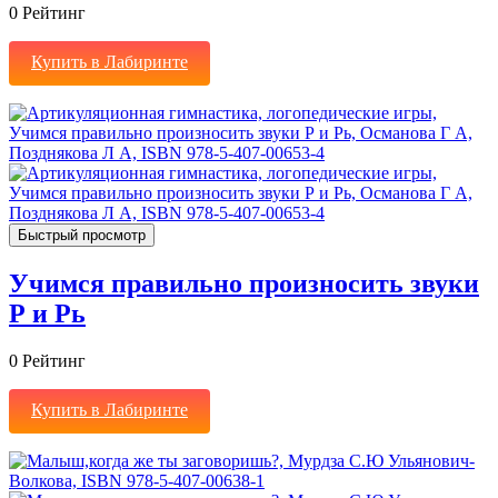
0
Рейтинг
Купить в Лабиринте
Быстрый просмотр
Учимся правильно произносить звуки
Р и Рь
0
Рейтинг
Купить в Лабиринте