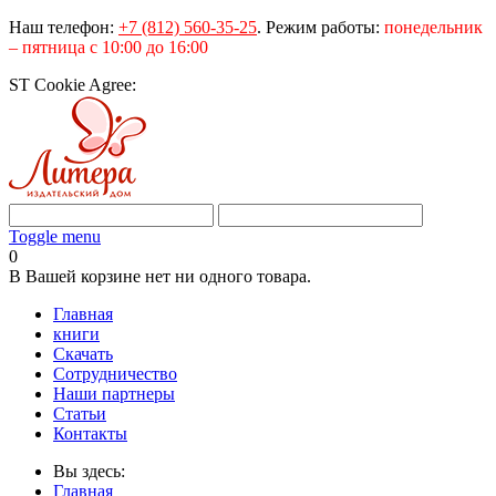
Наш телефон:
+7 (812) 560-35-25
.
Режим работы:
понедельник
– пятница с 10:00 до 16:00
ST Cookie Agree:
Toggle menu
0
В Вашей корзине нет ни одного товара.
Главная
книги
Скачать
Сотрудничество
Наши партнеры
Статьи
Контакты
Вы здесь:
Главная