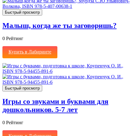
Быстрый просмотр
Малыш, когда же ты заговоришь?
0
Рейтинг
Купить в Лабиринте
Быстрый просмотр
Игры со звуками и буквами для
дошкольников. 5-7 лет
0
Рейтинг
Купить в Лабиринте