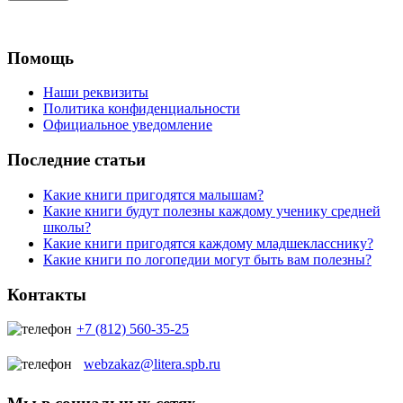
Помощь
Наши реквизиты
Политика конфиденциальности
Официальное уведомление
Последние статьи
Какие книги пригодятся малышам?
Какие книги будут полезны каждому ученику средней
школы?
Какие книги пригодятся каждому младшекласснику?
Какие книги по логопедии могут быть вам полезны?
Контакты
+7 (812) 560-35-25
webzakaz@litera.spb.ru