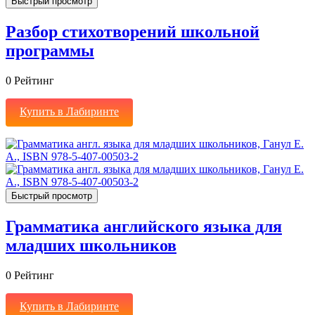
Быстрый просмотр
Разбор стихотворений школьной
программы
0
Рейтинг
Купить в Лабиринте
Быстрый просмотр
Грамматика английского языка для
младших школьников
0
Рейтинг
Купить в Лабиринте