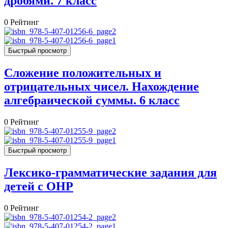
дробями. 7 класс
0
Рейтинг
Быстрый просмотр
Сложение положительных и
отрицательных чисел. Нахождение
алгебраической суммы. 6 класс
0
Рейтинг
Быстрый просмотр
Лексико-грамматические задания для
детей с ОНР
0
Рейтинг