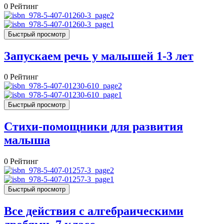
0
Рейтинг
Быстрый просмотр
Запускаем речь у малышей 1-3 лет
0
Рейтинг
Быстрый просмотр
Стихи-помощники для развития
малыша
0
Рейтинг
Быстрый просмотр
Все действия с алгебраическими