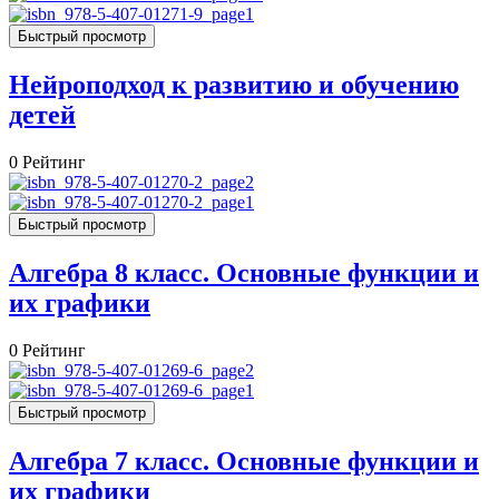
Быстрый просмотр
Нейроподход к развитию и обучению
детей
0
Рейтинг
Быстрый просмотр
Алгебра 8 класс. Основные функции и
их графики
0
Рейтинг
Быстрый просмотр
Алгебра 7 класс. Основные функции и
их графики