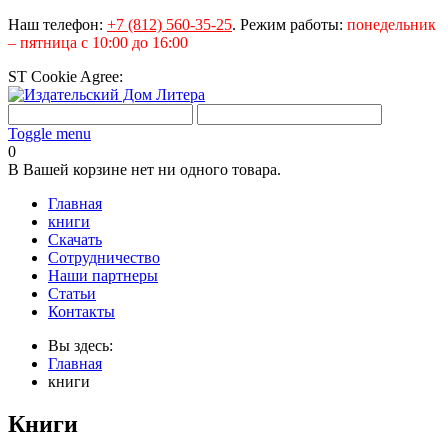
Наш телефон:
+7 (812) 560-35-25
.
Режим работы:
понедельник
– пятница с 10:00 до 16:00
ST Cookie Agree:
Toggle menu
0
В Вашей корзине нет ни одного товара.
Главная
книги
Скачать
Сотрудничество
Наши партнеры
Статьи
Контакты
Вы здесь:
Главная
книги
Книги