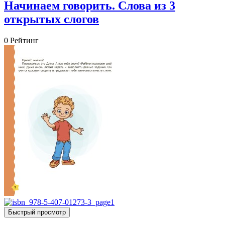
Начинаем говорить. Слова из 3
открытых слогов
0
Рейтинг
Быстрый просмотр