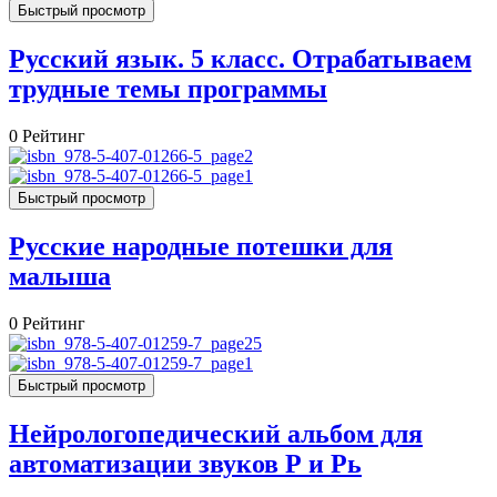
Быстрый просмотр
Русский язык. 5 класс. Отрабатываем
трудные темы программы
0
Рейтинг
Быстрый просмотр
Русские народные потешки для
малыша
0
Рейтинг
Быстрый просмотр
Нейрологопедический альбом для
автоматизации звуков Р и Рь