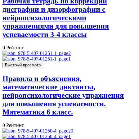
Рабочая тетрадь по коррекции
дисграфии и дизорфографии с
нейропсихологическими
упражнениями для повышения
успеваемости 3-4 классы
0
Рейтинг
Быстрый просмотр
Правила и объяснения,
математические диктанты,
нейропсихологические упражнения
для повышения успеваемости.
Математика 6 класс.
0
Рейтинг