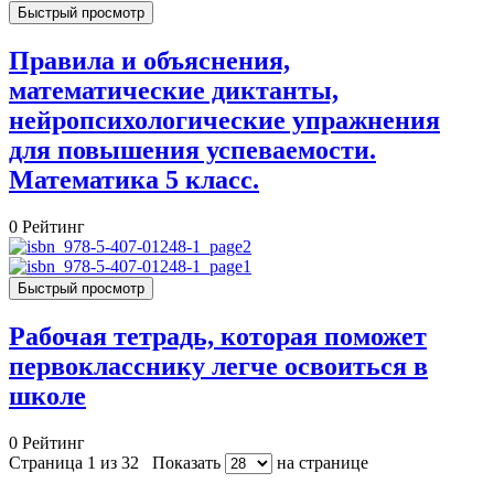
Быстрый просмотр
Правила и объяснения,
математические диктанты,
нейропсихологические упражнения
для повышения успеваемости.
Математика 5 класс.
0
Рейтинг
Быстрый просмотр
Рабочая тетрадь, которая поможет
первокласснику легче освоиться в
школе
0
Рейтинг
Страница 1 из 32
Показать
на странице