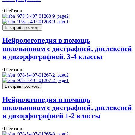
0
Рейтинг
Быстрый просмотр
Нейрологопедия в помощь
школьникам с дисграфией, дислексией
и дизорфографией. 3-4 классы
0
Рейтинг
Быстрый просмотр
Нейрологопедия в помощь
школьникам с дисграфией, дислексией
и дизорфографией 1-2 классы
0
Рейтинг