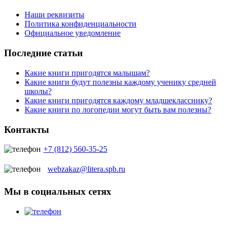
Наши реквизиты
Политика конфиденциальности
Официальное уведомление
Последние статьи
Какие книги пригодятся малышам?
Какие книги будут полезны каждому ученику средней
школы?
Какие книги пригодятся каждому младшекласснику?
Какие книги по логопедии могут быть вам полезны?
Контакты
+7 (812) 560-35-25
webzakaz@litera.spb.ru
Мы в социальных сетях