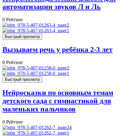
автоматизации звуков Л и Ль
0
Рейтинг
Быстрый просмотр
Вызываем речь у ребёнка 2-3 лет
0
Рейтинг
Быстрый просмотр
Нейросказки по основным темам
детского сада с гимнастикой для
маленьких пальчиков
0
Рейтинг