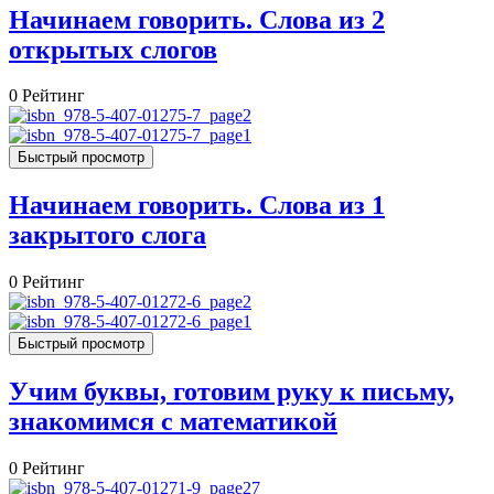
Начинаем говорить. Слова из 2
открытых слогов
0
Рейтинг
Быстрый просмотр
Начинаем говорить. Слова из 1
закрытого слога
0
Рейтинг
Быстрый просмотр
Учим буквы, готовим руку к письму,
знакомимся с математикой
0
Рейтинг