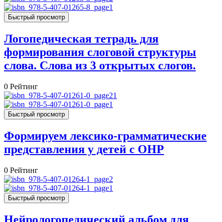
Быстрый просмотр
Логопедическая тетрадь для
формирования слоговой структуры
слова. Слова из 3 открытых слогов.
0
Рейтинг
Быстрый просмотр
Формируем лексико-грамматические
представления у детей с ОНР
0
Рейтинг
Быстрый просмотр
Нейрологопедический альбом для