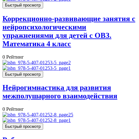
Быстрый просмотр
Коррекционно-развивающие занятия с
нейропсихологическими
упражнениями для детей с ОВЗ.
Математика 4 класс
0
Рейтинг
Быстрый просмотр
Нейрогимнастика для развития
межполушарного взаимодействия
0
Рейтинг
Быстрый просмотр