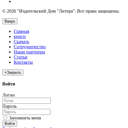
© 2026 "Издательский Дом "Литера". Все права защищены.
Вверх
Главная
книги
Скачать
Сотрудничество
Наши партнеры
Статьи
Контакты
×
Закрыть
Войти
Логин
Пароль
Запомнить меня
Войти