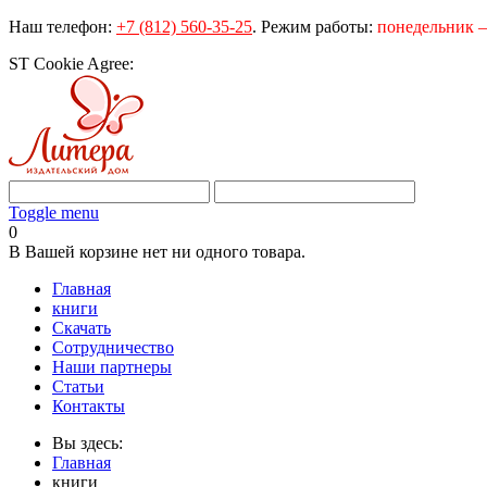
Наш телефон:
+7 (812) 560-35-25
.
Режим работы:
понедельник – 
ST Cookie Agree:
Toggle menu
0
В Вашей корзине нет ни одного товара.
Главная
книги
Скачать
Сотрудничество
Наши партнеры
Статьи
Контакты
Вы здесь:
Главная
книги