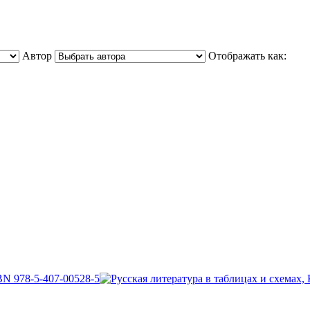
Автор
Отображать как: