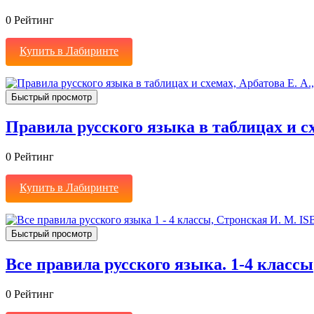
0
Рейтинг
Купить в Лабиринте
Быстрый просмотр
Правила русского языка в таблицах и с
0
Рейтинг
Купить в Лабиринте
Быстрый просмотр
Все правила русского языка. 1-4 классы
0
Рейтинг