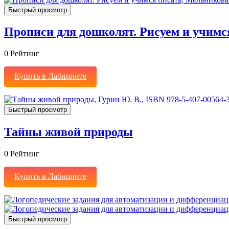
Быстрый просмотр
Прописи для дошколят. Рисуем и учимс
0
Рейтинг
Купить в Лабиринте
Быстрый просмотр
Тайны живой природы
0
Рейтинг
Купить в Лабиринте
Быстрый просмотр