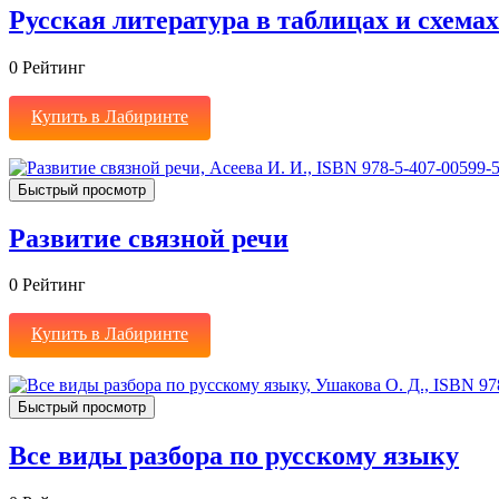
Русская литература в таблицах и схемах
0
Рейтинг
Купить в Лабиринте
Быстрый просмотр
Развитие связной речи
0
Рейтинг
Купить в Лабиринте
Быстрый просмотр
Все виды разбора по русскому языку