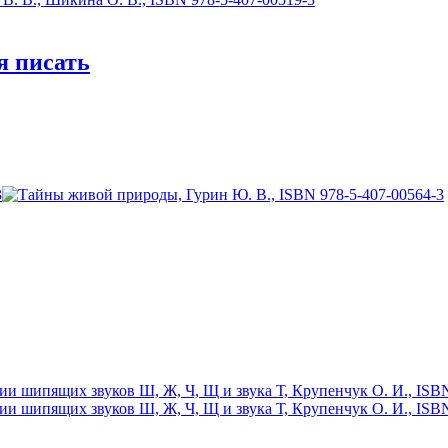
я писать