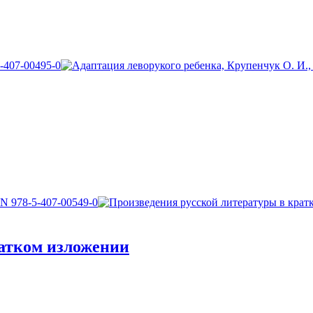
ратком изложении