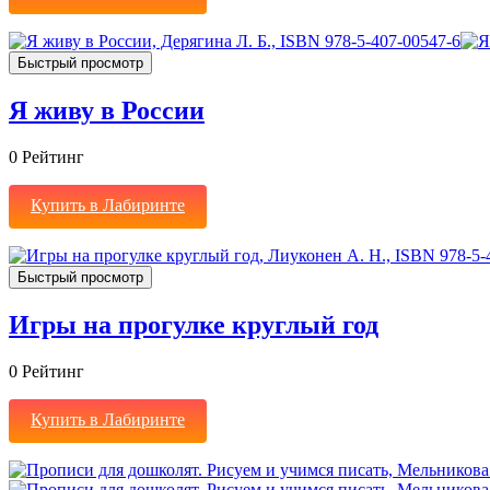
Быстрый просмотр
Я живу в России
0
Рейтинг
Купить в Лабиринте
Быстрый просмотр
Игры на прогулке круглый год
0
Рейтинг
Купить в Лабиринте