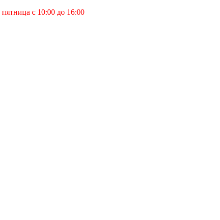
пятница с 10:00 до 16:00