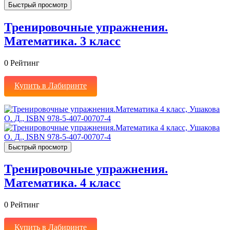
Быстрый просмотр
Тренировочные упражнения.
Математика. 3 класс
0
Рейтинг
Купить в Лабиринте
Быстрый просмотр
Тренировочные упражнения.
Математика. 4 класс
0
Рейтинг
Купить в Лабиринте