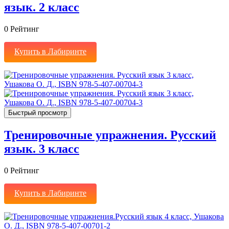
язык. 2 класс
0
Рейтинг
Купить в Лабиринте
Быстрый просмотр
Тренировочные упражнения. Русский
язык. 3 класс
0
Рейтинг
Купить в Лабиринте