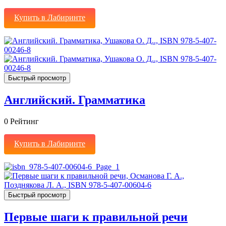
Купить в Лабиринте
Быстрый просмотр
Английский. Грамматика
0
Рейтинг
Купить в Лабиринте
Быстрый просмотр
Первые шаги к правильной речи