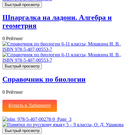
Быстрый просмотр
Шпаргалка на ладони. Алгебра и
геометрия
0
Рейтинг
Быстрый просмотр
Справочник по биологии
0
Рейтинг
Купить в Лабиринте
Быстрый просмотр