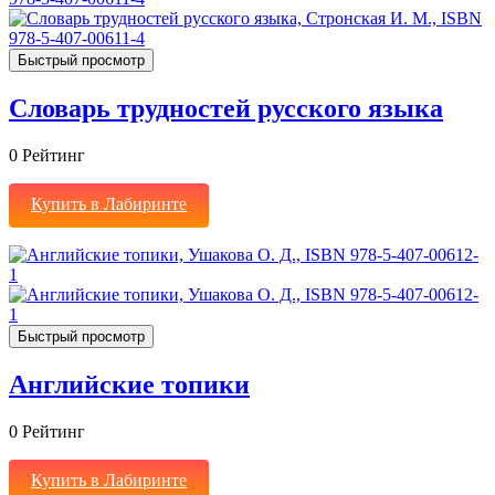
Быстрый просмотр
Словарь трудностей русского языка
0
Рейтинг
Купить в Лабиринте
Быстрый просмотр
Английские топики
0
Рейтинг
Купить в Лабиринте