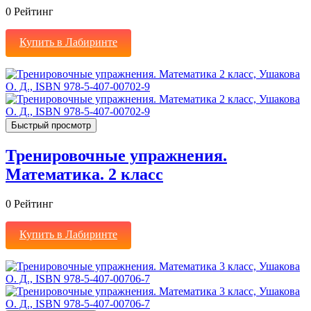
0
Рейтинг
Купить в Лабиринте
Быстрый просмотр
Тренировочные упражнения.
Математика. 2 класс
0
Рейтинг
Купить в Лабиринте