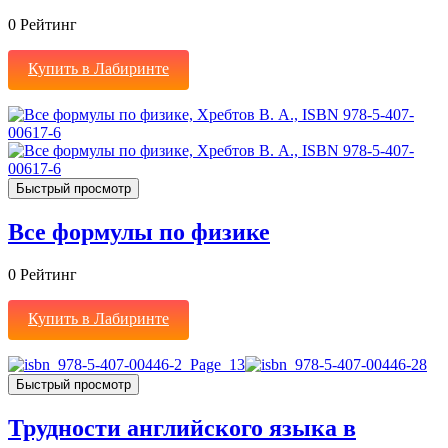
0
Рейтинг
Купить в Лабиринте
Быстрый просмотр
Все формулы по физике
0
Рейтинг
Купить в Лабиринте
Быстрый просмотр
Трудности английского языка в