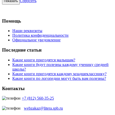
Сбросить
Помощь
Наши реквизиты
Политика конфиденциальности
Официальное уведомление
Последние статьи
Какие книги пригодятся малышам?
Какие книги будут полезны каждому ученику средней
школы?
Какие книги пригодятся каждому младшекласснику?
Какие книги по логопедии могут быть вам полезны?
Контакты
+7 (812) 560-35-25
webzakaz@litera.spb.ru