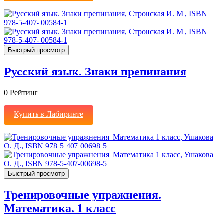
Быстрый просмотр
Русский язык. Знаки препинания
0
Рейтинг
Купить в Лабиринте
Быстрый просмотр
Тренировочные упражнения.
Математика. 1 класс