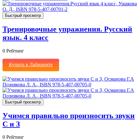
Быстрый просмотр
Тренировочные упражнения. Русский
язык. 4 класс
0
Рейтинг
Купить в Лабиринте
Быстрый просмотр
Учимся правильно произносить звуки
С и З
0
Рейтинг