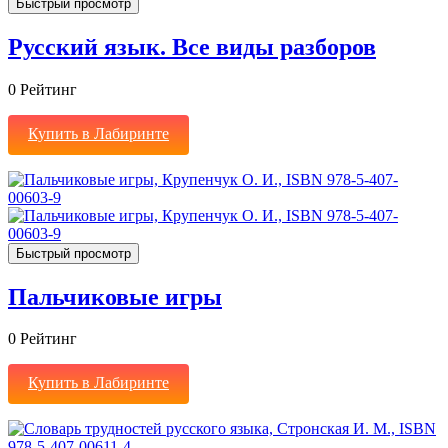
Быстрый просмотр
Русский язык. Все виды разборов
0
Рейтинг
Купить в Лабиринте
Быстрый просмотр
Пальчиковые игры
0
Рейтинг
Купить в Лабиринте