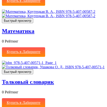
Купить в Лабиринте
Быстрый просмотр
Математика
0
Рейтинг
Купить в Лабиринте
Быстрый просмотр
Толковый словарик
0
Рейтинг
Купить в Лабиринте