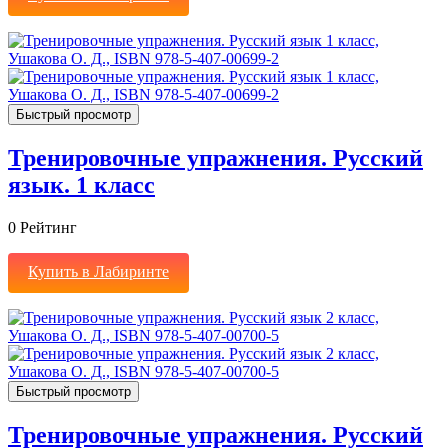
Быстрый просмотр
Тренировочные упражнения. Русский
язык. 1 класс
0
Рейтинг
Купить в Лабиринте
Быстрый просмотр
Тренировочные упражнения. Русский