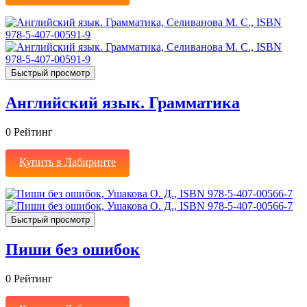
Быстрый просмотр
Английский язык. Грамматика
0
Рейтинг
Купить в Лабиринте
Быстрый просмотр
Пиши без ошибок
0
Рейтинг