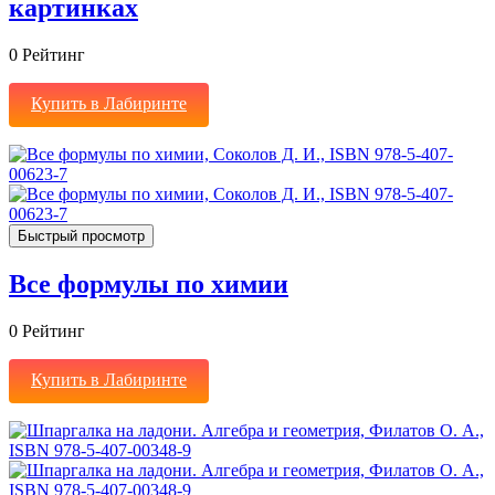
картинках
0
Рейтинг
Купить в Лабиринте
Быстрый просмотр
Все формулы по химии
0
Рейтинг
Купить в Лабиринте