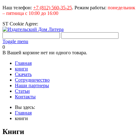
Наш телефон:
+7 (812) 560-35-25
.
Режим работы:
понедельник
– пятница с 10:00 до 16:00
ST Cookie Agree:
Toggle menu
0
В Вашей корзине нет ни одного товара.
Главная
книги
Скачать
Сотрудничество
Наши партнеры
Статьи
Контакты
Вы здесь:
Главная
книги
Книги