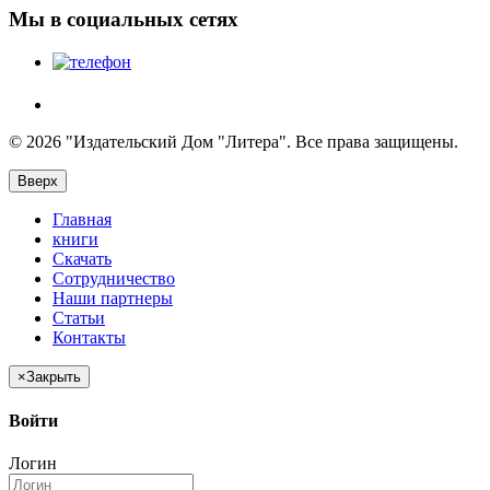
Мы в социальных сетях
© 2026 "Издательский Дом "Литера". Все права защищены.
Вверх
Главная
книги
Скачать
Сотрудничество
Наши партнеры
Статьи
Контакты
×
Закрыть
Войти
Логин