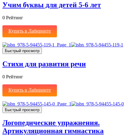
Учим буквы для детей 5-6 лет
0
Рейтинг
Купить в Лабиринте
Быстрый просмотр
Стихи для развития речи
0
Рейтинг
Купить в Лабиринте
Быстрый просмотр
Логопедические упражнения.
Артикуляционная гимнастика