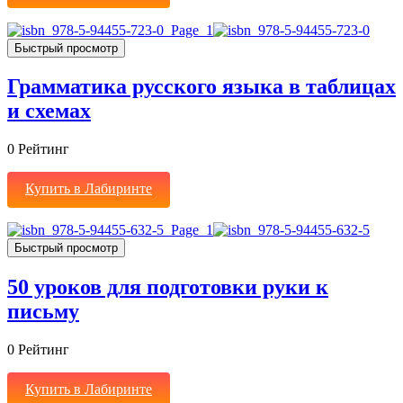
Быстрый просмотр
Грамматика русского языка в таблицах
и схемах
0
Рейтинг
Купить в Лабиринте
Быстрый просмотр
50 уроков для подготовки руки к
письму
0
Рейтинг
Купить в Лабиринте