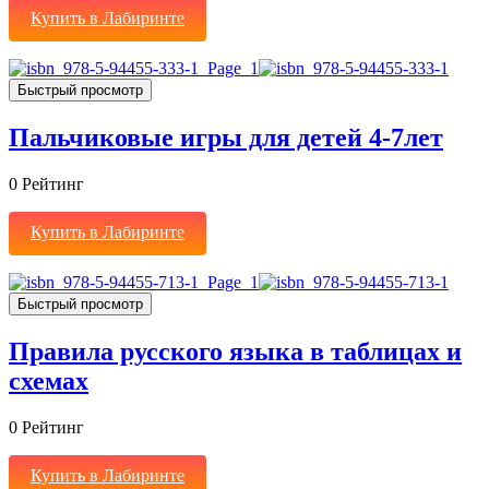
Купить в Лабиринте
Быстрый просмотр
Пальчиковые игры для детей 4-7лет
0
Рейтинг
Купить в Лабиринте
Быстрый просмотр
Правила русского языка в таблицах и
схемах
0
Рейтинг
Купить в Лабиринте