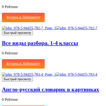
0
Рейтинг
Купить в Лабиринте
Быстрый просмотр
Все виды разбора. 1-4 классы
0
Рейтинг
Купить в Лабиринте
Быстрый просмотр
Англо-русский словарик в картинках
0
Рейтинг