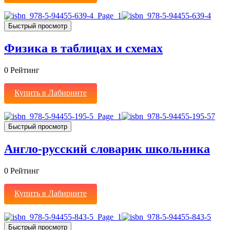
Быстрый просмотр
Физика в таблицах и схемах
0
Рейтинг
Купить в Лабиринте
Быстрый просмотр
Англо-русский словарик школьника
0
Рейтинг
Купить в Лабиринте
Быстрый просмотр