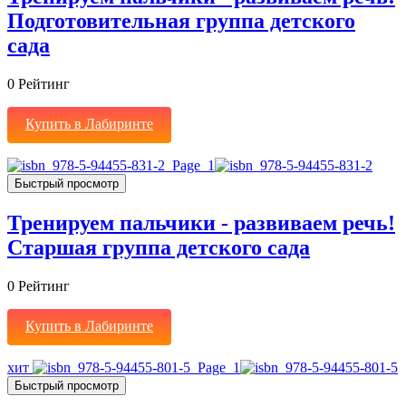
Подготовительная группа детского
сада
0
Рейтинг
Купить в Лабиринте
Быстрый просмотр
Тренируем пальчики - развиваем речь!
Старшая группа детского сада
0
Рейтинг
Купить в Лабиринте
хит
Быстрый просмотр