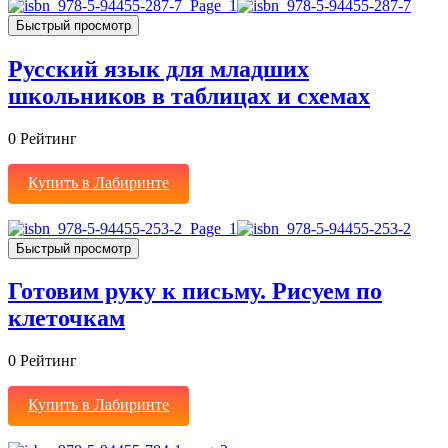
Быстрый просмотр
Русский язык для младших
школьников в таблицах и схемах
0
Рейтинг
Купить в Лабиринте
Быстрый просмотр
Готовим руку к письму. Рисуем по
клеточкам
0
Рейтинг
Купить в Лабиринте