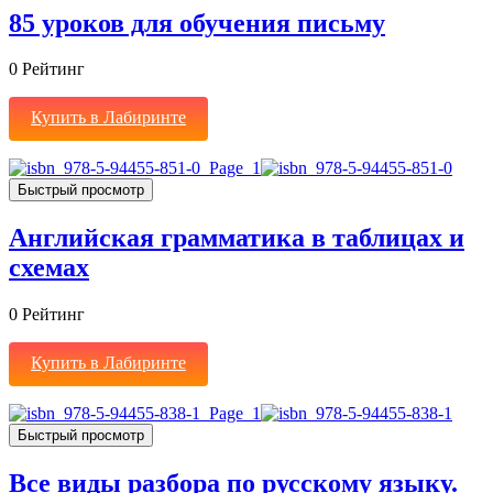
85 уроков для обучения письму
0
Рейтинг
Купить в Лабиринте
Быстрый просмотр
Английская грамматика в таблицах и
схемах
0
Рейтинг
Купить в Лабиринте
Быстрый просмотр
Все виды разбора по русскому языку.