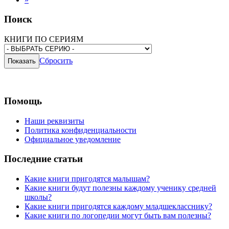
Поиск
КНИГИ ПО СЕРИЯМ
Сбросить
Помощь
Наши реквизиты
Политика конфиденциальности
Официальное уведомление
Последние статьи
Какие книги пригодятся малышам?
Какие книги будут полезны каждому ученику средней
школы?
Какие книги пригодятся каждому младшекласснику?
Какие книги по логопедии могут быть вам полезны?