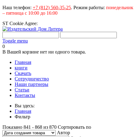
Наш телефон:
+7 (812) 560-35-25
.
Режим работы:
понедельник
– пятница с 10:00 до 16:00
ST Cookie Agree:
Toggle menu
0
В Вашей корзине нет ни одного товара.
Главная
книги
Скачать
Сотрудничество
Наши партнеры
Статьи
Контакты
Вы здесь:
Главная
Фильтр
Показано 841 - 868 из 870
Сортировать по
Автор