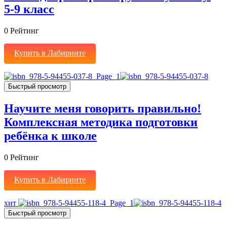
5-9 класс
0
Рейтинг
Купить в Лабиринте
Быстрый просмотр
Научите меня говорить правильно!
Комплексная методика подготовки
ребёнка к школе
0
Рейтинг
Купить в Лабиринте
хит
Быстрый просмотр