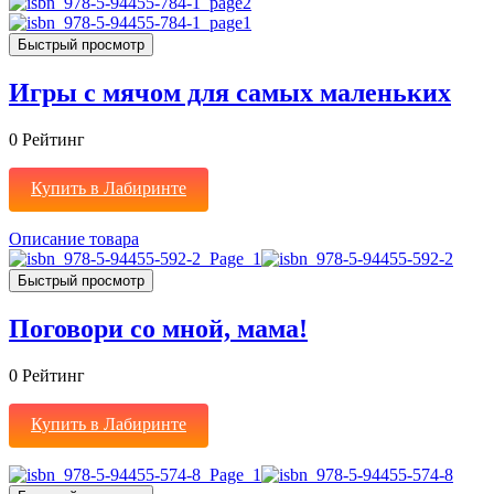
Быстрый просмотр
Игры с мячом для самых маленьких
0
Рейтинг
Купить в Лабиринте
Описание товара
Быстрый просмотр
Поговори со мной, мама!
0
Рейтинг
Купить в Лабиринте