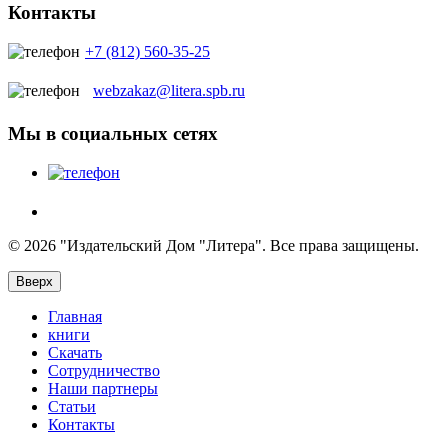
Контакты
+7 (812) 560-35-25
webzakaz@litera.spb.ru
Мы в социальных сетях
© 2026 "Издательский Дом "Литера". Все права защищены.
Вверх
Главная
книги
Скачать
Сотрудничество
Наши партнеры
Статьи
Контакты