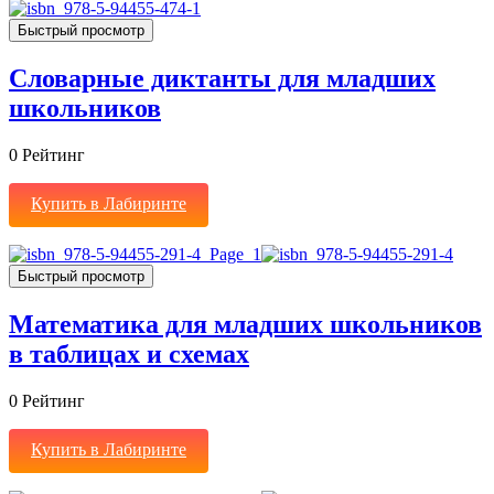
Быстрый просмотр
Словарные диктанты для младших
школьников
0
Рейтинг
Купить в Лабиринте
Быстрый просмотр
Математика для младших школьников
в таблицах и схемах
0
Рейтинг
Купить в Лабиринте