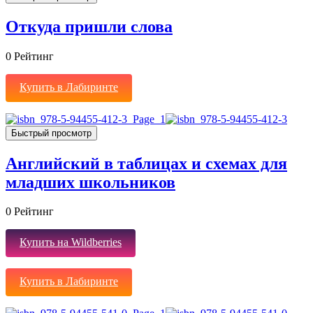
Откуда пришли слова
0
Рейтинг
Купить в Лабиринте
Быстрый просмотр
Английский в таблицах и схемах для
младших школьников
0
Рейтинг
Купить на Wildberries
Купить в Лабиринте