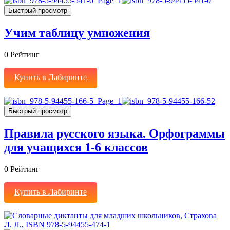
Быстрый просмотр
Учим таблицу умножения
0
Рейтинг
Купить в Лабиринте
Быстрый просмотр
Правила русского языка. Орфограммы
для учащихся 1-6 классов
0
Рейтинг
Купить в Лабиринте