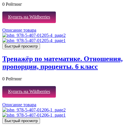
0
Рейтинг
Купить на Wildberries
Описание товара
Быстрый просмотр
Тренажёр по математике. Отношения,
пропорции, проценты. 6 класс
0
Рейтинг
Купить на Wildberries
Описание товара
Быстрый просмотр