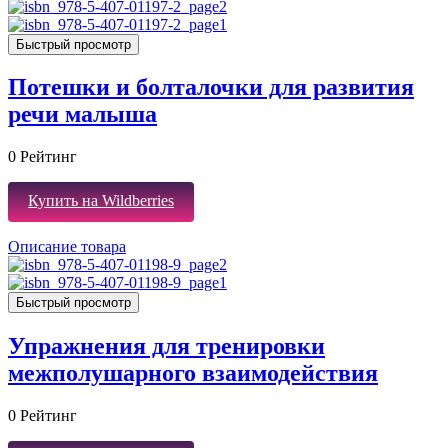
Быстрый просмотр
Потешки и болталочки для развития
речи малыша
0
Рейтинг
Купить на Wildberries
Описание товара
Быстрый просмотр
Упражнения для тренировки
межполушарного взаимодействия
0
Рейтинг