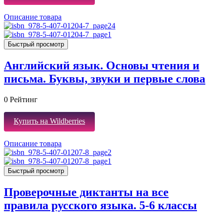
Описание товара
Быстрый просмотр
Английский язык. Основы чтения и
письма. Буквы, звуки и первые слова
0
Рейтинг
Купить на Wildberries
Описание товара
Быстрый просмотр
Проверочные диктанты на все
правила русского языка. 5-6 классы