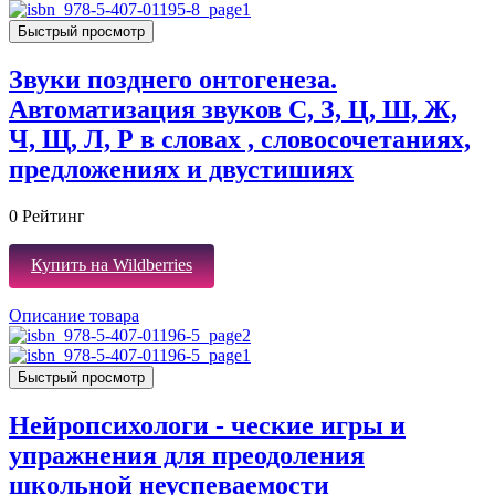
Быстрый просмотр
Звуки позднего онтогенеза.
Автоматизация звуков С, З, Ц, Ш, Ж,
Ч, Щ, Л, Р в словах , словосочетаниях,
предложениях и двустишиях
0
Рейтинг
Купить на Wildberries
Описание товара
Быстрый просмотр
Нейропсихологи - ческие игры и
упражнения для преодоления
школьной неуспеваемости