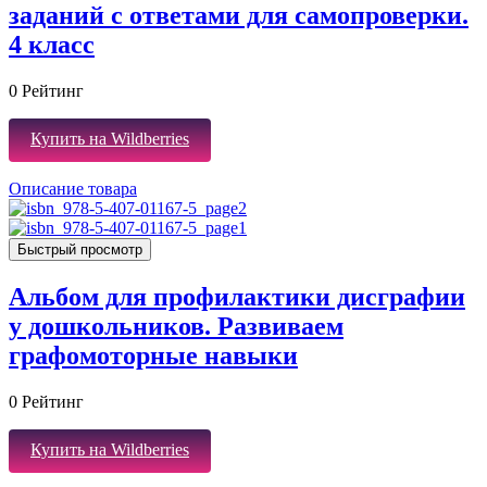
заданий с ответами для самопроверки.
4 класс
0
Рейтинг
Купить на Wildberries
Описание товара
Быстрый просмотр
Альбом для профилактики дисграфии
у дошкольников. Развиваем
графомоторные навыки
0
Рейтинг
Купить на Wildberries