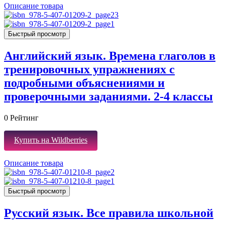
Описание товара
Быстрый просмотр
Английский язык. Времена глаголов в
тренировочных упражнениях с
подробными объяснениями и
проверочными заданиями. 2-4 классы
0
Рейтинг
Купить на Wildberries
Описание товара
Быстрый просмотр
Русский язык. Все правила школьной