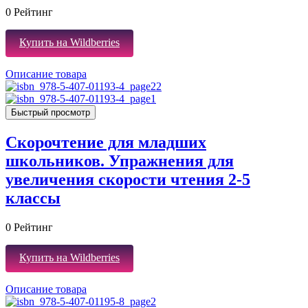
0
Рейтинг
Купить на Wildberries
Описание товара
Быстрый просмотр
Скорочтение для младших
школьников. Упражнения для
увеличения скорости чтения 2-5
классы
0
Рейтинг
Купить на Wildberries
Описание товара