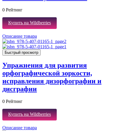
0
Рейтинг
Купить на Wildberries
Описание товара
Быстрый просмотр
Упражнения для развития
орфографической зоркости,
исправления дизорфографии и
дисграфии
0
Рейтинг
Купить на Wildberries
Описание товара