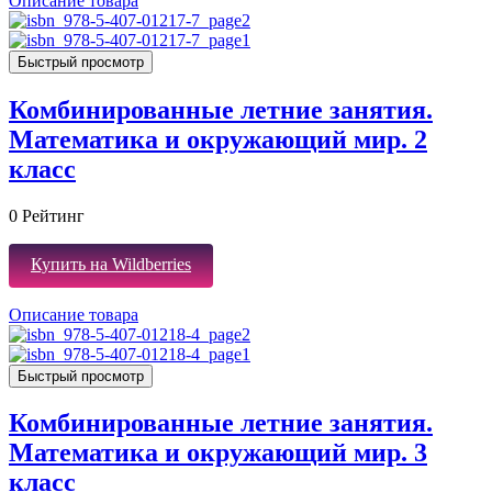
Описание товара
Быстрый просмотр
Комбинированные летние занятия.
Математика и окружающий мир. 2
класс
0
Рейтинг
Купить на Wildberries
Описание товара
Быстрый просмотр
Комбинированные летние занятия.
Математика и окружающий мир. 3
класс