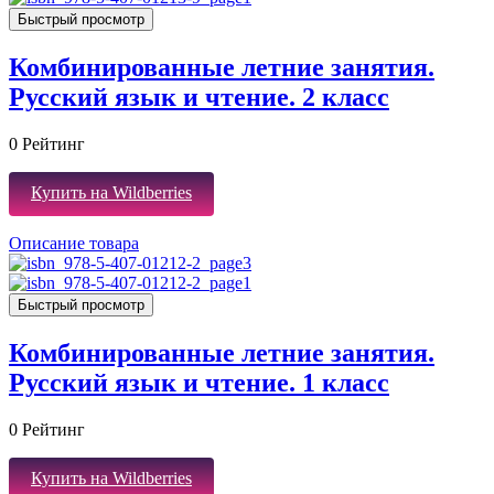
Быстрый просмотр
Комбинированные летние занятия.
Русский язык и чтение. 2 класс
0
Рейтинг
Купить на Wildberries
Описание товара
Быстрый просмотр
Комбинированные летние занятия.
Русский язык и чтение. 1 класс
0
Рейтинг
Купить на Wildberries