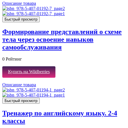
Описание товара
Быстрый просмотр
Формирование представлений о схеме
тела через освоение навыков
самообслуживания
0
Рейтинг
Купить на Wildberries
Описание товара
Быстрый просмотр
Тренажер по английскому языку. 2-4
классы