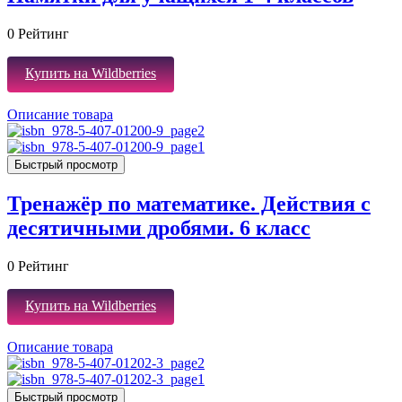
0
Рейтинг
Купить на Wildberries
Описание товара
Быстрый просмотр
Тренажёр по математике. Действия с
десятичными дробями. 6 класс
0
Рейтинг
Купить на Wildberries
Описание товара
Быстрый просмотр