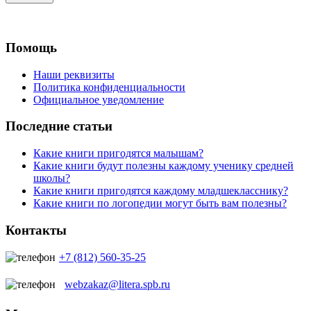
Помощь
Наши реквизиты
Политика конфиденциальности
Официальное уведомление
Последние статьи
Какие книги пригодятся малышам?
Какие книги будут полезны каждому ученику средней
школы?
Какие книги пригодятся каждому младшекласснику?
Какие книги по логопедии могут быть вам полезны?
Контакты
+7 (812) 560-35-25
webzakaz@litera.spb.ru