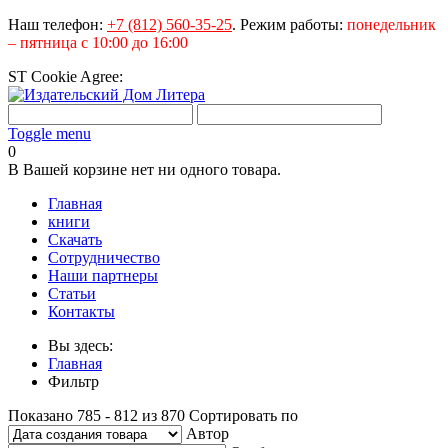
Наш телефон:
+7 (812) 560-35-25
.
Режим работы:
понедельник
– пятница с 10:00 до 16:00
ST Cookie Agree:
Toggle menu
0
В Вашей корзине нет ни одного товара.
Главная
книги
Скачать
Сотрудничество
Наши партнеры
Статьи
Контакты
Вы здесь:
Главная
Фильтр
Показано 785 - 812 из 870
Сортировать по
Автор