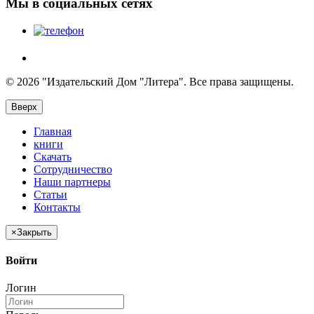
Мы в социальных сетях
© 2026 "Издательский Дом "Литера". Все права защищены.
Вверх
Главная
книги
Скачать
Сотрудничество
Наши партнеры
Статьи
Контакты
×
Закрыть
Войти
Логин