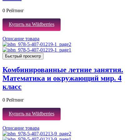
0
Рейтинг
Купить на Wildberries
Описание товара
Быстрый просмотр
Комбинированные летние занятия.
Математика и окружающий мир. 4
класс
0
Рейтинг
Купить на Wildberries
Описание товара