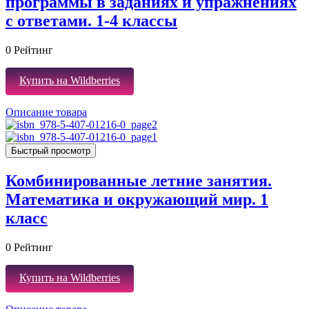
программы в заданиях и упражнениях
с ответами. 1-4 классы
0
Рейтинг
Купить на Wildberries
Описание товара
Быстрый просмотр
Комбинированные летние занятия.
Математика и окружающий мир. 1
класс
0
Рейтинг
Купить на Wildberries