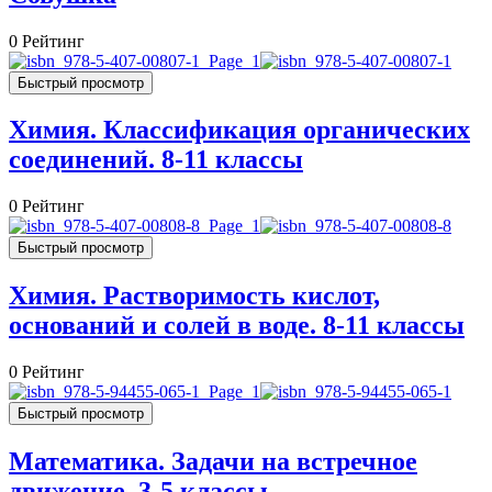
0
Рейтинг
Быстрый просмотр
Химия. Классификация органических
соединений. 8-11 классы
0
Рейтинг
Быстрый просмотр
Химия. Растворимость кислот,
оснований и солей в воде. 8-11 классы
0
Рейтинг
Быстрый просмотр
Математика. Задачи на встречное
движение. 3-5 классы