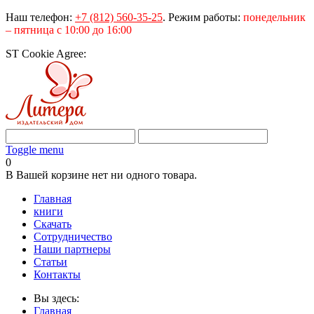
Наш телефон:
+7 (812) 560-35-25
.
Режим работы:
понедельник
– пятница с 10:00 до 16:00
ST Cookie Agree:
Toggle menu
0
В Вашей корзине нет ни одного товара.
Главная
книги
Скачать
Сотрудничество
Наши партнеры
Статьи
Контакты
Вы здесь:
Главная