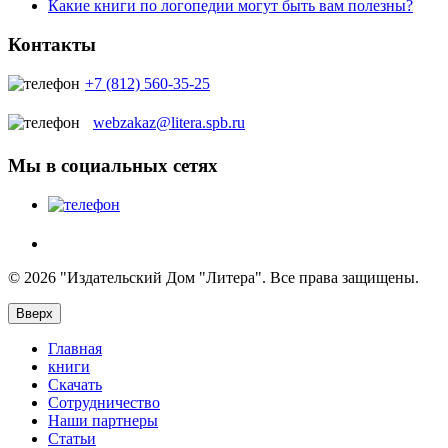
Какие книги по логопедии могут быть вам полезны?
Контакты
+7 (812) 560-35-25
webzakaz@litera.spb.ru
Мы в социальных сетях
© 2026 "Издательский Дом "Литера". Все права защищены.
Вверх
Главная
книги
Скачать
Сотрудничество
Наши партнеры
Статьи