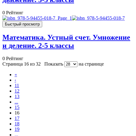
0
Рейтинг
Быстрый просмотр
Математика. Устный счет. Умножение
и деление. 2-5 классы
0
Рейтинг
Страница 16 из 32
Показать
на странице
«
‹
11
12
13
...
15
16
17
18
19
...