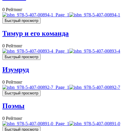
0
Рейтинг
Быстрый просмотр
Тимур и его команда
0
Рейтинг
Быстрый просмотр
Изумруд
0
Рейтинг
Быстрый просмотр
Поэмы
0
Рейтинг
Быстрый просмотр