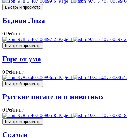
Быстрый просмотр
Бедная Лиза
0
Рейтинг
Быстрый просмотр
Горе от ума
0
Рейтинг
Быстрый просмотр
Русские писатели о животных
0
Рейтинг
Быстрый просмотр
Сказки