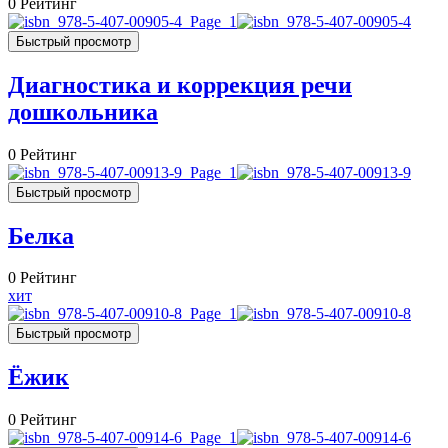
0
Рейтинг
Быстрый просмотр
Диагностика и коррекция речи
дошкольника
0
Рейтинг
Быстрый просмотр
Белка
0
Рейтинг
хит
Быстрый просмотр
Ёжик
0
Рейтинг