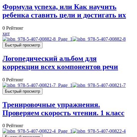
Формула успеха, или Как научить
ребенка ставить цели и достигать их
0
Рейтинг
хит
Быстрый просмотр
Логопедический альбом для
коррекции всех компонентов речи
0
Рейтинг
Быстрый просмотр
Тренировочные упражнения.
Проверяем скорость чтения. 1 класс
0
Рейтинг