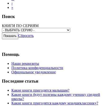
›
»
Поиск
КНИГИ ПО СЕРИЯМ
Сбросить
Помощь
Наши реквизиты
Политика конфиденциальности
Официальное уведомление
Последние статьи
Какие книги пригодятся малышам?
Какие книги будут полезны каждому ученику средней
школы?
Какие книги пригодятся каждому младшекласснику?