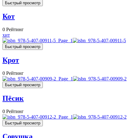
Быстрый просмотр
Кот
0
Рейтинг
хит
Быстрый просмотр
Крот
0
Рейтинг
Быстрый просмотр
Пёсик
0
Рейтинг
Быстрый просмотр
Совушка