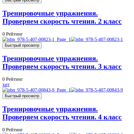
Быстрый просмотр
Тренировочные упражнения.
Проверяем скорость чтения. 2 класс
0
Рейтинг
Быстрый просмотр
Тренировочные упражнения.
Проверяем скорость чтения. 3 класс
0
Рейтинг
хит
Быстрый просмотр
Тренировочные упражнения.
Проверяем скорость чтения. 4 класс
0
Рейтинг