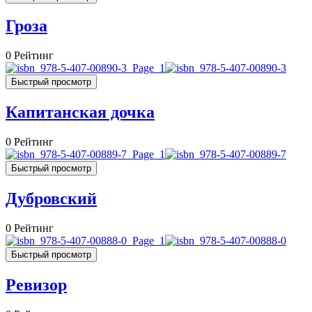
Гроза
0
Рейтинг
Быстрый просмотр
Капитанская дочка
0
Рейтинг
Быстрый просмотр
Дубровский
0
Рейтинг
Быстрый просмотр
Ревизор