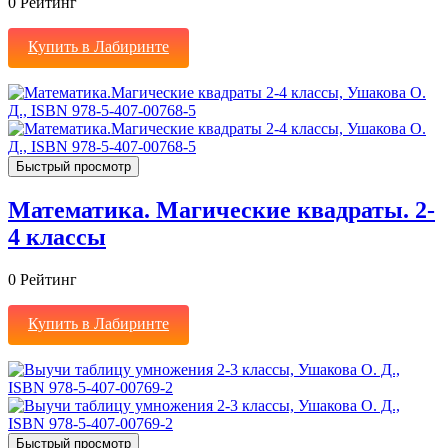
0
Рейтинг
Купить в Лабиринте
Быстрый просмотр
Математика. Магические квадраты. 2-
4 классы
0
Рейтинг
Купить в Лабиринте
Быстрый просмотр