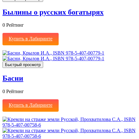
Былины о русских богатырях
0
Рейтинг
Купить в Лабиринте
Быстрый просмотр
Басни
0
Рейтинг
Купить в Лабиринте