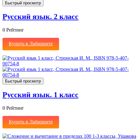
Быстрый просмотр
Русский язык. 2 класс
0
Рейтинг
Купить в Лабиринте
Быстрый просмотр
Русский язык. 1 класс
0
Рейтинг
Купить в Лабиринте