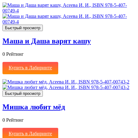
Быстрый просмотр
Маша и Даша варят кашу
0
Рейтинг
Купить в Лабиринте
Быстрый просмотр
Мишка любит мёд
0
Рейтинг
Купить в Лабиринте