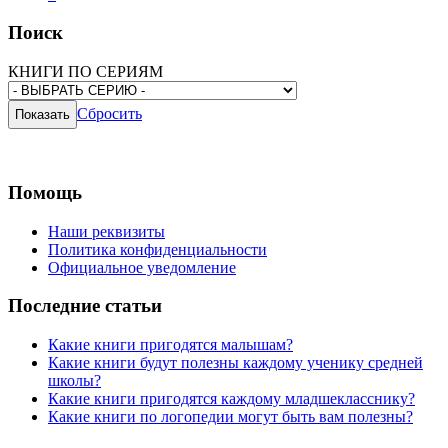
Поиск
КНИГИ ПО СЕРИЯМ
Сбросить
Помощь
Наши реквизиты
Политика конфиденциальности
Официальное уведомление
Последние статьи
Какие книги пригодятся малышам?
Какие книги будут полезны каждому ученику средней
школы?
Какие книги пригодятся каждому младшекласснику?
Какие книги по логопедии могут быть вам полезны?