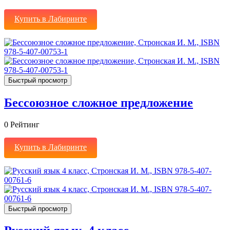
Купить в Лабиринте
Быстрый просмотр
Бессоюзное сложное предложение
0
Рейтинг
Купить в Лабиринте
Быстрый просмотр