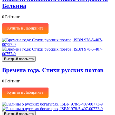
Белкина
0
Рейтинг
Купить в Лабиринте
Быстрый просмотр
Времена года. Стихи русских поэтов
0
Рейтинг
Купить в Лабиринте
Быстрый просмотр