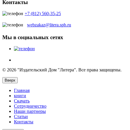
Контакты
+7 (812) 560-35-25
webzakaz@litera.spb.ru
Мы в социальных сетях
© 2026 "Издательский Дом "Литера". Все права защищены.
Вверх
Главная
книги
Скачать
Сотрудничество
Наши партнеры
Статьи
Контакты