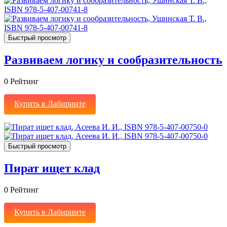
Быстрый просмотр
Развиваем логику и сообразительность
0
Рейтинг
Купить в Лабиринте
Быстрый просмотр
Пират ищет клад
0
Рейтинг
Купить в Лабиринте