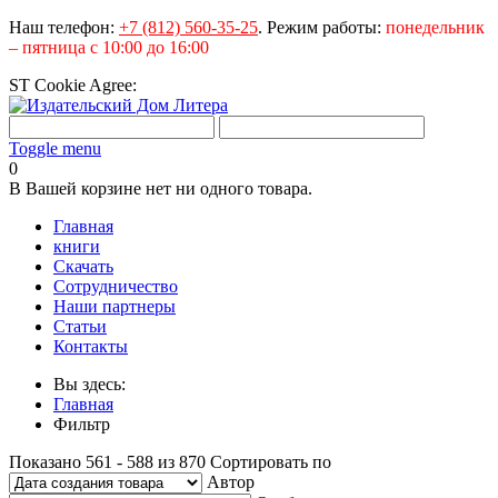
Наш телефон:
+7 (812) 560-35-25
.
Режим работы:
понедельник
– пятница с 10:00 до 16:00
ST Cookie Agree:
Toggle menu
0
В Вашей корзине нет ни одного товара.
Главная
книги
Скачать
Сотрудничество
Наши партнеры
Статьи
Контакты
Вы здесь:
Главная
Фильтр
Показано 561 - 588 из 870
Сортировать по
Автор