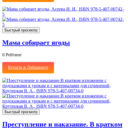
Быстрый просмотр
Мама собирает ягоды
0
Рейтинг
Купить в Лабиринте
Быстрый просмотр
Преступление и наказание. В кратком