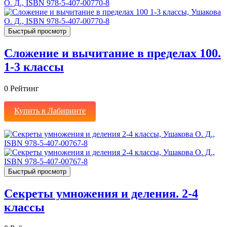
Быстрый просмотр
Сложение и вычитание в пределах 100.
1-3 классы
0
Рейтинг
Купить в Лабиринте
Быстрый просмотр
Секреты умножения и деления. 2-4
классы