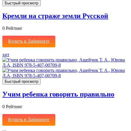
Быстрый просмотр
Кремли на страже земли Русской
0
Рейтинг
Купить в Лабиринте
хит
Быстрый просмотр
Учим ребенка говорить правильно
0
Рейтинг
Купить в Лабиринте