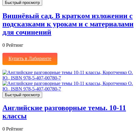
Быстрый просмотр
Вишнёвый сад. В кратком изложении с
подсказками к урокам и с материалами
для сочинений
0
Рейтинг
Купить в Лабиринте
Быстрый просмотр
Английские разговорные темы. 10-11
классы
0
Рейтинг