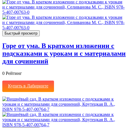
Быстрый просмотр
Горе от ума. В кратком изложении с
подсказками к урокам и с материалами
для сочинений
0
Рейтинг
Купить в Лабиринте