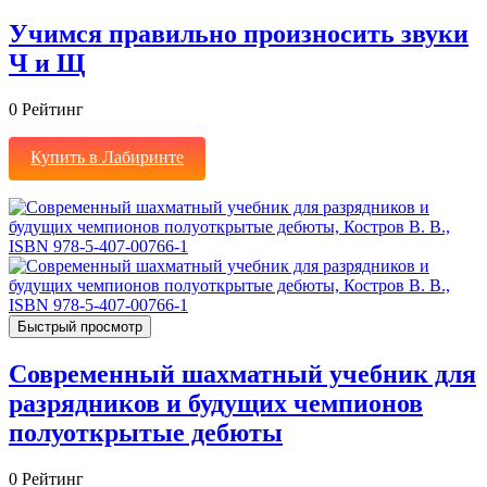
Учимся правильно произносить звуки
Ч и Щ
0
Рейтинг
Купить в Лабиринте
Быстрый просмотр
Современный шахматный учебник для
разрядников и будущих чемпионов
полуоткрытые дебюты
0
Рейтинг