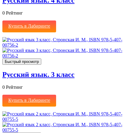
Русский язык. 4 класс
0
Рейтинг
Купить в Лабиринте
Быстрый просмотр
Русский язык. 3 класс
0
Рейтинг
Купить в Лабиринте