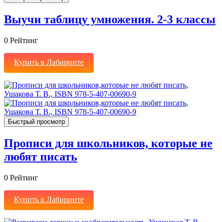
Выучи таблицу умножения. 2-3 классы
0
Рейтинг
Купить в Лабиринте
Быстрый просмотр
Прописи для школьников, которые не
любят писать
0
Рейтинг
Купить в Лабиринте