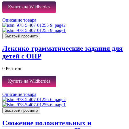
Купить на Wildberries
Описание товара
Быстрый просмотр
Лексико-грамматические задания для
детей с ОНР
0
Рейтинг
Купить на Wildberries
Описание товара
Быстрый просмотр
Сложение положительных и