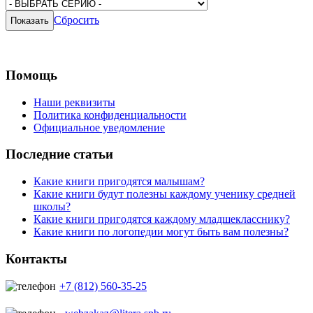
Сбросить
Помощь
Наши реквизиты
Политика конфиденциальности
Официальное уведомление
Последние статьи
Какие книги пригодятся малышам?
Какие книги будут полезны каждому ученику средней
школы?
Какие книги пригодятся каждому младшекласснику?
Какие книги по логопедии могут быть вам полезны?
Контакты
+7 (812) 560-35-25