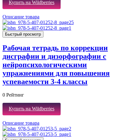
Купить на Wildberries
Описание товара
Быстрый просмотр
Рабочая тетрадь по коррекции
дисграфии и дизорфографии с
нейропсихологическими
упражнениями для повышения
успеваемости 3-4 классы
0
Рейтинг
Купить на Wildberries
Описание товара