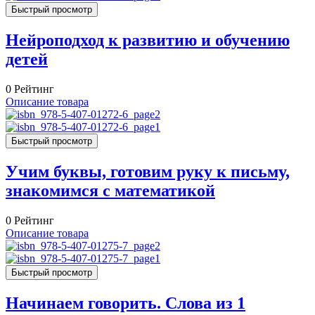
Быстрый просмотр
Нейроподход к развитию и обучению
детей
0
Рейтинг
Описание товара
Быстрый просмотр
Учим буквы, готовим руку к письму,
знакомимся с математикой
0
Рейтинг
Описание товара
Быстрый просмотр
Начинаем говорить. Слова из 1