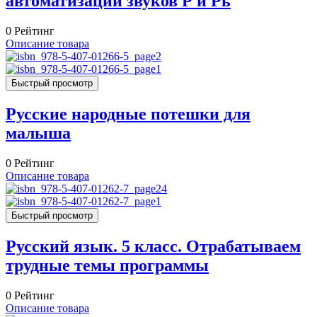
автоматизации звуков Р и Рь
0
Рейтинг
Описание товара
Быстрый просмотр
Русские народные потешки для
малыша
0
Рейтинг
Описание товара
Быстрый просмотр
Русский язык. 5 класс. Отрабатываем
трудные темы программы
0
Рейтинг
Описание товара