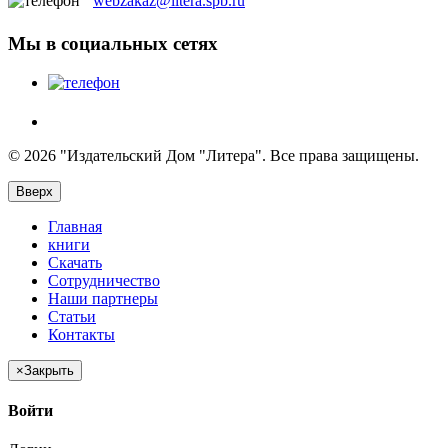
webzakaz@litera.spb.ru
Мы в социальных сетях
© 2026 "Издательский Дом "Литера". Все права защищены.
Вверх
Главная
книги
Скачать
Сотрудничество
Наши партнеры
Статьи
Контакты
×
Закрыть
Войти