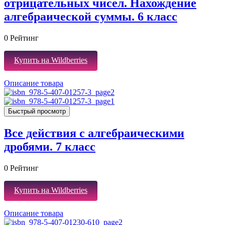
отрицательных чисел. Нахождение
алгебраической суммы. 6 класс
0
Рейтинг
Купить на Wildberries
Описание товара
Быстрый просмотр
Все действия с алгебраическими
дробями. 7 класс
0
Рейтинг
Купить на Wildberries
Описание товара