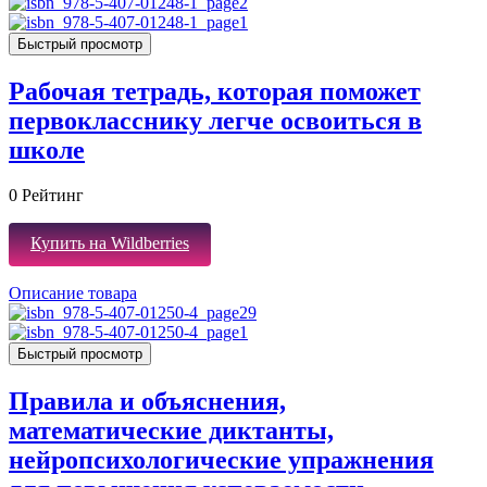
Быстрый просмотр
Рабочая тетрадь, которая поможет
первокласснику легче освоиться в
школе
0
Рейтинг
Купить на Wildberries
Описание товара
Быстрый просмотр
Правила и объяснения,
математические диктанты,
нейропсихологические упражнения