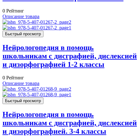
0
Рейтинг
Описание товара
Быстрый просмотр
Нейрологопедия в помощь
школьникам с дисграфией, дислексией
и дизорфографией 1-2 классы
0
Рейтинг
Описание товара
Быстрый просмотр
Нейрологопедия в помощь
школьникам с дисграфией, дислексией
и дизорфографией. 3-4 классы