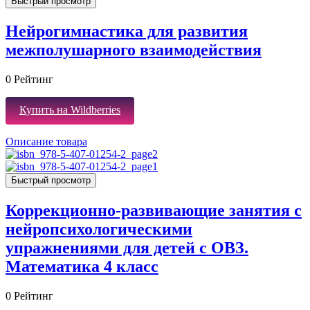
Быстрый просмотр
Нейрогимнастика для развития
межполушарного взаимодействия
0
Рейтинг
Купить на Wildberries
Описание товара
Быстрый просмотр
Коррекционно-развивающие занятия с
нейропсихологическими
упражнениями для детей с ОВЗ.
Математика 4 класс
0
Рейтинг