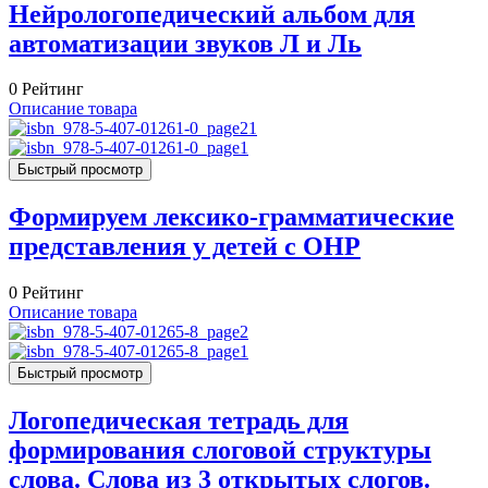
Нейрологопедический альбом для
автоматизации звуков Л и Ль
0
Рейтинг
Описание товара
Быстрый просмотр
Формируем лексико-грамматические
представления у детей с ОНР
0
Рейтинг
Описание товара
Быстрый просмотр
Логопедическая тетрадь для
формирования слоговой структуры
слова. Слова из 3 открытых слогов.