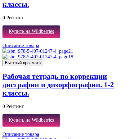
классы.
0
Рейтинг
Купить на Wildberries
Описание товара
Быстрый просмотр
Рабочая тетрадь по коррекции
дисграфии и дизорфографии. 1-2
классы.
0
Рейтинг
Купить на Wildberries
Описание товара