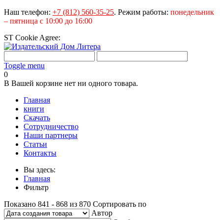
Наш телефон:
+7 (812) 560-35-25
.
Режим работы:
понедельник
– пятница с 10:00 до 16:00
ST Cookie Agree:
Toggle menu
0
В Вашей корзине нет ни одного товара.
Главная
книги
Скачать
Сотрудничество
Наши партнеры
Статьи
Контакты
Вы здесь:
Главная
Фильтр
Показано 841 - 868 из 870
Сортировать по
Автор