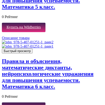
для повышения успеваемости.
Математика 5 класс.
0
Рейтинг
Купить на Wildberries
Описание товара
Быстрый просмотр
Правила и объяснения,
математические диктанты,
нейропсихологические упражнения
для повышения успеваемости.
Математика 6 класс.
0
Рейтинг