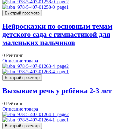
Быстрый просмотр
Нейросказки по основным темам
детского сада с гимнастикой для
маленьких пальчиков
0
Рейтинг
Описание товара
Быстрый просмотр
Вызываем речь у ребёнка 2-3 лет
0
Рейтинг
Описание товара
Быстрый просмотр