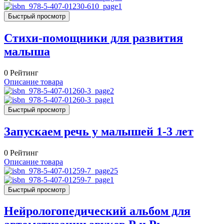
Быстрый просмотр
Стихи-помощники для развития
малыша
0
Рейтинг
Описание товара
Быстрый просмотр
Запускаем речь у малышей 1-3 лет
0
Рейтинг
Описание товара
Быстрый просмотр
Нейрологопедический альбом для