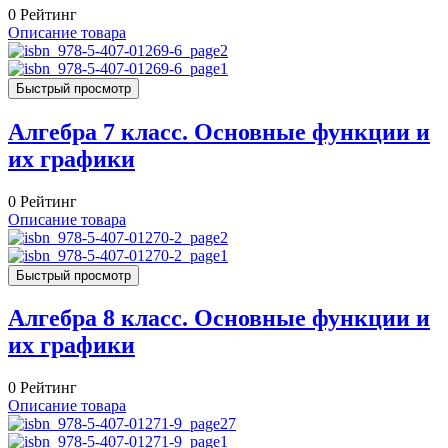
0
Рейтинг
Описание товара
Быстрый просмотр
Алгебра 7 класс. Основные функции и
их графики
0
Рейтинг
Описание товара
Быстрый просмотр
Алгебра 8 класс. Основные функции и
их графики
0
Рейтинг
Описание товара