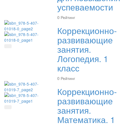
успеваемости
0
Рейтинг
Коррекционно-
развивающие
занятия.
Быстрый просмотр
Логопедия. 1
класс
0
Рейтинг
Коррекционно-
развивающие
занятия.
Быстрый просмотр
Математика. 1