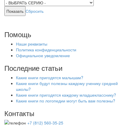
Сбросить
Помощь
Наши реквизиты
Политика конфиденциальности
Официальное уведомление
Последние статьи
Какие книги пригодятся малышам?
Какие книги будут полезны каждому ученику средней
школы?
Какие книги пригодятся каждому младшекласснику?
Какие книги по логопедии могут быть вам полезны?
Контакты
+7 (812) 560-35-25