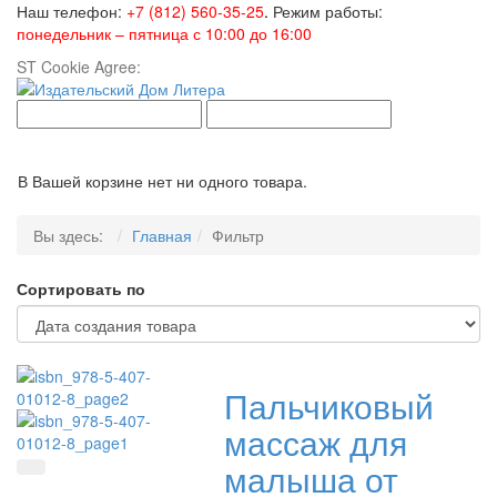
Наш телефон:
+7 (812) 560-35-25
.
Режим работы:
понедельник – пятница с 10:00 до 16:00
ST Cookie Agree:
Toggl
В Вашей корзине нет ни одного товара.
Вы здесь:
Главная
Фильтр
Сортировать по
Пальчиковый
массаж для
малыша от
Быстрый просмотр