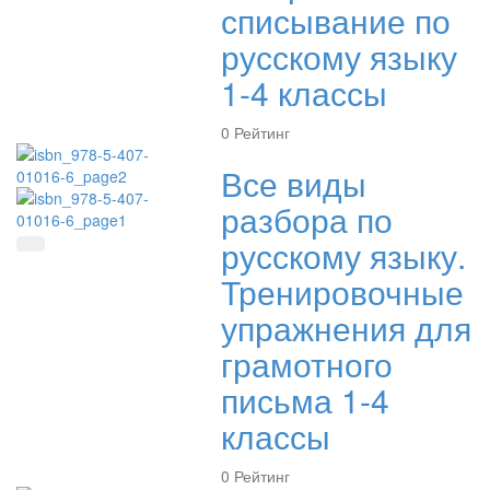
списывание по
русскому языку
1-4 классы
0
Рейтинг
Все виды
разбора по
русскому языку.
Быстрый просмотр
Тренировочные
упражнения для
грамотного
письма 1-4
классы
0
Рейтинг