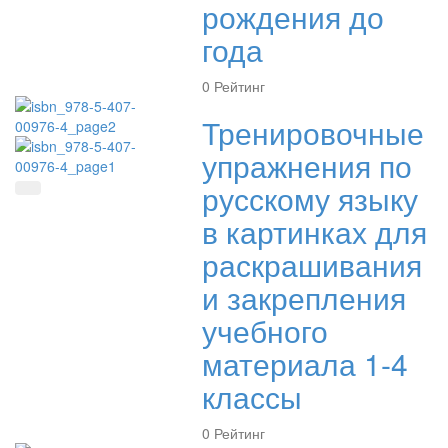
рождения до
года
0
Рейтинг
Тренировочные
упражнения по
русскому языку
Быстрый просмотр
в картинках для
раскрашивания
и закрепления
учебного
материала 1-4
классы
0
Рейтинг