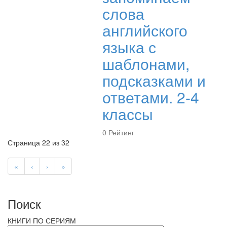
слова
английского
языка с
шаблонами,
подсказками и
ответами. 2-4
классы
0
Рейтинг
Страница 22 из 32
«
‹
›
»
Поиск
КНИГИ ПО СЕРИЯМ