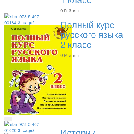
0
Рейтинг
Полный курс
русского языка
2 класс
0
Рейтинг
Быстрый просмотр
Истории