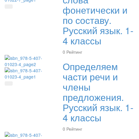
фонетически и
Быстрый просмотр
по составу.
Русский язык. 1-
4 классы
0
Рейтинг
Определяем
части речи и
члены
Быстрый просмотр
предложения.
Русский язык. 1-
4 классы
0
Рейтинг