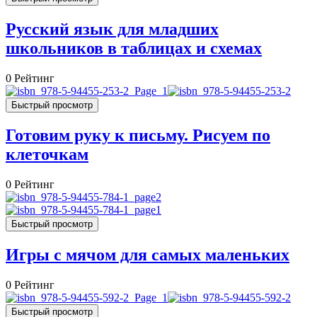
Русский язык для младших
школьников в таблицах и схемах
0
Рейтинг
Быстрый просмотр
Готовим руку к письму. Рисуем по
клеточкам
0
Рейтинг
Быстрый просмотр
Игры с мячом для самых маленьких
0
Рейтинг
Быстрый просмотр