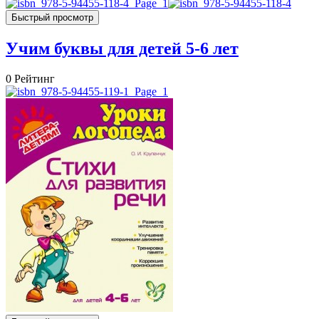
Быстрый просмотр
Учим буквы для детей 5-6 лет
0
Рейтинг