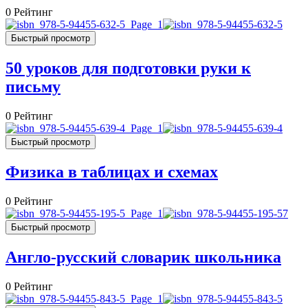
0
Рейтинг
Быстрый просмотр
50 уроков для подготовки руки к
письму
0
Рейтинг
Быстрый просмотр
Физика в таблицах и схемах
0
Рейтинг
Быстрый просмотр
Англо-русский словарик школьника
0
Рейтинг