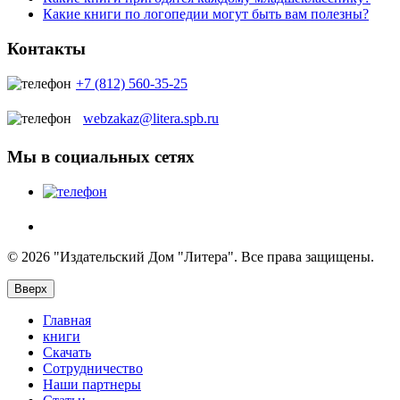
Какие книги по логопедии могут быть вам полезны?
Контакты
+7 (812) 560-35-25
webzakaz@litera.spb.ru
Мы в социальных сетях
© 2026 "Издательский Дом "Литера". Все права защищены.
Вверх
Главная
книги
Скачать
Сотрудничество
Наши партнеры