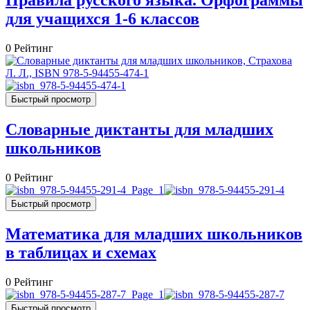
Правила русского языка. Орфограммы
для учащихся 1-6 классов
0
Рейтинг
Быстрый просмотр
Словарные диктанты для младших
школьников
0
Рейтинг
Быстрый просмотр
Математика для младших школьников
в таблицах и схемах
0
Рейтинг
Быстрый просмотр