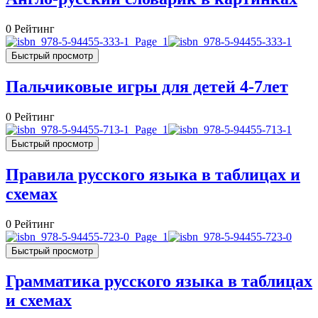
0
Рейтинг
Быстрый просмотр
Пальчиковые игры для детей 4-7лет
0
Рейтинг
Быстрый просмотр
Правила русского языка в таблицах и
схемах
0
Рейтинг
Быстрый просмотр
Грамматика русского языка в таблицах
и схемах