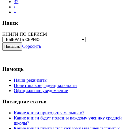
32
›
»
Поиск
КНИГИ ПО СЕРИЯМ
Сбросить
Помощь
Наши реквизиты
Политика конфиденциальности
Официальное уведомление
Последние статьи
Какие книги пригодятся малышам?
Какие книги будут полезны каждому ученику средней
школы?
Какие книги пригодятся каждому младшекласснику?