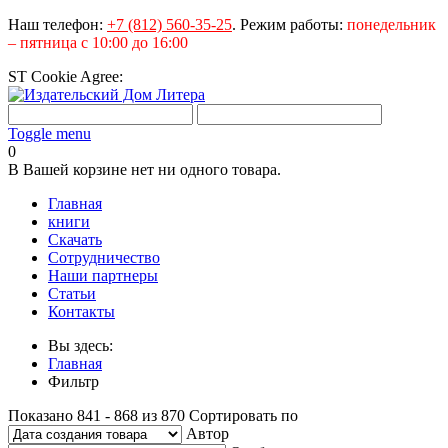
Наш телефон:
+7 (812) 560-35-25
.
Режим работы:
понедельник
– пятница с 10:00 до 16:00
ST Cookie Agree:
Toggle menu
0
В Вашей корзине нет ни одного товара.
Главная
книги
Скачать
Сотрудничество
Наши партнеры
Статьи
Контакты
Вы здесь:
Главная
Фильтр
Показано 841 - 868 из 870
Сортировать по
Автор