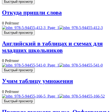
Быстрый просмотр
Откуда пришли слова
0
Рейтинг
Быстрый просмотр
Английский в таблицах и схемах для
младших школьников
0
Рейтинг
Быстрый просмотр
Учим таблицу умножения
0
Рейтинг
Быстрый просмотр