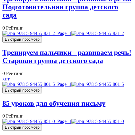
Подготовительная группа детского
сада
0
Рейтинг
Быстрый просмотр
Тренируем пальчики - развиваем речь!
Старшая группа детского сада
0
Рейтинг
хит
Быстрый просмотр
85 уроков для обучения письму
0
Рейтинг
Быстрый просмотр