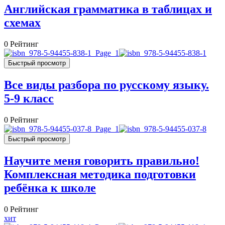
Английская грамматика в таблицах и
схемах
0
Рейтинг
Быстрый просмотр
Все виды разбора по русскому языку.
5-9 класс
0
Рейтинг
Быстрый просмотр
Научите меня говорить правильно!
Комплексная методика подготовки
ребёнка к школе
0
Рейтинг
хит