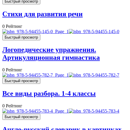
Быстрый просмотр
Стихи для развития речи
0
Рейтинг
Быстрый просмотр
Логопедические упражнения.
Артикуляционная гимнастика
0
Рейтинг
Быстрый просмотр
Все виды разбора. 1-4 классы
0
Рейтинг
Быстрый просмотр
Англо-русский словарик в картинках