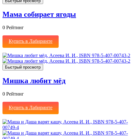
Быстрый просмотр
Мама собирает ягоды
0
Рейтинг
Купить в Лабиринте
Быстрый просмотр
Мишка любит мёд
0
Рейтинг
Купить в Лабиринте