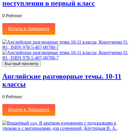
поступлении в первый класс
0
Рейтинг
Купить в Лабиринте
Быстрый просмотр
Английские разговорные темы. 10-11
классы
0
Рейтинг
Купить в Лабиринте