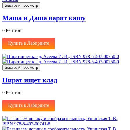
Быстрый просмотр
Маша и Даша варят кашу
0
Рейтинг
Купить в Лабиринте
Быстрый просмотр
Пират ищет клад
0
Рейтинг
Купить в Лабиринте