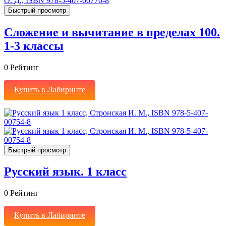
Быстрый просмотр
Сложение и вычитание в пределах 100.
1-3 классы
0
Рейтинг
Купить в Лабиринте
Быстрый просмотр
Русский язык. 1 класс
0
Рейтинг
Купить в Лабиринте