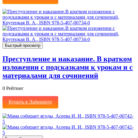
Быстрый просмотр
Преступление и наказание. В кратком
изложении с подсказками к урокам и с
материалами для сочинений
0
Рейтинг
Купить в Лабиринте