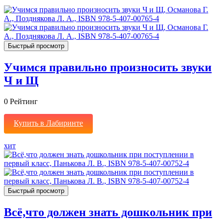
Быстрый просмотр
Учимся правильно произносить звуки
Ч и Щ
0
Рейтинг
Купить в Лабиринте
хит
Быстрый просмотр
Всё,что должен знать дошкольник при