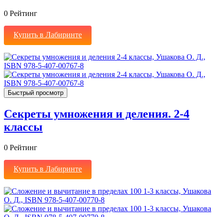
0
Рейтинг
Купить в Лабиринте
Быстрый просмотр
Секреты умножения и деления. 2-4
классы
0
Рейтинг
Купить в Лабиринте