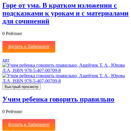
Горе от ума. В кратком изложении с
подсказками к урокам и с материалами
для сочинений
0
Рейтинг
Купить в Лабиринте
хит
Быстрый просмотр
Учим ребенка говорить правильно
0
Рейтинг
Купить в Лабиринте