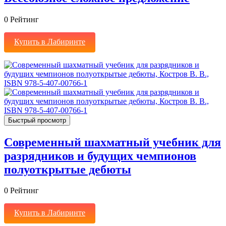
0
Рейтинг
Купить в Лабиринте
Быстрый просмотр
Современный шахматный учебник для
разрядников и будущих чемпионов
полуоткрытые дебюты
0
Рейтинг
Купить в Лабиринте