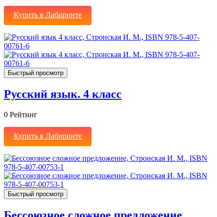
Купить в Лабиринте
Быстрый просмотр
Русский язык. 4 класс
0
Рейтинг
Купить в Лабиринте
Быстрый просмотр
Бессоюзное сложное предложение