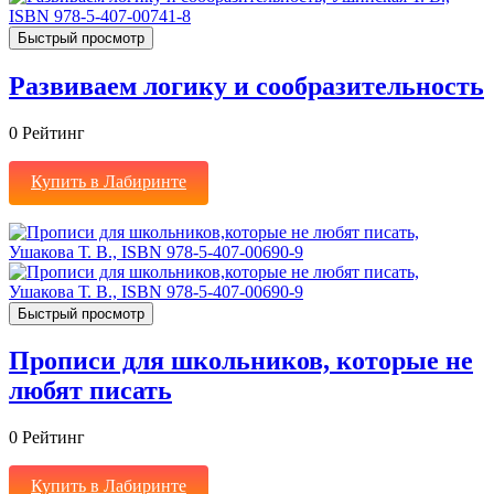
Быстрый просмотр
Развиваем логику и сообразительность
0
Рейтинг
Купить в Лабиринте
Быстрый просмотр
Прописи для школьников, которые не
любят писать
0
Рейтинг
Купить в Лабиринте