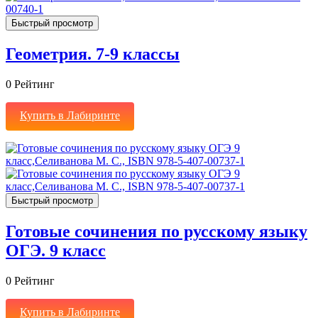
Быстрый просмотр
Геометрия. 7-9 классы
0
Рейтинг
Купить в Лабиринте
Быстрый просмотр
Готовые сочинения по русскому языку
ОГЭ. 9 класс
0
Рейтинг
Купить в Лабиринте