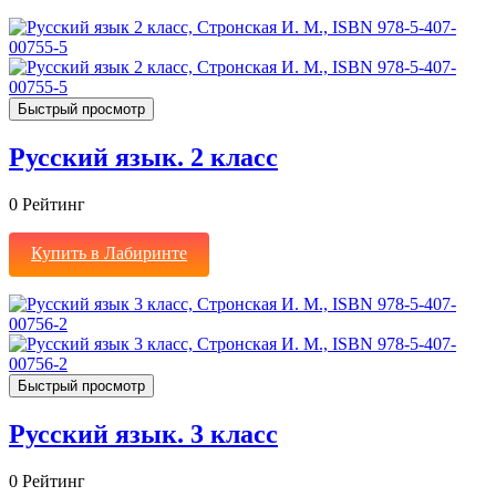
Быстрый просмотр
Русский язык. 2 класс
0
Рейтинг
Купить в Лабиринте
Быстрый просмотр
Русский язык. 3 класс
0
Рейтинг