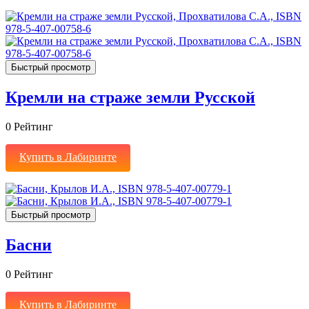
Быстрый просмотр
Кремли на страже земли Русской
0
Рейтинг
Купить в Лабиринте
Быстрый просмотр
Басни
0
Рейтинг
Купить в Лабиринте