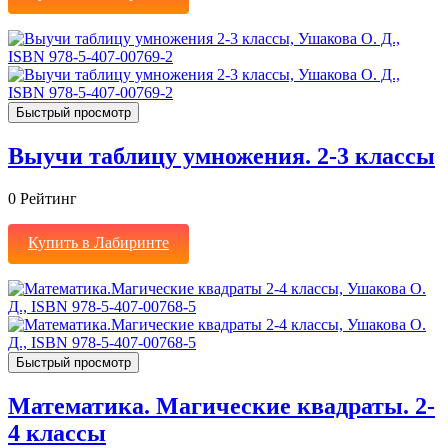
Быстрый просмотр
Выучи таблицу умножения. 2-3 классы
0
Рейтинг
Купить в Лабиринте
Быстрый просмотр
Математика. Магические квадраты. 2-
4 классы