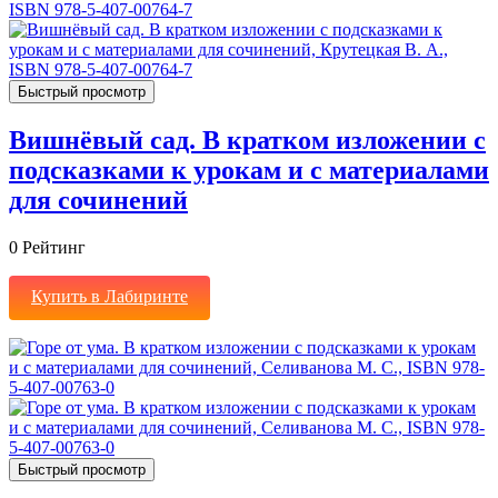
Быстрый просмотр
Вишнёвый сад. В кратком изложении с
подсказками к урокам и с материалами
для сочинений
0
Рейтинг
Купить в Лабиринте
Быстрый просмотр