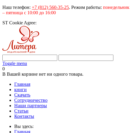
Наш телефон:
+7 (812) 560-35-25
.
Режим работы:
понедельник
– пятница с 10:00 до 16:00
ST Cookie Agree:
Toggle menu
0
В Вашей корзине нет ни одного товара.
Главная
книги
Скачать
Сотрудничество
Наши партнеры
Статьи
Контакты
Вы здесь:
Главная