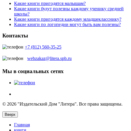
Какие книги пригодятся малышам?
Какие книги будут полезны каждому ученику средней
школы?
Какие книги пригодятся каждому младшекласснику?
Какие книги по логопедии могут быть вам полезны?
Контакты
+7 (812) 560-35-25
webzakaz@litera.spb.ru
Мы в социальных сетях
© 2026 "Издательский Дом "Литера". Все права защищены.
Вверх
Главная
книги