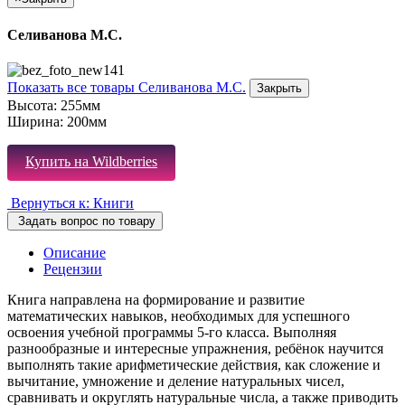
Селиванова М.С.
Показать все товары Селиванова М.С.
Закрыть
Высота:
255мм
Ширина:
200мм
Купить на Wildberries
Вернуться к: Книги
Задать вопрос по товару
Описание
Рецензии
Книга направлена на формирование и развитие
математических навыков, необходимых для успешного
освоения учебной программы 5-го класса. Выполняя
разнообразные и интересные упражнения, ребёнок научится
выполнять такие арифметические действия, как сложение и
вычитание, умножение и деление натуральных чисел,
сравнивать и округлять натуральные числа, а также приводить