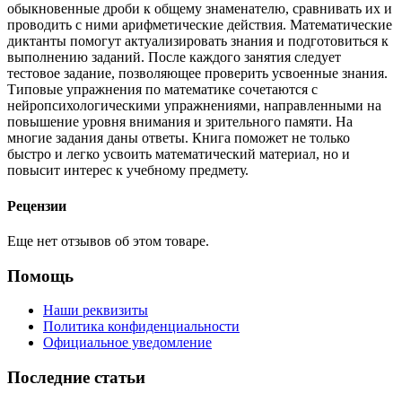
обыкновенные дроби к общему знаменателю, сравнивать их и
проводить с ними арифметические действия. Математические
диктанты помогут актуализировать знания и подготовиться к
выполнению заданий. После каждого занятия следует
тестовое задание, позволяющее проверить усвоенные знания.
Типовые упражнения по математике сочетаются с
нейропсихологическими упражнениями, направленными на
повышение уровня внимания и зрительного памяти. На
многие задания даны ответы. Книга поможет не только
быстро и легко усвоить математический материал, но и
повысит интерес к учебному предмету.
Рецензии
Еще нет отзывов об этом товаре.
Помощь
Наши реквизиты
Политика конфиденциальности
Официальное уведомление
Последние статьи