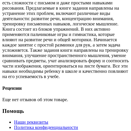
есть сложности с письмом и даже простыми навыками
рисования. Предлагаемые в книге задания направлены на
устранение этих проблем, включают различные виды
деятельности: развитие речи, концентрацию внимания,
тренировку письменных навыков, логическое мышление.
Книга состоит из блоков упражнений. В них активно
применяются пальчиковые игры и гимнастика, которые
влияют на развитие речи и общей моторики. Начинается
каждое занятие с простой разминки для рук, а затем задача
усложняется. Также задания книги направлены на тренировку
внимания, улучшение пространственного мышления, умение
сравнивать предметы, учат анализировать форму и соотносить
части изображения, ориентироваться на листе бумаги. Все эти
навыки необходимы ребенку в школе и качественно повлияют
на его успеваемость в учебе.
Рецензии
Еще нет отзывов об этом товаре.
Помощь
Наши реквизиты
Политика конфиденциальности