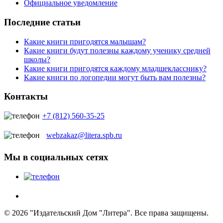
Официальное уведомление
Последние статьи
Какие книги пригодятся малышам?
Какие книги будут полезны каждому ученику средней
школы?
Какие книги пригодятся каждому младшекласснику?
Какие книги по логопедии могут быть вам полезны?
Контакты
+7 (812) 560-35-25
webzakaz@litera.spb.ru
Мы в социальных сетях
© 2026 "Издательский Дом "Литера". Все права защищены.