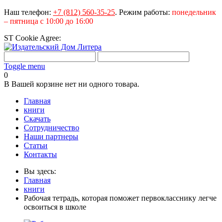
Наш телефон:
+7 (812) 560-35-25
.
Режим работы:
понедельник
– пятница с 10:00 до 16:00
ST Cookie Agree:
Toggle menu
0
В Вашей корзине нет ни одного товара.
Главная
книги
Скачать
Сотрудничество
Наши партнеры
Статьи
Контакты
Вы здесь:
Главная
книги
Рабочая тетрадь, которая поможет первокласснику легче
освоиться в школе